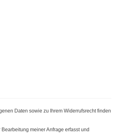
genen Daten sowie zu Ihrem Widerrufsrecht finden
 Bearbeitung meiner Anfrage erfasst und