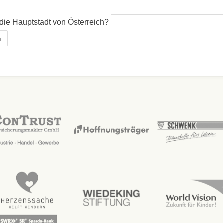
 die Hauptstadt von Österreich?