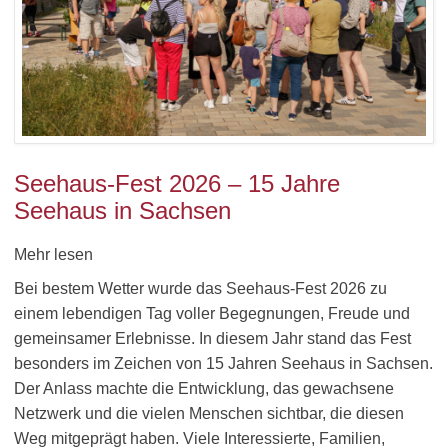
Seehaus-Fest 2026 – 15 Jahre
Seehaus in Sachsen
Mehr lesen
Bei bestem Wetter wurde das Seehaus-Fest 2026 zu
einem lebendigen Tag voller Begegnungen, Freude und
gemeinsamer Erlebnisse. In diesem Jahr stand das Fest
besonders im Zeichen von 15 Jahren Seehaus in Sachsen.
Der Anlass machte die Entwicklung, das gewachsene
Netzwerk und die vielen Menschen sichtbar, die diesen
Weg mitgeprägt haben. Viele Interessierte, Familien,