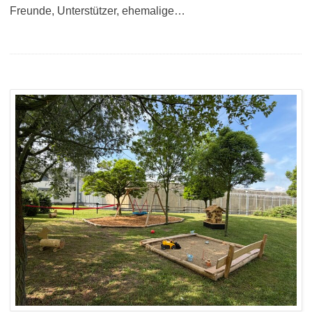
Freunde, Unterstützer, ehemalige…