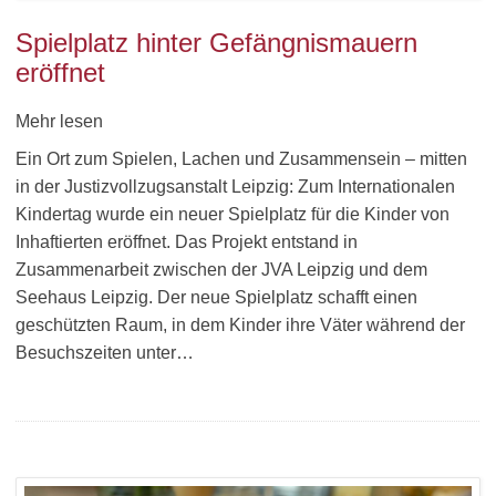
Spielplatz hinter Gefängnismauern
eröffnet
Mehr lesen
Ein Ort zum Spielen, Lachen und Zusammensein – mitten
in der Justizvollzugsanstalt Leipzig: Zum Internationalen
Kindertag wurde ein neuer Spielplatz für die Kinder von
Inhaftierten eröffnet. Das Projekt entstand in
Zusammenarbeit zwischen der JVA Leipzig und dem
Seehaus Leipzig. Der neue Spielplatz schafft einen
geschützten Raum, in dem Kinder ihre Väter während der
Besuchszeiten unter…