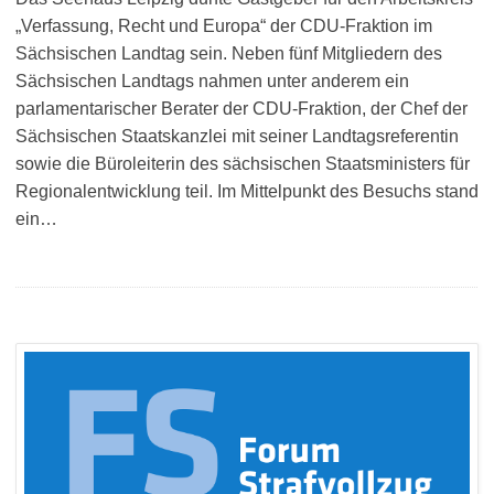
„Verfassung, Recht und Europa“ der CDU-Fraktion im
Sächsischen Landtag sein. Neben fünf Mitgliedern des
Sächsischen Landtags nahmen unter anderem ein
parlamentarischer Berater der CDU-Fraktion, der Chef der
Sächsischen Staatskanzlei mit seiner Landtagsreferentin
sowie die Büroleiterin des sächsischen Staatsministers für
Regionalentwicklung teil. Im Mittelpunkt des Besuchs stand
ein…