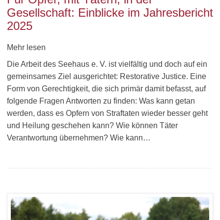
Gesellschaft: Einblicke im Jahresbericht
2025
Mehr lesen
Die Arbeit des Seehaus e. V. ist vielfältig und doch auf ein
gemeinsames Ziel ausgerichtet: Restorative Justice. Eine
Form von Gerechtigkeit, die sich primär damit befasst, auf
folgende Fragen Antworten zu finden: Was kann getan
werden, dass es Opfern von Straftaten wieder besser geht
und Heilung geschehen kann? Wie können Täter
Verantwortung übernehmen? Wie kann…