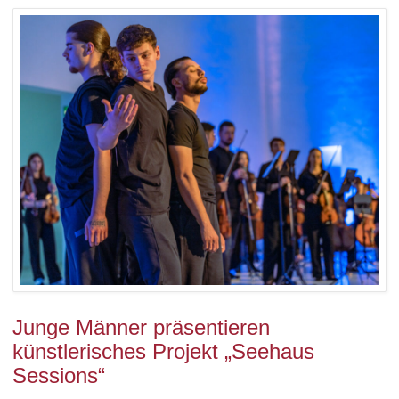
Junge Männer präsentieren
künstlerisches Projekt „Seehaus
Sessions“