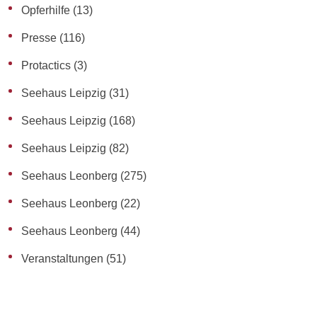
Opferhilfe
(13)
Presse
(116)
Protactics
(3)
Seehaus Leipzig
(31)
Seehaus Leipzig
(168)
Seehaus Leipzig
(82)
Seehaus Leonberg
(275)
Seehaus Leonberg
(22)
Seehaus Leonberg
(44)
Veranstaltungen
(51)