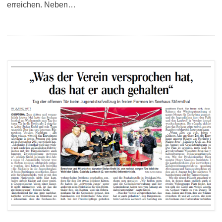
erreichen. Neben…