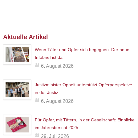
Aktuelle Artikel
Wenn Täter und Opfer sich begegnen: Der neue
Infobrief ist da
6. August 2026
Justizminister Oppelt unterstützt Opferperspektive
in der Justiz
6. August 2026
Für Opfer, mit Tätern, in der Gesellschaft: Einblicke
im Jahresbericht 2025
29. Juli 2026