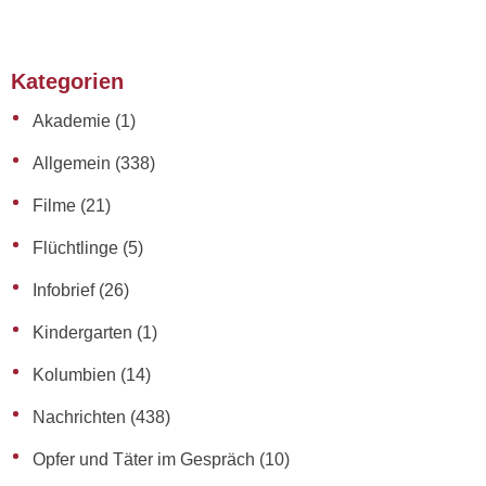
Kategorien
Akademie
(1)
Allgemein
(338)
Filme
(21)
Flüchtlinge
(5)
Infobrief
(26)
Kindergarten
(1)
Kolumbien
(14)
Nachrichten
(438)
Opfer und Täter im Gespräch
(10)