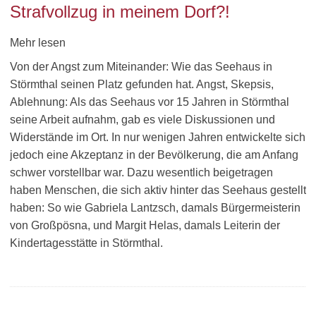
Strafvollzug in meinem Dorf?!
Mehr lesen
Von der Angst zum Miteinander: Wie das Seehaus in
Störmthal seinen Platz gefunden hat. Angst, Skepsis,
Ablehnung: Als das Seehaus vor 15 Jahren in Störmthal
seine Arbeit aufnahm, gab es viele Diskussionen und
Widerstände im Ort. In nur wenigen Jahren entwickelte sich
jedoch eine Akzeptanz in der Bevölkerung, die am Anfang
schwer vorstellbar war. Dazu wesentlich beigetragen
haben Menschen, die sich aktiv hinter das Seehaus gestellt
haben: So wie Gabriela Lantzsch, damals Bürgermeisterin
von Großpösna, und Margit Helas, damals Leiterin der
Kindertagesstätte in Störmthal.