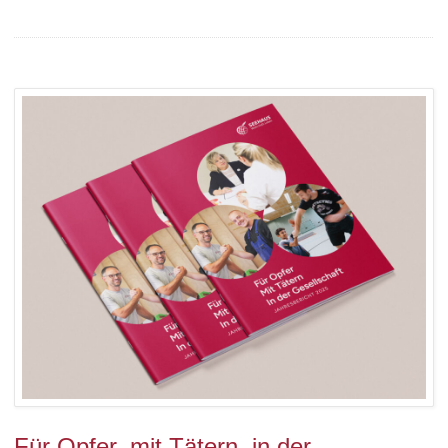
Für Opfer, mit Tätern, in der