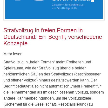
Strafvollzug in freien Formen in
Deutschland: Ein Begriff, verschiedene
Konzepte
Mehr lesen
Strafvollzug in „freien Formen“ meint Freiheiten und
Spielräume, wie der Strafvollzug über die beiden
herkömmlichen Säulen des Strafvollzugs (geschlossener
und offener Vollzug) hinaus gestaltet werden kann. Der
Begriff bedeutet also nicht automatisch „mehr Freiheit“ für
die Teilnehmenden als im geschlossenen Vollzug, sondern
andere Rahmenbedingungen, um die Vollzugsziele
(Sicherheit für die Gesellschaft, Resozialisierung) zu