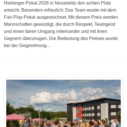
Herberger-Pokal 2026 in Neustrelitz den achten Platz
erreicht. Besonders erfreulich: Das Team wurde mit dem
Fair-Play-Pokal ausgezeichnet. Mit diesem Preis werden
Mannschaften gewürdigt, die durch Respekt, Teamgeist
und einen fairen Umgang miteinander und mit ihren
Gegnern überzeugen. Die Bedeutung des Preises wurde
bei der Siegerehrung…