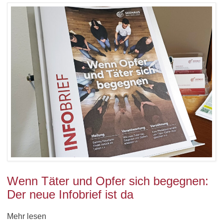
Wenn Täter und Opfer sich begegnen:
Der neue Infobrief ist da
Mehr lesen