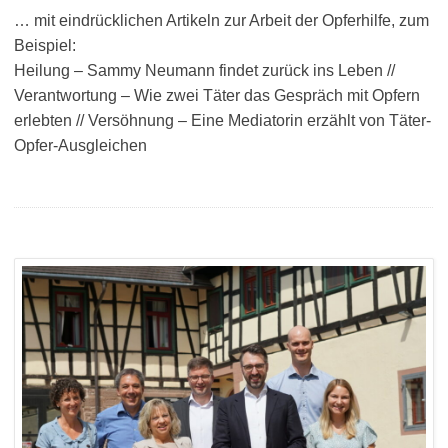
… mit eindrücklichen Artikeln zur Arbeit der Opferhilfe, zum
Beispiel:
Heilung – Sammy Neumann findet zurück ins Leben //
Verantwortung – Wie zwei Täter das Gespräch mit Opfern
erlebten // Versöhnung – Eine Mediatorin erzählt von Täter-
Opfer-Ausgleichen