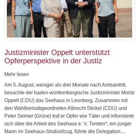
Justizminister Oppelt unterstützt
Opferperspektive in der Justiz
Mehr lesen
Am 5. August, weniger als drei Monate nach Amtsantritt,
besuchte der baden-württembergische Justizminister Moritz
Oppelt (CDU) das Seehaus in Leonberg. Zusammen mit
den Wahlkreisabgeordneten Albrecht Stickel (CDU) und
Peter Seimer (Grüne) traf er Opfer wie Täter und informierte
sich über die Arbeit des Seehaus e. V. Torsten*, ein junger
Mann im Seehaus-Strafvollzug, führte die Delegation…