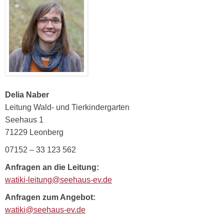
Delia Naber
Leitung Wald- und Tierkindergarten
Seehaus 1
71229 Leonberg
07152 – 33 123 562
Anfragen an die Leitung:
watiki-leitung@seehaus-ev.de
Anfragen zum Angebot:
watiki@seehaus-ev.de