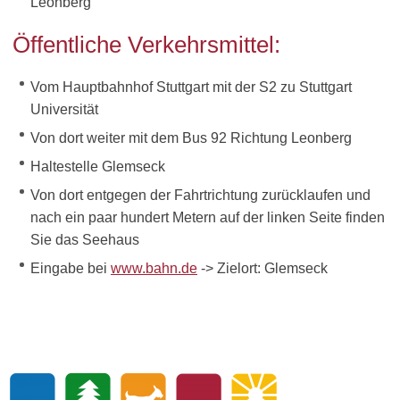
Leonberg
Öffentliche Verkehrsmittel:
Vom Hauptbahnhof Stuttgart mit der S2 zu Stuttgart
Universität
Von dort weiter mit dem Bus 92 Richtung Leonberg
Haltestelle Glemseck
Von dort entgegen der Fahrtrichtung zurücklaufen und
nach ein paar hundert Metern auf der linken Seite finden
Sie das Seehaus
Eingabe bei
www.bahn.de
-> Zielort: Glemseck