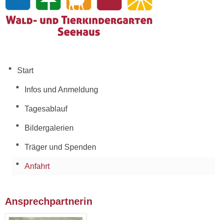
Start
Infos und Anmeldung
Tagesablauf
Bildergalerien
Träger und Spenden
Anfahrt
Ansprechpartnerin