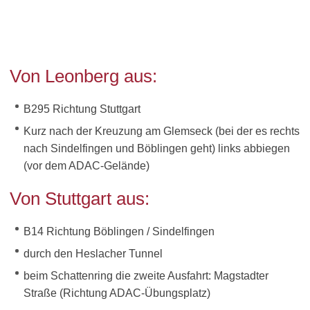
Von Leonberg aus:
B295 Richtung Stuttgart
Kurz nach der Kreuzung am Glemseck (bei der es rechts
nach Sindelfingen und Böblingen geht) links abbiegen
(vor dem ADAC-Gelände)
Von Stuttgart aus:
B14 Richtung Böblingen / Sindelfingen
durch den Heslacher Tunnel
beim Schattenring die zweite Ausfahrt: Magstadter
Straße (Richtung ADAC-Übungsplatz)