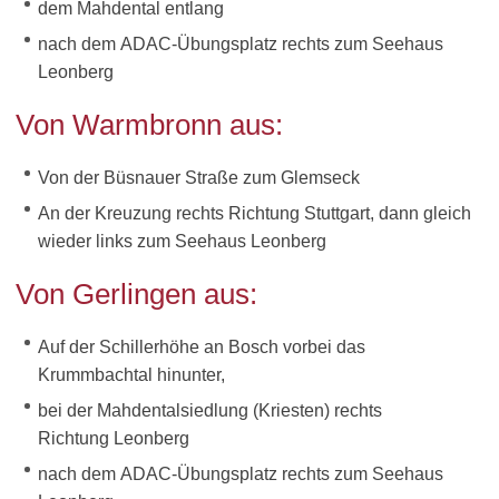
dem Mahdental entlang
nach dem ADAC-Übungsplatz rechts zum Seehaus
Leonberg
Von Warmbronn aus:
Von der Büsnauer Straße zum Glemseck
An der Kreuzung rechts Richtung Stuttgart, dann gleich
wieder links zum Seehaus Leonberg
Von Gerlingen aus:
Auf der Schillerhöhe an Bosch vorbei das
Krummbachtal hinunter,
bei der Mahdentalsiedlung (Kriesten) rechts
Richtung Leonberg
nach dem ADAC-Übungsplatz rechts zum Seehaus