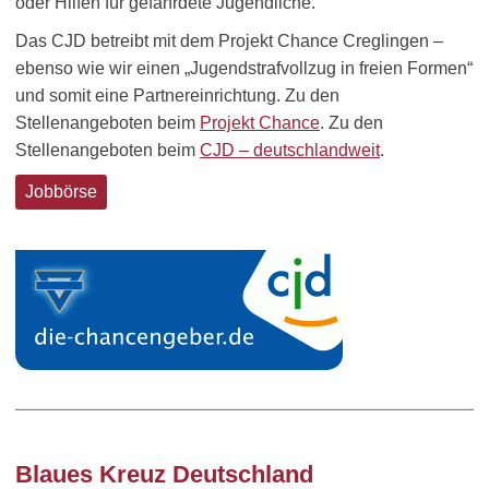
oder Hilfen für gefährdete Jugendliche.
Das CJD betreibt mit dem Projekt Chance Creglingen –
ebenso wie wir einen „Jugendstrafvollzug in freien Formen“
und somit eine Partnereinrichtung. Zu den
Stellenangeboten beim
Projekt Chance
. Zu den
Stellenangeboten beim
CJD – deutschlandweit
.
Jobbörse
Blaues Kreuz Deutschland