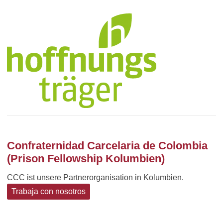
Confraternidad Carcelaria de Colombia
(Prison Fellowship Kolumbien)
CCC ist unsere Partnerorganisation in Kolumbien.
Trabaja con nosotros