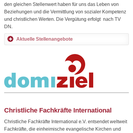
den gleichen Stellenwert haben für uns das Leben von
Beziehungen und die Vermittlung von sozialer Kompetenz
und christlichen Werten. Die Vergütung erfolgt nach TV
DN.
Aktuelle Stellenangebote
Christliche Fachkräfte International
Christliche Fachkräfte International e.V. entsendet weltweit
Fachkräfte, die einheimische evangelische Kirchen und