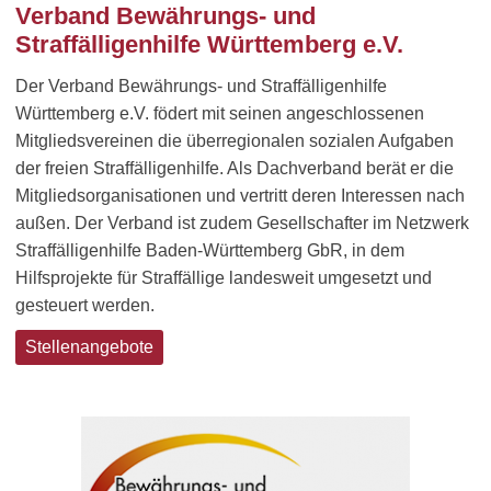
Verband Bewährungs- und
Straffälligenhilfe Württemberg e.V.
Der Verband Bewährungs- und Straffälligenhilfe
Württemberg e.V. födert mit seinen angeschlossenen
Mitgliedsvereinen die überregionalen sozialen Aufgaben
der freien Straffälligenhilfe. Als Dachverband berät er die
Mitgliedsorganisationen und vertritt deren Interessen nach
außen. Der Verband ist zudem Gesellschafter im Netzwerk
Straffälligenhilfe Baden-Württemberg GbR, in dem
Hilfsprojekte für Straffällige landesweit umgesetzt und
gesteuert werden.
Stellenangebote