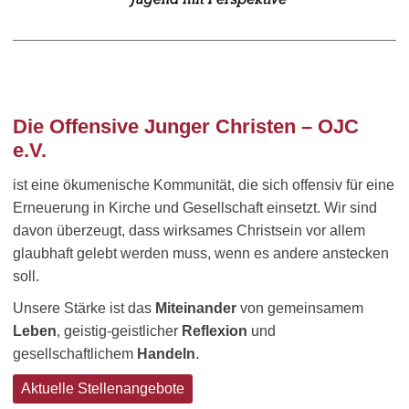
Die Offensive Junger Christen – OJC
e.V.
ist eine ökumenische Kommunität, die sich offensiv für eine
Erneuerung in Kirche und Gesellschaft einsetzt. Wir sind
davon überzeugt, dass wirksames Christsein vor allem
glaubhaft gelebt werden muss, wenn es andere anstecken
soll.
Unsere Stärke ist das
Miteinander
von gemeinsamem
Leben
, geistig-geistlicher
Reflexion
und
gesellschaftlichem
Handeln
.
Aktuelle Stellenangebote