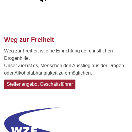
Weg zur Freiheit
Weg zur Freiheit ist eine Einrichtung der christlichen
Drogenhilfe.
Unser Ziel ist es, Menschen den Ausstieg aus der Drogen-
oder Alkoholabhängigkeit zu ermöglichen.
Stellenangebot Geschäftsführer