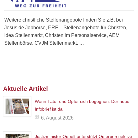
Weitere christliche Stellenangebote finden Sie z.B. bei
Jesus.de Jobbörse, ERF – Stellenangebote für Christen,
idea Stellenmarkt, Christen im Personalservice, AEM
Stellenbörse, CVJM Stellenmarkt, …
Aktuelle Artikel
Wenn Täter und Opfer sich begegnen: Der neue
Infobrief ist da
6. August 2026
Justizminister Oppelt unterstützt Opferperspektive