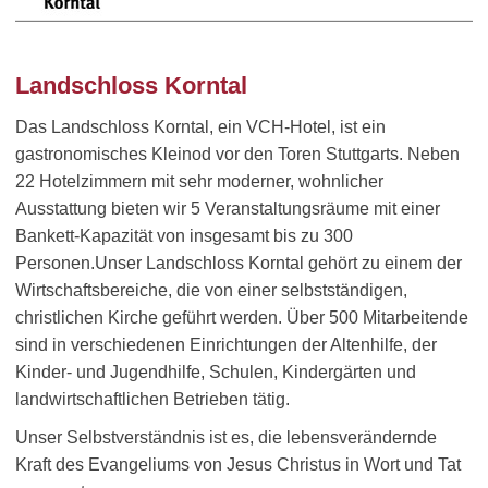
Landschloss Korntal
Das Landschloss Korntal, ein VCH-Hotel, ist ein
gastronomisches Kleinod vor den Toren Stuttgarts. Neben
22 Hotelzimmern mit sehr moderner, wohnlicher
Ausstattung bieten wir 5 Veranstaltungsräume mit einer
Bankett-Kapazität von insgesamt bis zu 300
Personen.Unser Landschloss Korntal gehört zu einem der
Wirtschaftsbereiche, die von einer selbstständigen,
christlichen Kirche geführt werden. Über 500 Mitarbeitende
sind in verschiedenen Einrichtungen der Altenhilfe, der
Kinder- und Jugendhilfe, Schulen, Kindergärten und
landwirtschaftlichen Betrieben tätig.
Unser Selbstverständnis ist es, die lebensverändernde
Kraft des Evangeliums von Jesus Christus in Wort und Tat