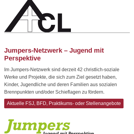
Jumpers-Netzwerk – Jugend mit
Perspektive
Im Jumpers-Netzwerk sind derzeit 42 christlich-soziale
Werke und Projekte, die sich zum Ziel gesetzt haben,
Kinder, Jugendliche und deren Familien aus sozialen
Brennpunkten und/oder Schieflagen zu fördern.
Aktuelle FSJ, BFD, Praktikums- oder Stellenangebote