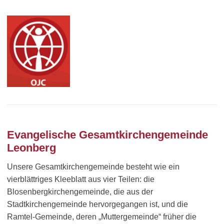
Evangelische Gesamtkirchengemeinde
Leonberg
Unsere Gesamtkirchengemeinde besteht wie ein
vierblättriges Kleeblatt aus vier Teilen: die
Blosenbergkirchengemeinde, die aus der
Stadtkirchengemeinde hervorgegangen ist, und die
Ramtel-Gemeinde, deren „Muttergemeinde“ früher die