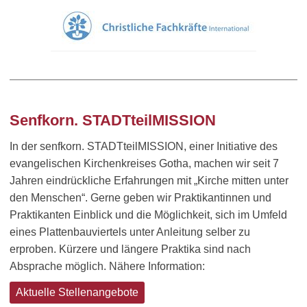
Senfkorn. STADTteilMISSION
In der senfkorn. STADTteilMISSION, einer Initiative des
evangelischen Kirchenkreises Gotha, machen wir seit 7
Jahren eindrückliche Erfahrungen mit „Kirche mitten unter
den Menschen“. Gerne geben wir Praktikantinnen und
Praktikanten Einblick und die Möglichkeit, sich im Umfeld
eines Plattenbauviertels unter Anleitung selber zu
erproben. Kürzere und längere Praktika sind nach
Absprache möglich. Nähere Information:
Aktuelle Stellenangebote