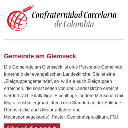
Gemeinde am Glemseck
Die Gemeinde am Glemseck ist eine Personale Gemeinde
innerhalb der evangelischen Landeskirche. Sie ist eine
„Zielgruppengemeinde“, so will sie auch Zielgruppen
erreichen, die sonst selten von der Landeskirche erreicht
werden (z.B. Straffällige, Flüchtlinge, andere Menschen mit
Migrationshintergrund, durch den Standort an der Solitude
Rennstrecke auch Motorradfahrer und
Motorsportbegeisterte). Pastor, Gemeindepraktikum, FSJ
Aktuelle Stellenangebote