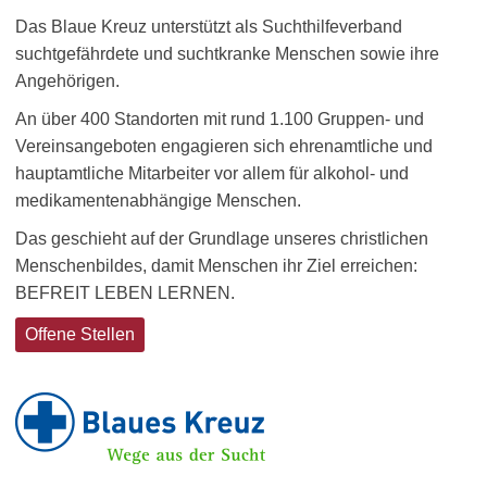
Das Blaue Kreuz unterstützt als Suchthilfeverband
suchtgefährdete und suchtkranke Menschen sowie ihre
Angehörigen.
An über 400 Standorten mit rund 1.100 Gruppen- und
Vereinsangeboten engagieren sich ehrenamtliche und
hauptamtliche Mitarbeiter vor allem für alkohol- und
medikamentenabhängige Menschen.
Das geschieht auf der Grundlage unseres christlichen
Menschenbildes, damit Menschen ihr Ziel erreichen:
BEFREIT LEBEN LERNEN.
Offene Stellen