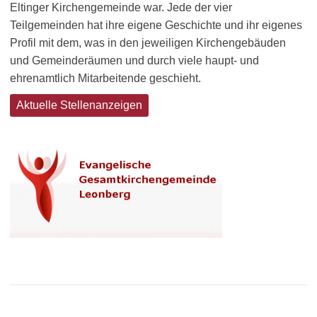
Eltinger Kirchengemeinde war. Jede der vier
Teilgemeinden hat ihre eigene Geschichte und ihr eigenes
Profil mit dem, was in den jeweiligen Kirchengebäuden
und Gemeinderäumen und durch viele haupt- und
ehrenamtlich Mitarbeitende geschieht.
Aktuelle Stellenanzeigen