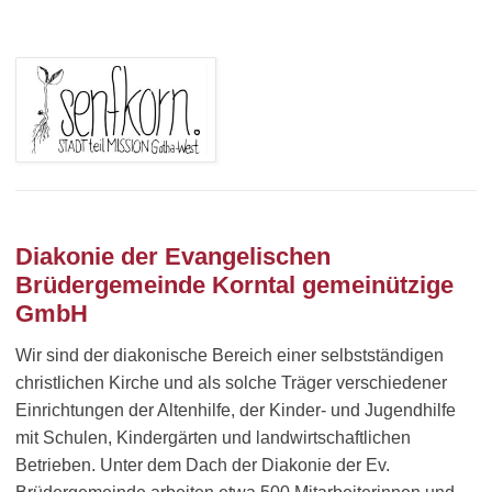
Diakonie der Evangelischen
Brüdergemeinde Korntal gemeinützige
GmbH
Wir sind der diakonische Bereich einer selbstständigen
christlichen Kirche und als solche Träger verschiedener
Einrichtungen der Altenhilfe, der Kinder- und Jugendhilfe
mit Schulen, Kindergärten und landwirtschaftlichen
Betrieben. Unter dem Dach der Diakonie der Ev.