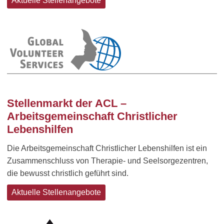
Aktuelle Stellenangebote
Stellenmarkt der ACL –
Arbeitsgemeinschaft Christlicher
Lebenshilfen
Die Arbeitsgemeinschaft Christlicher Lebenshilfen ist ein
Zusammenschluss von Therapie- und Seelsorgezentren,
die bewusst christlich geführt sind.
Aktuelle Stellenangebote