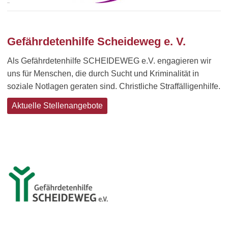
Gefährdetenhilfe Scheideweg e. V.
Als Gefährdetenhilfe SCHEIDEWEG e.V. engagieren wir
uns für Menschen, die durch Sucht und Kriminalität in
soziale Notlagen geraten sind. Christliche Straffälligenhilfe.
Aktuelle Stellenangebote