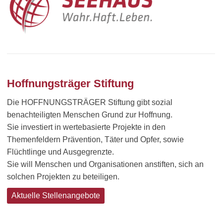
Hoffnungsträger Stiftung
Die HOFFNUNGSTRÄGER Stiftung gibt sozial
benachteiligten Menschen Grund zur Hoffnung.
Sie investiert in wertebasierte Projekte in den
Themenfeldern Prävention, Täter und Opfer, sowie
Flüchtlinge und Ausgegrenzte.
Sie will Menschen und Organisationen anstiften, sich an
solchen Projekten zu beteiligen.
Aktuelle Stellenangebote