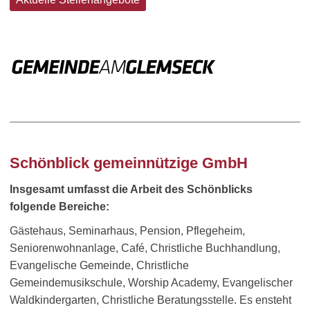
Schönblick gemeinnützige GmbH
Insgesamt umfasst die Arbeit des Schönblicks
folgende Bereiche:
Gästehaus, Seminarhaus, Pension, Pflegeheim,
Seniorenwohnanlage, Café, Christliche Buchhandlung,
Evangelische Gemeinde, Christliche
Gemeindemusikschule, Worship Academy, Evangelischer
Waldkindergarten, Christliche Beratungsstelle. Es ensteht