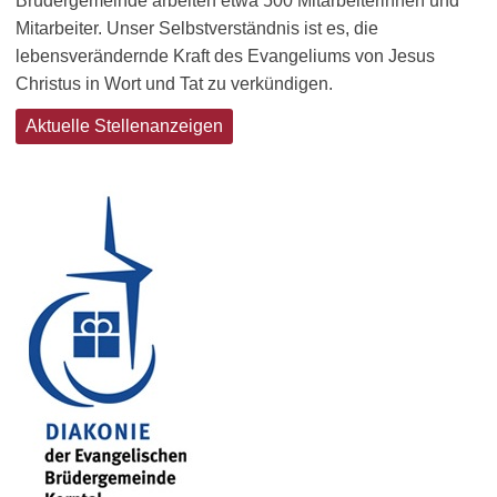
Brüdergemeinde arbeiten etwa 500 Mitarbeiterinnen und
Mitarbeiter. Unser Selbstverständnis ist es, die
lebensverändernde Kraft des Evangeliums von Jesus
Christus in Wort und Tat zu verkündigen.
Aktuelle Stellenanzeigen