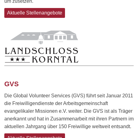
um zusetzen.
Aktuelle Stellenangebote
GVS
Die Global Volunteer Services (GVS) führt seit Januar 2011
die Freiwilligendienste der Arbeitsgemeinschaft
evangelikaler Missionen e.V. weiter. Die GVS ist als Träger
anerkannt und hat in Zusammenarbeit mit ihren Partnern im
aktuellen Jahrgang über 150 Freiwillige weltweit entsandt.