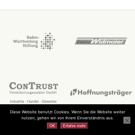
Diese Website benutzt Cookies. Wenn Sie die Website weiter
nutzen, gehen wir von Ihrem Einverständnis aus.
OK
Erfahre mehr