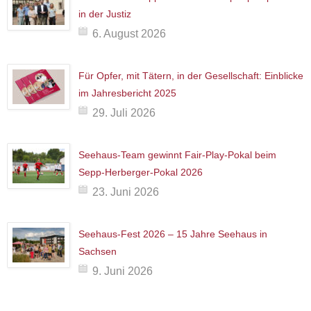
in der Justiz
6. August 2026
Für Opfer, mit Tätern, in der Gesellschaft: Einblicke
im Jahresbericht 2025
29. Juli 2026
Seehaus-Team gewinnt Fair-Play-Pokal beim
Sepp-Herberger-Pokal 2026
23. Juni 2026
Seehaus-Fest 2026 – 15 Jahre Seehaus in
Sachsen
9. Juni 2026