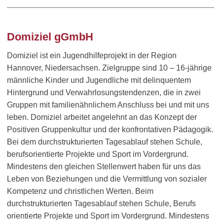
Domiziel gGmbH
Domiziel ist ein Jugendhilfeprojekt in der Region
Hannover, Niedersachsen. Zielgruppe sind 10 – 16-jährige
männliche Kinder und Jugendliche mit delinquentem
Hintergrund und Verwahrlosungstendenzen, die in zwei
Gruppen mit familienähnlichem Anschluss bei und mit uns
leben. Domiziel arbeitet angelehnt an das Konzept der
Positiven Gruppenkultur und der konfrontativen Pädagogik.
Bei dem durchstrukturierten Tagesablauf stehen Schule,
berufsorientierte Projekte und Sport im Vordergrund.
Mindestens den gleichen Stellenwert haben für uns das
Leben von Beziehungen und die Vermittlung von sozialer
Kompetenz und christlichen Werten. Beim
durchstrukturierten Tagesablauf stehen Schule, Berufs
orientierte Projekte und Sport im Vordergrund. Mindestens