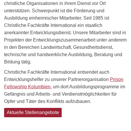
christliche Organisationen in ihrem Dienst vor Ort
unterstützen. Schwerpunkt ist die Förderung und
Ausbildung einheimischer Mitarbeiter. Seit 1985 ist
Christliche Fachkräfte International ein staatlich
anerkannter Entwicklungsdienst. Unsere Mitarbeiter sind in
Projekten der Entwicklungszusammenarbeit unter anderem
in den Bereichen Landwirtschaft, Gesundheitsdienst,
technische und handwerkliche Ausbildung, Beratung und
Bildung tätig.
Christliche Fachkräfte International entsendet auch
Entwicklungshelfer zu unserer Partnerorganisation
Prison
Fellowship Kolumbien
, um dort Ausbildungsprogramme im
Gefängnis und Arbeits- und Verdienstmöglichkeiten für
Opfer und Täter des Konflikts aufzubauen.
Aktuelle Stellenangebote