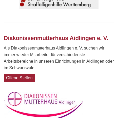
Diakonissenmutterhaus Aidlingen e. V.
Als Diakonissenmutterhaus Aidlingen e. V. suchen wir
immer wieder Mitarbeiter für verschiedenste
Arbeitsbereiche in unseren Einrichtungen in Aidlingen oder
im Schwarzwald.
Offene Stellen