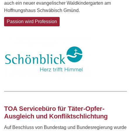
auch ein neuer evangelischer Waldkindergarten am
Hoffnungshaus Schwäbisch Gmünd.
Passion wird Profession
TOA Servicebüro für
Täter-Opfer-
Ausgleich und Konfliktschlichtung
Auf Beschluss von Bundestag und Bundesregierung wurde