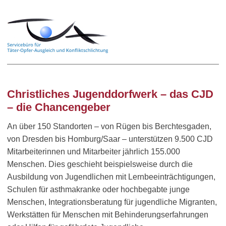
Christliches Jugenddorfwerk – das CJD
– die Chancengeber
An über 150 Standorten – von Rügen bis Berchtesgaden,
von Dresden bis Homburg/Saar – unterstützen 9.500 CJD
Mitarbeiterinnen und Mitarbeiter jährlich 155.000
Menschen. Dies geschieht beispielsweise durch die
Ausbildung von Jugendlichen mit Lernbeeinträchtigungen,
Schulen für asthmakranke oder hochbegabte junge
Menschen, Integrationsberatung für jugendliche Migranten,
Werkstätten für Menschen mit Behinderungserfahrungen