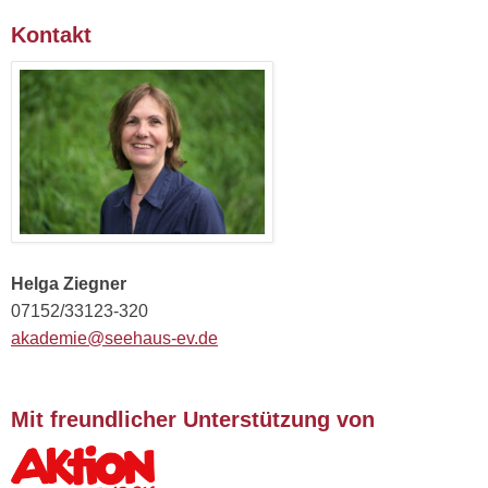
Kontakt
Helga Ziegner
07152/33123-320
akademie@seehaus-ev.de
Mit freundlicher Unterstützung von