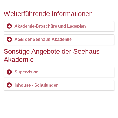
Weiterführende Informationen
Akademie-Broschüre und Lageplan
AGB der Seehaus-Akademie
Sonstige Angebote der Seehaus
Akademie
Supervision
Inhouse - Schulungen