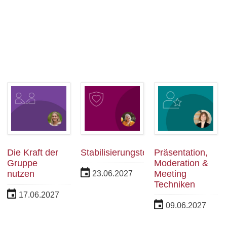
Die Kraft der
Stabilisierungstechniken
Präsentation,
Gruppe
Moderation &
nutzen
Meeting
23.06.2027
Techniken
17.06.2027
09.06.2027