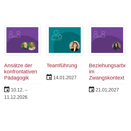
Ansätze der
Teamführung
Beziehungsarbeit
konfrontativen
im
Pädagogik
Zwangskontext
14.01.2027
10.12. –
21.01.2027
11.12.2026