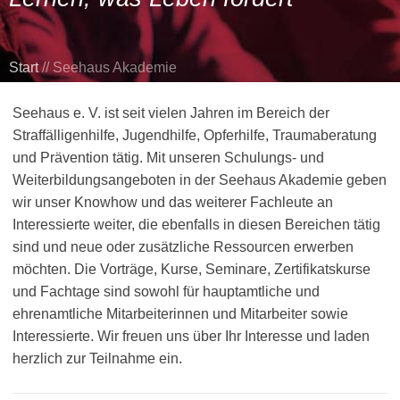
Start
//
Seehaus Akademie
Seehaus e. V. ist seit vielen Jahren im Bereich der
Straffälligenhilfe, Jugendhilfe, Opferhilfe, Traumaberatung
und Prävention tätig. Mit unseren Schulungs- und
Weiterbildungsangeboten in der Seehaus Akademie geben
wir unser Knowhow und das weiterer Fachleute an
Interessierte weiter, die ebenfalls in diesen Bereichen tätig
sind und neue oder zusätzliche Ressourcen erwerben
möchten. Die Vorträge, Kurse, Seminare, Zertifikatskurse
und Fachtage sind sowohl für hauptamtliche und
ehrenamtliche Mitarbeiterinnen und Mitarbeiter sowie
Interessierte. Wir freuen uns über Ihr Interesse und laden
herzlich zur Teilnahme ein.