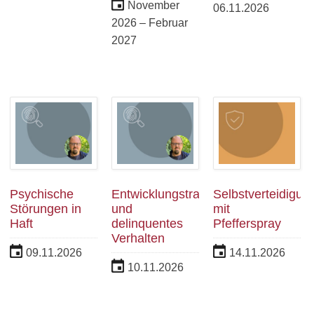
November
06.11.2026
2026 – Februar
2027
Psychische
Entwicklungstraumata
Selbstverteidigun
Störungen in
und
mit
Haft
delinquentes
Pfefferspray
Verhalten
09.11.2026
14.11.2026
10.11.2026