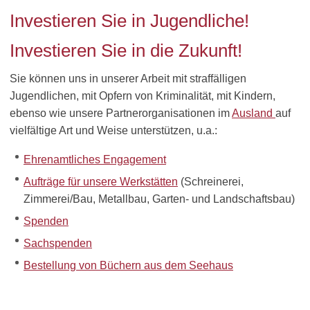
Investieren Sie in Jugendliche!
Investieren Sie in die Zukunft!
Sie können uns in unserer Arbeit mit straffälligen
Jugendlichen, mit Opfern von Kriminalität, mit Kindern,
ebenso wie unsere Partnerorganisationen im
Ausland
auf
vielfältige Art und Weise unterstützen, u.a.:
Ehrenamtliches Engagement
Aufträge für unsere Werkstätten
(Schreinerei,
Zimmerei/Bau, Metallbau, Garten- und Landschaftsbau)
Spenden
Sachspenden
Bestellung von Büchern aus dem Seehaus