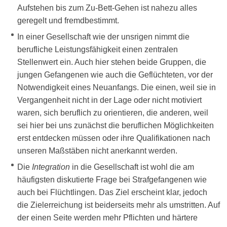
Aufstehen bis zum Zu-Bett-Gehen ist nahezu alles
geregelt und fremdbestimmt.
In einer Gesellschaft wie der unsrigen nimmt die
berufliche Leistungsfähigkeit einen zentralen
Stellenwert ein. Auch hier stehen beide Gruppen, die
jungen Gefangenen wie auch die Geflüchteten, vor der
Notwendigkeit eines Neuanfangs. Die einen, weil sie in
Vergangenheit nicht in der Lage oder nicht motiviert
waren, sich beruflich zu orientieren, die anderen, weil
sei hier bei uns zunächst die beruflichen Möglichkeiten
erst entdecken müssen oder ihre Qualifikationen nach
unseren Maßstäben nicht anerkannt werden.
Die
Integration
in die Gesellschaft ist wohl die am
häufigsten diskutierte Frage bei Strafgefangenen wie
auch bei Flüchtlingen. Das Ziel erscheint klar, jedoch
die Zielerreichung ist beiderseits mehr als umstritten. Auf
der einen Seite werden mehr Pflichten und härtere