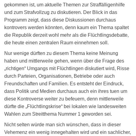
gekommen ist, um aktuelle Themen zur Straffälligenhilfe
und zum Strafvollzug zu diskutieren. Der Blick in das
Programm zeigt, dass diese Diskussionen durchaus
kontrovers werden könnten, denn kaum ein Thema spaltet
die Republik derzeit wohl mehr als die Flüchtlingsdebatte,
die heute einen zentralen Raum einnehmen soll.
Nur wenige dürften zu diesem Thema keine Meinung
haben und mittlerweile gehen, wenn über die Frage des
„richtigen“ Umgangs mit Flüchtlingen diskutiert wird, Risse
durch Parteien, Organisationen, Betriebe oder auch
Freundschaften und Familien. Es entsteht der Eindruck,
dass Politik und Medien durchaus auch ein ihres tuen um
diese Kontroverse weiter zu befeuern, denn mittlerweile
dürfte die „Flüchtlingskrise“ bei lokalen wie landesweiten
Wahlen zum Streitthema Nummer 1 geworden sei.
Nicht selten würde man sich wünschen, dass in dieser
Vehemenz ein wenig innegehalten wird und ein sachlicher,