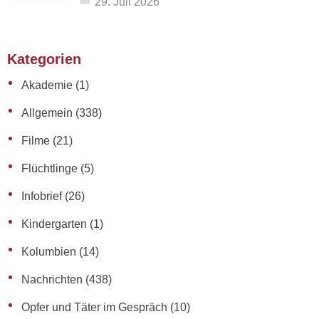
29. Juli 2026
Kategorien
Akademie
(1)
Allgemein
(338)
Filme
(21)
Flüchtlinge
(5)
Infobrief
(26)
Kindergarten
(1)
Kolumbien
(14)
Nachrichten
(438)
Opfer und Täter im Gespräch
(10)