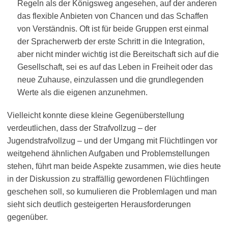
Regeln als der Königsweg angesehen, auf der anderen
das flexible Anbieten von Chancen und das Schaffen
von Verständnis. Oft ist für beide Gruppen erst einmal
der Spracherwerb der erste Schritt in die Integration,
aber nicht minder wichtig ist die Bereitschaft sich auf die
Gesellschaft, sei es auf das Leben in Freiheit oder das
neue Zuhause, einzulassen und die grundlegenden
Werte als die eigenen anzunehmen.
Vielleicht konnte diese kleine Gegenüberstellung
verdeutlichen, dass der Strafvollzug – der
Jugendstrafvollzug – und der Umgang mit Flüchtlingen vor
weitgehend ähnlichen Aufgaben und Problemstellungen
stehen, führt man beide Aspekte zusammen, wie dies heute
in der Diskussion zu straffällig gewordenen Flüchtlingen
geschehen soll, so kumulieren die Problemlagen und man
sieht sich deutlich gesteigerten Herausforderungen
gegenüber.