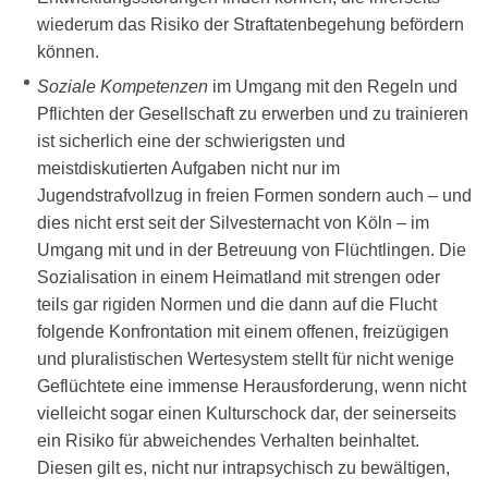
wiederum das Risiko der Straftatenbegehung befördern
können.
Soziale Kompetenzen
im Umgang mit den Regeln und
Pflichten der Gesellschaft zu erwerben und zu trainieren
ist sicherlich eine der schwierigsten und
meistdiskutierten Aufgaben nicht nur im
Jugendstrafvollzug in freien Formen sondern auch – und
dies nicht erst seit der Silvesternacht von Köln – im
Umgang mit und in der Betreuung von Flüchtlingen. Die
Sozialisation in einem Heimatland mit strengen oder
teils gar rigiden Normen und die dann auf die Flucht
folgende Konfrontation mit einem offenen, freizügigen
und pluralistischen Wertesystem stellt für nicht wenige
Geflüchtete eine immense Herausforderung, wenn nicht
vielleicht sogar einen Kulturschock dar, der seinerseits
ein Risiko für abweichendes Verhalten beinhaltet.
Diesen gilt es, nicht nur intrapsychisch zu bewältigen,