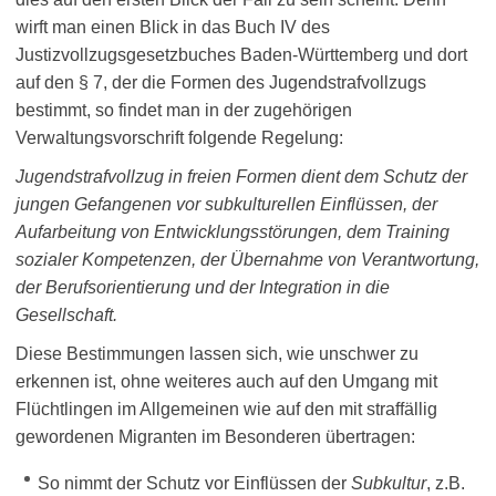
wirft man einen Blick in das Buch IV des
Justizvollzugsgesetzbuches Baden-Württemberg und dort
auf den § 7, der die Formen des Jugendstrafvollzugs
bestimmt, so findet man in der zugehörigen
Verwaltungsvorschrift folgende Regelung:
Jugendstrafvollzug in freien Formen dient dem Schutz der
jungen Gefangenen vor subkulturellen Einflüssen, der
Aufarbeitung von Entwicklungsstörungen, dem Training
sozialer Kompetenzen, der Übernahme von Verantwortung,
der Berufsorientierung und der Integration in die
Gesellschaft.
Diese Bestimmungen lassen sich, wie unschwer zu
erkennen ist, ohne weiteres auch auf den Umgang mit
Flüchtlingen im Allgemeinen wie auf den mit straffällig
gewordenen Migranten im Besonderen übertragen:
So nimmt der Schutz vor Einflüssen der
Subkultur
, z.B.