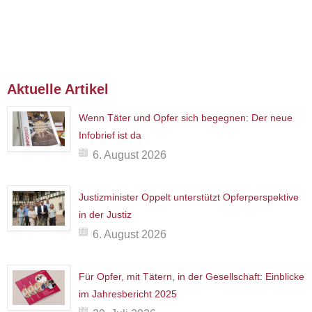
Aktuelle Artikel
Wenn Täter und Opfer sich begegnen: Der neue
Infobrief ist da
6. August 2026
Justizminister Oppelt unterstützt Opferperspektive
in der Justiz
6. August 2026
Für Opfer, mit Tätern, in der Gesellschaft: Einblicke
im Jahresbericht 2025