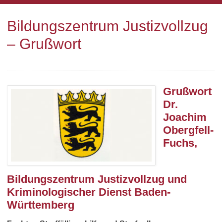
Bildungszentrum Justizvollzug
– Grußwort
Grußwort
Dr.
Joachim
Obergfell-
Fuchs,
Bildungszentrum Justizvollzug und
Kriminologischer Dienst Baden-
Württemberg