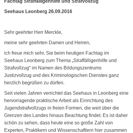
Fachtag Straffälligenhilfe und Strafvollzug
Seehaus Leonberg 26.09.2016
Sehr geehrter Herr Merckle,
meine sehr geehrten Damen und Herren,
ich freue mich sehr, Sie beim heutigen Fachtag im
Seehaus Leonberg zum Thema „Straffälligenhilfe und
Strafvollzug“ im Namen des Bildungszentrums
Justizvollzug und des Kriminologischen Dienstes ganz
herzlich begrüßen zu dürfen.
Seit vielen Jahren verrichtet das Seehaus in Leonberg eine
hervorragende praktische Arbeit als Einrichtung des
Jugendstrafvollzugs in freien Formen, die weit über die
Grenzen des Landes hinaus Beachtung findet. Es ist daher
schön zu sehen, dass heute eine so große Zahl von
Experten, Praktikern und Wissenschaftlern hier zusammen