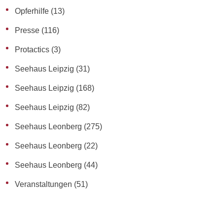
Opferhilfe
(13)
Presse
(116)
Protactics
(3)
Seehaus Leipzig
(31)
Seehaus Leipzig
(168)
Seehaus Leipzig
(82)
Seehaus Leonberg
(275)
Seehaus Leonberg
(22)
Seehaus Leonberg
(44)
Veranstaltungen
(51)