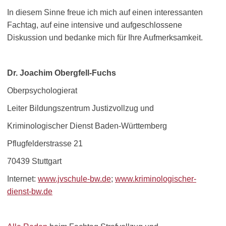
In diesem Sinne freue ich mich auf einen interessanten
Fachtag, auf eine intensive und aufgeschlossene
Diskussion und bedanke mich für Ihre Aufmerksamkeit.
Dr. Joachim Obergfell-Fuchs
Oberpsychologierat
Leiter Bildungszentrum Justizvollzug und
Kriminologischer Dienst Baden-Württemberg
Pflugfelderstrasse 21
70439 Stuttgart
Internet:
www.jvschule-bw.de
;
www.kriminologischer-
dienst-bw.de