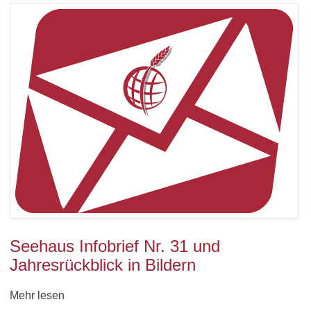
Seehaus Infobrief Nr. 31 und
Jahresrückblick in Bildern
Mehr lesen