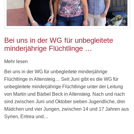
Bei uns in der WG für unbegleitete
minderjährige Flüchtlinge …
Mehr lesen
Bei uns in der WG für unbegleitete minderjährige
Flüchtlinge in Altensteig… Seit Juni gibt es die WG für
unbegleitete minderjährige Flüchtlinge unter der Leitung
von Martin und Bärbel Beck in Altensteig. Nach und nach
sind zwischen Juni und Oktober sieben Jugendliche, drei
Mädchen und vier Jungen, zwischen 14 und 17 Jahren aus
Syrien, Eritrea und…