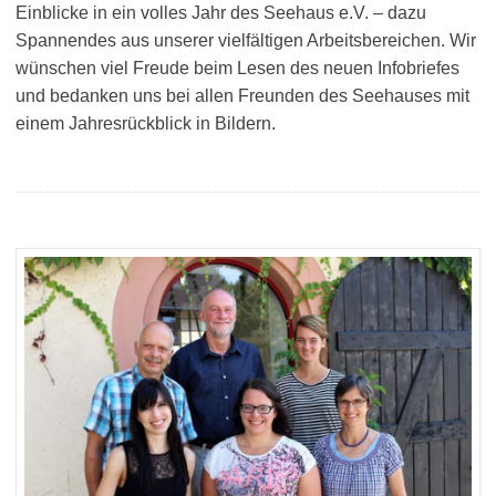
Einblicke in ein volles Jahr des Seehaus e.V. – dazu
Spannendes aus unserer vielfältigen Arbeitsbereichen. Wir
wünschen viel Freude beim Lesen des neuen Infobriefes
und bedanken uns bei allen Freunden des Seehauses mit
einem Jahresrückblick in Bildern.