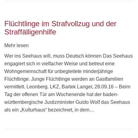
Flüchtlinge im Strafvollzug und der
Straffälligenhilfe
Mehr lesen
Wer ins Seehaus will, muss Deutsch können Das Seehaus
engagiert sich in vielfacher Weise und betreut eine
Wohngemeinschaft für unbegleitete minderjährige
Flüchtlinge. Junge Flüchtlinge werden an Gastfamilien
vermittelt. Leonberg. LKZ, Bartek Langer, 28.09.16 – Beim
Tag der offenen Tür am Wochenende hat der baden-
württembergische Justizminister Guido Wolf das Seehaus
als ein „Kulturhaus“ bezeichnet, in dem…