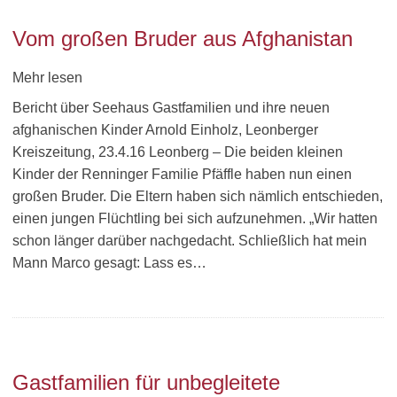
Vom großen Bruder aus Afghanistan
Mehr lesen
Bericht über Seehaus Gastfamilien und ihre neuen
afghanischen Kinder Arnold Einholz, Leonberger
Kreiszeitung, 23.4.16 Leonberg – Die beiden kleinen
Kinder der Renninger Familie Pfäffle haben nun einen
großen Bruder. Die Eltern haben sich nämlich entschieden,
einen jungen Flüchtling bei sich aufzunehmen. „Wir hatten
schon länger darüber nachgedacht. Schließlich hat mein
Mann Marco gesagt: Lass es…
Gastfamilien für unbegleitete