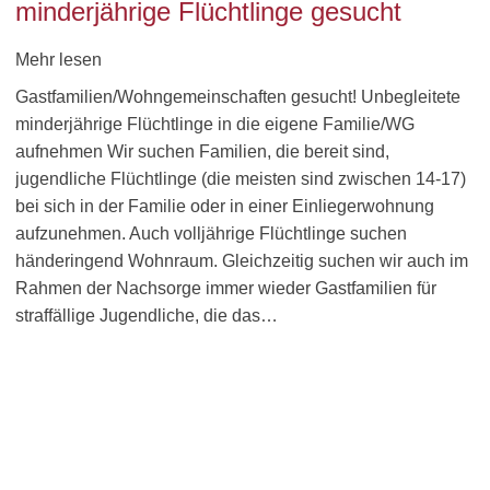
minderjährige Flüchtlinge gesucht
Mehr lesen
Gastfamilien/Wohngemeinschaften gesucht! Unbegleitete
minderjährige Flüchtlinge in die eigene Familie/WG
aufnehmen Wir suchen Familien, die bereit sind,
jugendliche Flüchtlinge (die meisten sind zwischen 14-17)
bei sich in der Familie oder in einer Einliegerwohnung
aufzunehmen. Auch volljährige Flüchtlinge suchen
händeringend Wohnraum. Gleichzeitig suchen wir auch im
Rahmen der Nachsorge immer wieder Gastfamilien für
straffällige Jugendliche, die das…