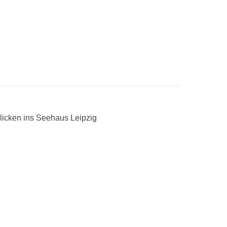
blicken ins Seehaus Leipzig