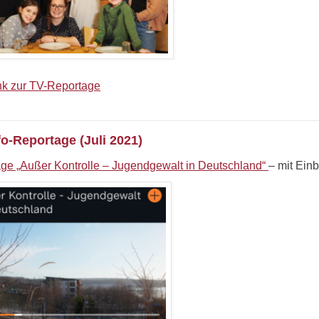
ink zur TV-Reportage
o-Reportage (Juli 2021)
ge „Außer Kontrolle – Jugendgewalt in Deutschland“
– mit Ein