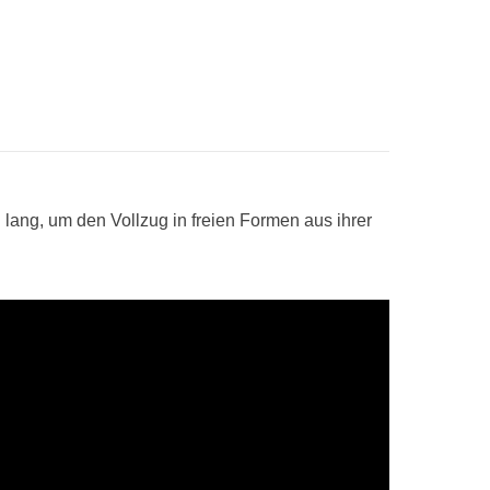
lang, um den Vollzug in freien Formen aus ihrer