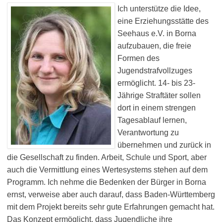
Ich unterstütze die Idee,
eine Erziehungsstätte des
Seehaus e.V. in Borna
aufzubauen, die freie
Formen des
Jugendstrafvollzuges
ermöglicht. 14- bis 23-
Jährige Straftäter sollen
dort in einem strengen
Tagesablauf lernen,
Verantwortung zu
übernehmen und zurück in
die Gesellschaft zu finden. Arbeit, Schule und Sport, aber
auch die Vermittlung eines Wertesystems stehen auf dem
Programm. Ich nehme die Bedenken der Bürger in Borna
ernst, verweise aber auch darauf, dass Baden-Württemberg
mit dem Projekt bereits sehr gute Erfahrungen gemacht hat.
Das Konzept ermöglicht, dass Jugendliche ihre