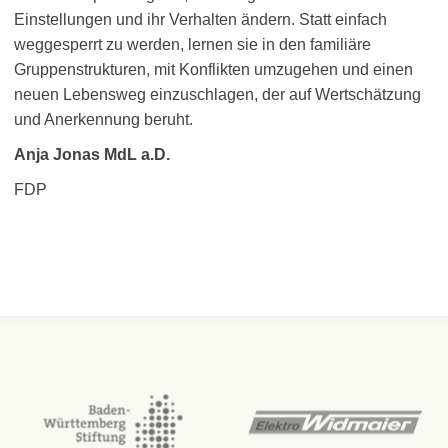
Einstellungen und ihr Verhalten ändern. Statt einfach
weggesperrt zu werden, lernen sie in den familiäre
Gruppenstrukturen, mit Konflikten umzugehen und einen
neuen Lebensweg einzuschlagen, der auf Wertschätzung
und Anerkennung beruht.
Anja Jonas MdL a.D.
FDP