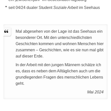
seit 04/24 dualer Student
Soziale Arbeit
im Seehaus
Mal abgesehen von der Lage ist das Seehaus ein
besonderer Ort. Mit den unterschiedlichsten
Geschichten kommen und wohnen Menschen hier
zusammen – Geschichten, wie es sie nun mal gibt
auf dieser Erde.
In der Arbeit mit den jungen Männern schätze ich
es, dass es neben dem Alltäglichen auch um die
grundlegenden Fragen des menschlichen Lebens
geht.
Mai 2024