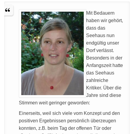
Mit Bedauern
haben wir gehört,
dass das
Seehaus nun
endgültig unser
Dorf verlässt.
Besonders in der
Anfangszeit hatte
das Seehaus
zahlreiche
Kritiker. Über die
Jahre sind diese
Stimmen weit geringer geworden:
Einerseits, weil sich viele vom Konzept und den
positiven Ergebnissen persönlich überzeugen
konnten, z.B. beim Tag der offenen Tür oder