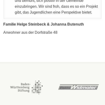
und bemüht, sich positiv in der Gemeinde
einzubringen. Wir sind froh, dass es so ein Projekt
gibt, das Jugendlichen eine Perspektive bietet.
Familie Helge Steinbeck & Johanna Butenuth
Anwohner aus der Dorfstraße 48