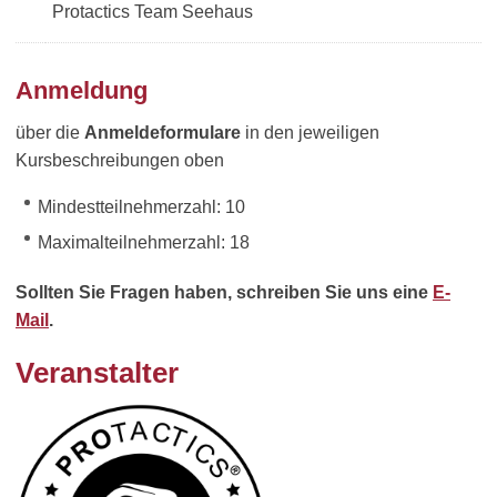
Protactics Team Seehaus
Anmeldung
über die
Anmeldeformulare
in den jeweiligen
Kursbeschreibungen oben
Mindestteilnehmerzahl: 10
Maximalteilnehmerzahl: 18
Sollten Sie Fragen haben, schreiben Sie uns eine
E-
Mail
.
Veranstalter