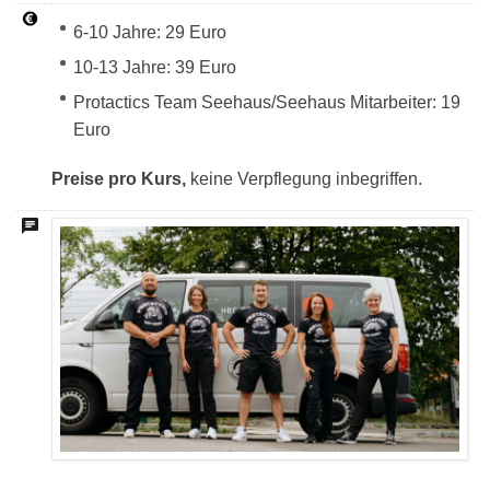
6-10 Jahre: 29 Euro
10-13 Jahre: 39 Euro
Protactics Team Seehaus/Seehaus Mitarbeiter: 19
Euro
Preise pro Kurs,
keine Verpflegung inbegriffen.