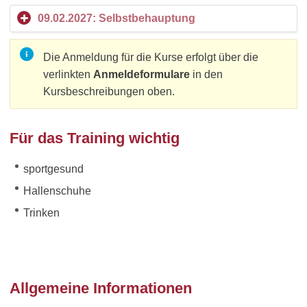
09.02.2027: Selbstbehauptung
Die Anmeldung für die Kurse erfolgt über die
verlinkten
Anmeldeformulare
in den
Kursbeschreibungen oben.
Für das Training wichtig
sportgesund
Hallenschuhe
Trinken
Allgemeine Informationen