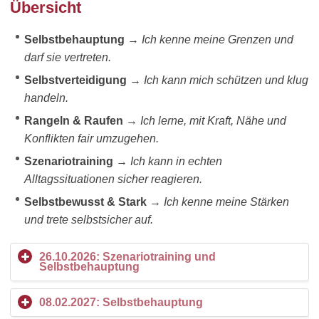
Übersicht
Selbstbehauptung
→
Ich kenne meine Grenzen und
darf sie vertreten.
Selbstverteidigung
→
Ich kann mich schützen und klug
handeln.
Rangeln & Raufen
→
Ich lerne, mit Kraft, Nähe und
Konflikten fair umzugehen.
Szenariotraining
→
Ich kann in echten
Alltagssituationen sicher reagieren.
Selbstbewusst & Stark
→
Ich kenne meine Stärken
und trete selbstsicher auf.
26.10.2026: Szenariotraining und
Selbstbehauptung
08.02.2027: Selbstbehauptung