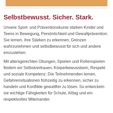
Selbstbewusst. Sicher. Stark.
Unsere Sport- und Präventionskurse stärken Kinder und
Teens in Bewegung, Persönlichkeit und Gewaltprävention.
Sie lernen, ihre Stärken zu erkennen, Grenzen
wahrzunehmen und selbstbewusst für sich und andere
einzustehen.
Mit altersgerechten Übungen, Spielen und Rollenspielen
fördern wir Selbstvertrauen, Körperbewusstsein, Respekt
und soziale Kompetenz. Die Teilnehmenden lernen,
Gefahrensituationen frühzeitig zu erkennen, sicher zu
handeln und Konflikte gewaltfrei zu lösen. So entwickeln
sie wichtige Fähigkeiten für Schule, Alltag und ein
respektvolles Miteinander.