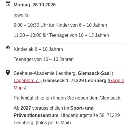
Montag, 26.10.2026
jeweils:
9:00 – 10:30 Uhr für Kinder von 6 – 10 Jahren
11:00 – 13:00 für Teenager von 10 – 13 Jahren
Kinder ab 6 – 10 Jahren
Teenager von 10 – 13 Jahren
Seehaus-Akademie Leonberg
, Glemseck-Saal
(
Lageplan: 7.
)
, Glemseck 1, 71229 Leonberg
(
Google
Maps
)
Parkmöglichkeiten finden Sie neben dem Glemseck.
Ab
2027
voraussichtlich im
Sport- und
Präventionszentrum
, Hindenburgstraße 58, 71229
Leonberg. (Infos per E-Mail)