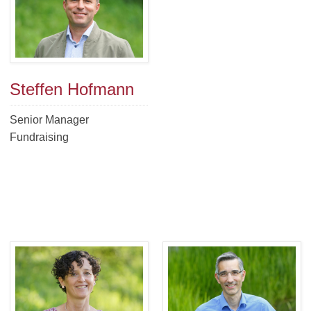
Steffen Hofmann
Senior Manager
Fundraising