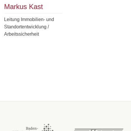
Markus Kast
Leitung Immobilien- und
Standortentwicklung /
Arbeitssicherheit