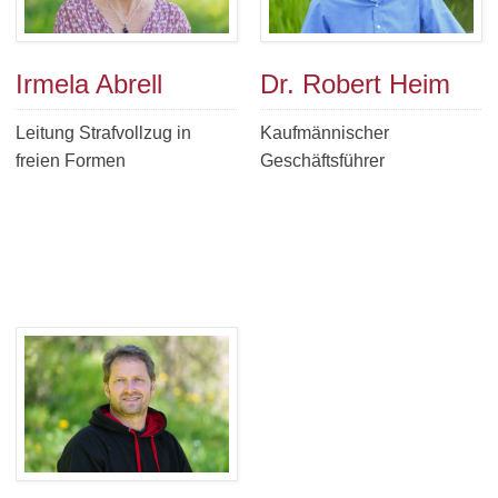
Irmela Abrell
Dr. Robert Heim
Leitung Strafvollzug in
Kaufmännischer
freien Formen
Geschäftsführer