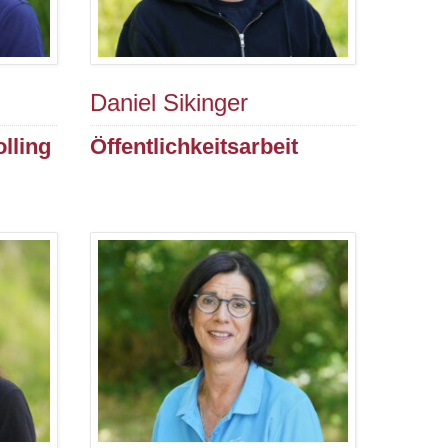
Daniel Sikinger
lling
Öffentlichkeitsarbeit