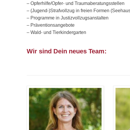
– Opferhilfe/Opfer- und Traumaberatungsstellen
– (Jugend-)Strafvollzug in freien Formen (Seehau
– Programme in Justizvollzugsanstalten
– Präventionsangebote
– Wald- und Tierkindergarten
Wir sind Dein neues Team: