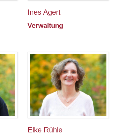
Ines Agert
Verwaltung
Elke Rühle