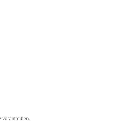
e vorantreiben.