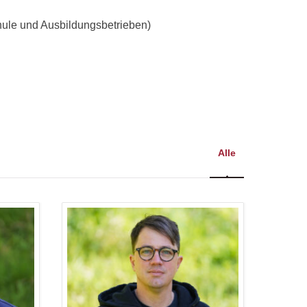
chule und Ausbildungsbetrieben)
Alle