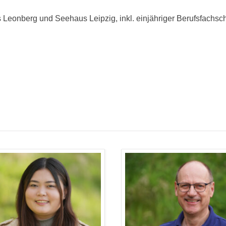
s Leonberg und Seehaus Leipzig, inkl. einjähriger Berufsfachs