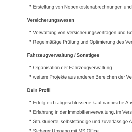
Erstellung von Nebenkostenabrechnungen und M
Versicherungswesen
Verwaltung von Versicherungsverträgen und B
Regelmäßige Prüfung und Optimierung des Ve
Fahrzeugverwaltung / Sonstiges
Organisation der Fahrzeugverwaltung
weitere Projekte aus anderen Bereichen der Ve
Dein Profil
Erfolgreich abgeschlossene kaufmännische Ausb
Erfahrung in der Immobilienverwaltung, im Ve
Strukturierte, selbstständige und zuverlässige 
Sicherer Umgang mit MS Office