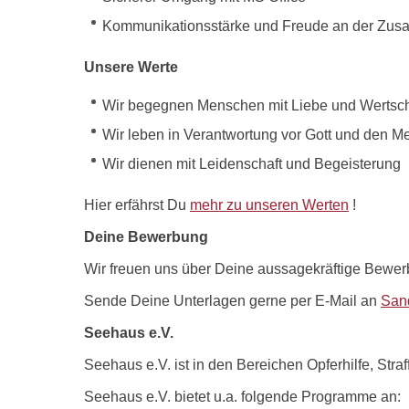
Kommunikationsstärke und Freude an der Zusa
Unsere Werte
Wir begegnen Menschen mit Liebe und Wertsc
Wir leben in Verantwortung vor Gott und den 
Wir dienen mit Leidenschaft und Begeisterung
Hier erfährst Du
mehr zu unseren Werten
!
Deine Bewerbung
Wir freuen uns über Deine aussagekräftige Bewerb
Sende Deine Unterlagen gerne per E-Mail an
Sand
Seehaus e.V.
Seehaus e.V. ist in den Bereichen Opferhilfe, Straf
Seehaus e.V. bietet u.a. folgende Programme an: