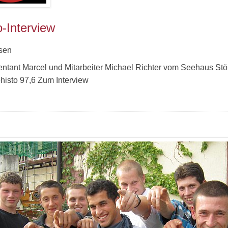
-Interview
sen
ntant Marcel und Mitarbeiter Michael Richter vom Seehaus Stö
histo 97,6 Zum Interview