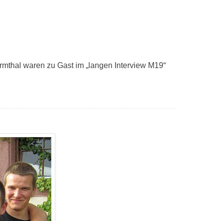
rmthal waren zu Gast im „langen Interview M19“