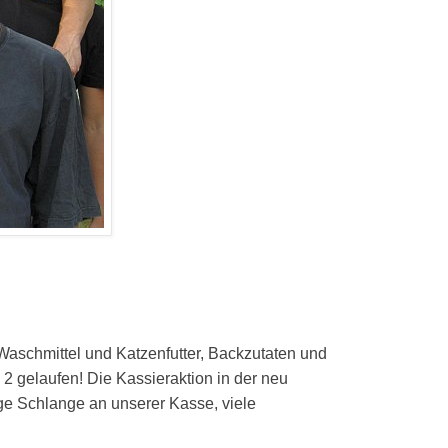
Waschmittel und Katzenfutter, Backzutaten und
2 gelaufen! Die Kassieraktion in der neu
ange Schlange an unserer Kasse, viele