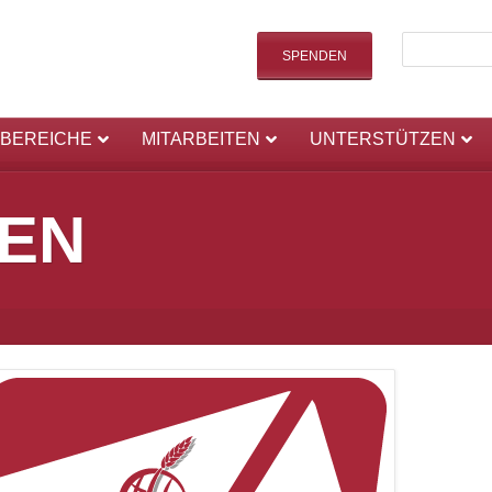
SPENDEN
SBEREICHE
MITARBEITEN
UNTERSTÜTZEN
EN