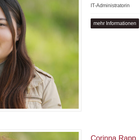
IT-Administratorin
mehr Informationen
Corinna Rapp