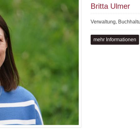
Britta Ulmer
Verwaltung, Buchhaltu
mehr Informationen