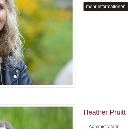
mehr Informationen
Heather Pruitt
IT-Administratorin