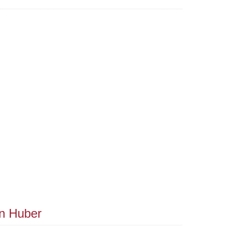
yn Huber