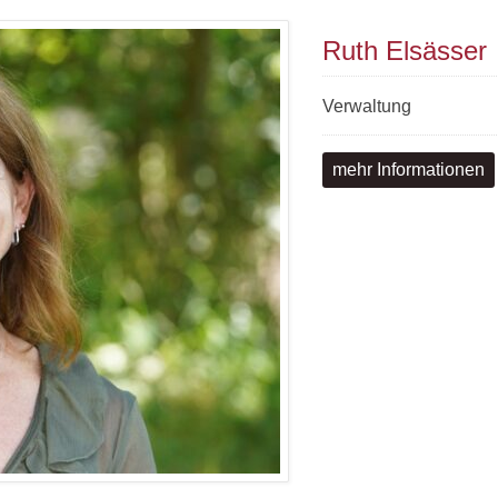
Ruth Elsässer
Verwaltung
mehr Informationen