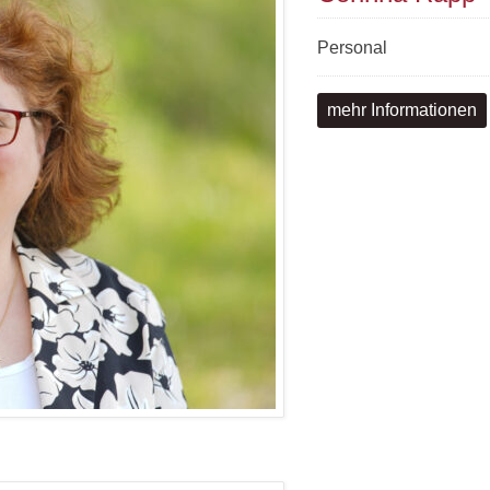
Personal
mehr Informationen