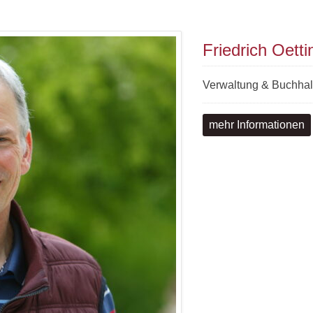
Friedrich Oetti
Verwaltung & Buchhal
mehr Informationen