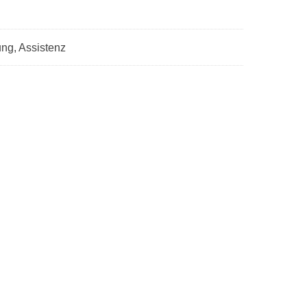
ng, Assistenz