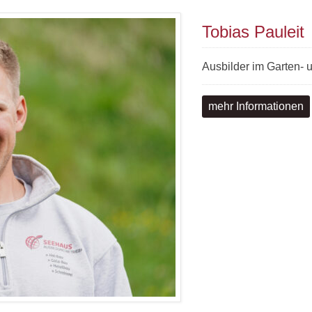
Tobias Pauleit
Ausbilder im Garten-
mehr Informationen