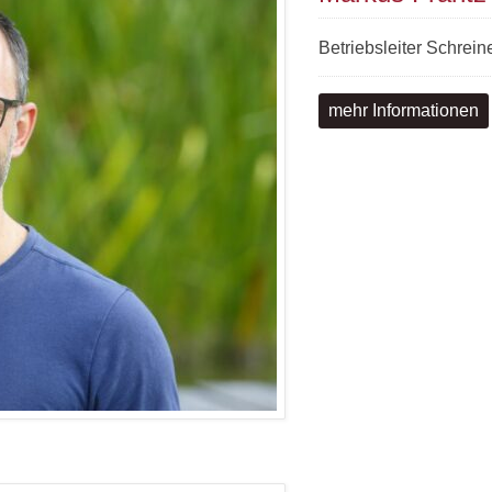
Betriebsleiter Schrein
mehr Informationen