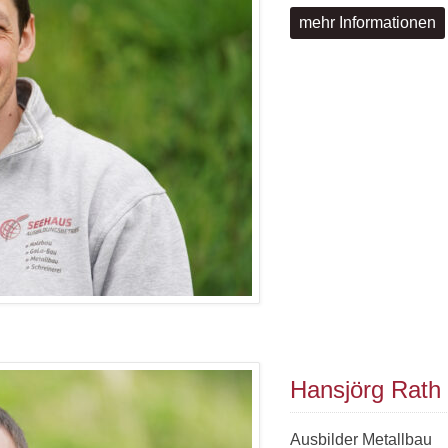
mehr Informationen
Hansjörg Rath
Ausbilder Metallbau