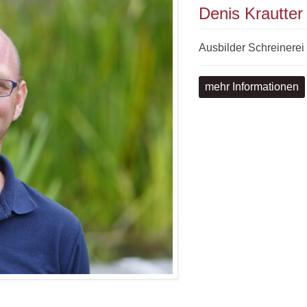
Denis Krautter
Ausbilder Schreinerei
mehr Informationen