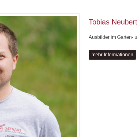
Tobias Neuber
Ausbilder im Garten-
mehr Informationen