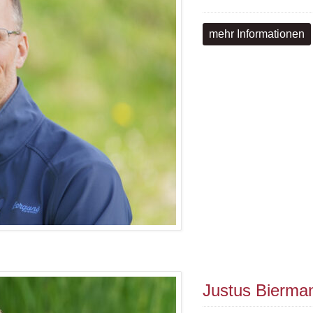
mehr Informationen
Justus Bierma