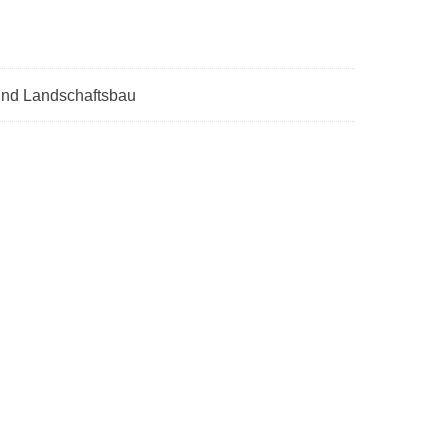
 und Landschaftsbau