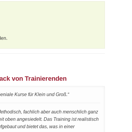
en.
ack von Trainierenden
eniale Kurse für Klein und Groß.“
ethodisch, fachlich aber auch menschlich ganz
it oben angesiedelt. Das Training ist realistisch
fgebaut und bietet das, was in einer