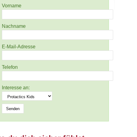
Vorname
Nachname
E-Mail-Adresse
Telefon
Interesse an: