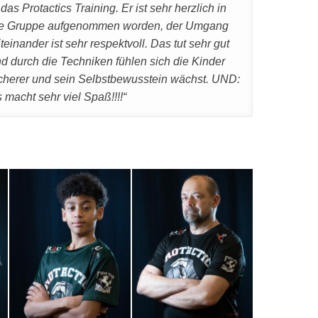
 das Protactics Training. Er ist sehr herzlich in
ie Gruppe aufgenommen worden, der Umgang
teinander ist sehr respektvoll. Das tut sehr gut
d durch die Techniken fühlen sich die Kinder
cherer und sein Selbstbewusstein wächst. UND:
 macht sehr viel Spaß!!!!“