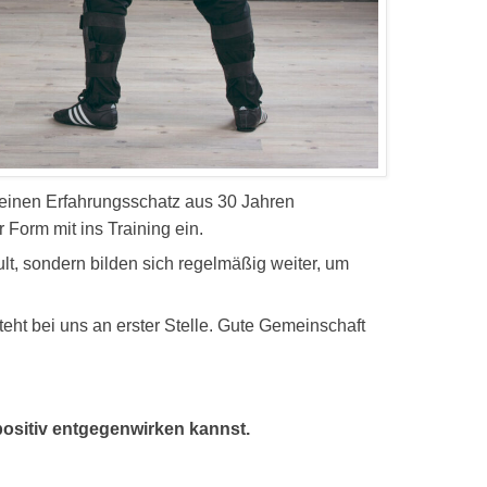
 einen Erfahrungsschatz aus 30 Jahren
 Form mit ins Training ein.
ult, sondern bilden sich regelmäßig weiter, um
eht bei uns an erster Stelle. Gute Gemeinschaft
ositiv entgegenwirken kannst.