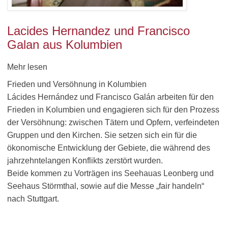
Lacides Hernandez und Francisco
Galan aus Kolumbien
Mehr lesen
Frieden und Versöhnung in Kolumbien
Lácides Hernández und Francisco Galán arbeiten für den
Frieden in Kolumbien und engagieren sich für den Prozess
der Versöhnung: zwischen Tätern und Opfern, verfeindeten
Gruppen und den Kirchen. Sie setzen sich ein für die
ökonomische Entwicklung der Gebiete, die während des
jahrzehntelangen Konflikts zerstört wurden.
Beide kommen zu Vorträgen ins Seehauas Leonberg und
Seehaus Störmthal, sowie auf die Messe „fair handeln“
nach Stuttgart.