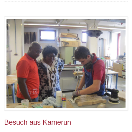
Besuch aus Kamerun