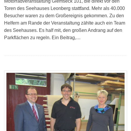
Motorradveranstaltung Glemseck 101, die direkt vor den
Toren des Seehauses Leonberg stattfand. Mehr als 40.000
Besucher waren zu dem Großereignis gekommen. Zu den
Helfern am Rande der Veranstaltung zählte auch ein Team
des Seehauses. Es half mit, den großen Andrang auf den
Parkflächen zu regeln. Ein Beitrag,…