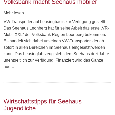
Volksbank macht Seehaus mobiler
Mehr lesen
VW-Transporter auf Leasingbasis zur Verfügung gestellt
Das Seehaus Leonberg hat für seine Arbeit das erste „VR-
Mobil XXL“ der Volksbank Region Leonberg bekommen.
Es handelt sich dabei um einen VW-Transporter, der ab
sofort in allen Bereichen im Seehaus eingesetzt werden
kann. Das Leasingfahrzeug steht dem Seehaus drei Jahre
unentgeltlich zur Verfügung. Finanziert wird das Ganze
aus…
Wirtschaftstipps für Seehaus-
Jugendliche