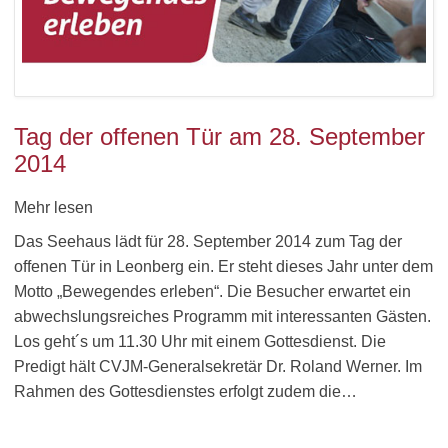
Tag der offenen Tür am 28. September
2014
Mehr lesen
Das Seehaus lädt für 28. September 2014 zum Tag der
offenen Tür in Leonberg ein. Er steht dieses Jahr unter dem
Motto „Bewegendes erleben“. Die Besucher erwartet ein
abwechslungsreiches Programm mit interessanten Gästen.
Los geht´s um 11.30 Uhr mit einem Gottesdienst. Die
Predigt hält CVJM-Generalsekretär Dr. Roland Werner. Im
Rahmen des Gottesdienstes erfolgt zudem die…