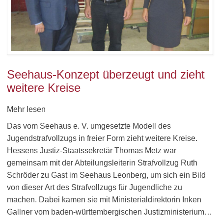
Seehaus-Konzept überzeugt und zieht
weitere Kreise
Mehr lesen
Das vom Seehaus e. V. umgesetzte Modell des
Jugendstrafvollzugs in freier Form zieht weitere Kreise.
Hessens Justiz-Staatssekretär Thomas Metz war
gemeinsam mit der Abteilungsleiterin Strafvollzug Ruth
Schröder zu Gast im Seehaus Leonberg, um sich ein Bild
von dieser Art des Strafvollzugs für Jugendliche zu
machen. Dabei kamen sie mit Ministerialdirektorin Inken
Gallner vom baden-württembergischen Justizministerium…