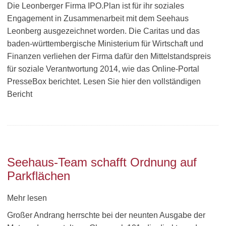
Die Leonberger Firma IPO.Plan ist für ihr soziales
Engagement in Zusammenarbeit mit dem Seehaus
Leonberg ausgezeichnet worden. Die Caritas und das
baden-württembergische Ministerium für Wirtschaft und
Finanzen verliehen der Firma dafür den Mittelstandspreis
für soziale Verantwortung 2014, wie das Online-Portal
PresseBox berichtet. Lesen Sie hier den vollständigen
Bericht
Seehaus-Team schafft Ordnung auf
Parkflächen
Mehr lesen
Großer Andrang herrschte bei der neunten Ausgabe der