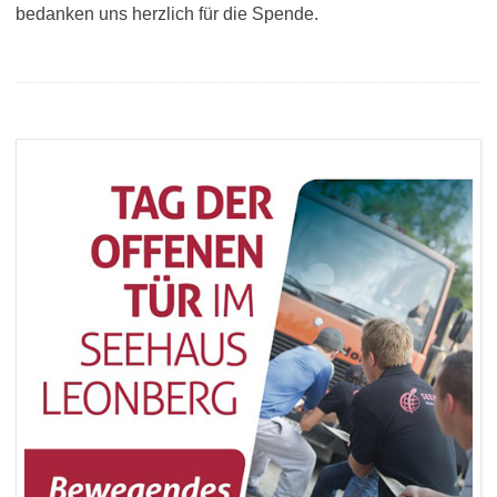
bedanken uns herzlich für die Spende.