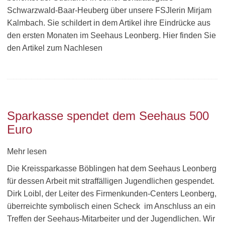
Schwarzwald-Baar-Heuberg über unsere FSJlerin Mirjam
Kalmbach. Sie schildert in dem Artikel ihre Eindrücke aus
den ersten Monaten im Seehaus Leonberg. Hier finden Sie
den Artikel zum Nachlesen
Sparkasse spendet dem Seehaus 500
Euro
Mehr lesen
Die Kreissparkasse Böblingen hat dem Seehaus Leonberg
für dessen Arbeit mit straffälligen Jugendlichen gespendet.
Dirk Loibl, der Leiter des Firmenkunden-Centers Leonberg,
überreichte symbolisch einen Scheck im Anschluss an ein
Treffen der Seehaus-Mitarbeiter und der Jugendlichen. Wir