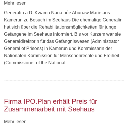
Mehr lesen
Generalin a.D. Kwamu Nana née Abunaw Marie aus
Kamerun zu Besuch im Seehaus Die ehemalige Generalin
hat sich über die Rehabilitationsmöglichkeiten für junge
Gefangene im Seehaus informiert. Bis vor Kurzem war sie
Generaldirektorin für das Gefängniswesen (Administrator
General of Prisons) in Kamerun und Kommissarin der
Nationalen Kommission für Menschenrechte und Freiheit
(Commissioner of the National…
Firma IPO.Plan erhält Preis für
Zusammenarbeit mit Seehaus
Mehr lesen