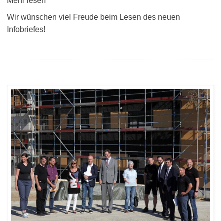
Mehr lesen
Wir wünschen viel Freude beim Lesen des neuen
Infobriefes!