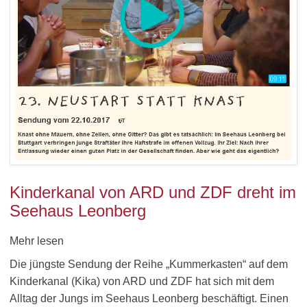
Kinderkanal von ARD und ZDF dreht im
Seehaus Leonberg
Mehr lesen
Die jüngste Sendung der Reihe „Kummerkasten“ auf dem
Kinderkanal (Kika) von ARD und ZDF hat sich mit dem
Alltag der Jungs im Seehaus Leonberg beschäftigt. Einen