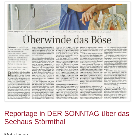
Reportage in DER SONNTAG über das
Seehaus Störmthal
Mehr lesen