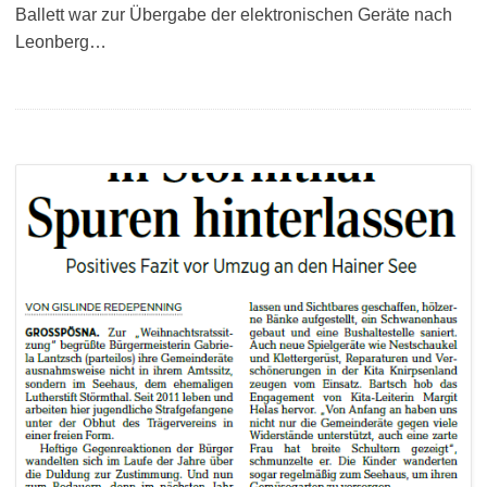
Ballett war zur Übergabe der elektronischen Geräte nach
Leonberg…