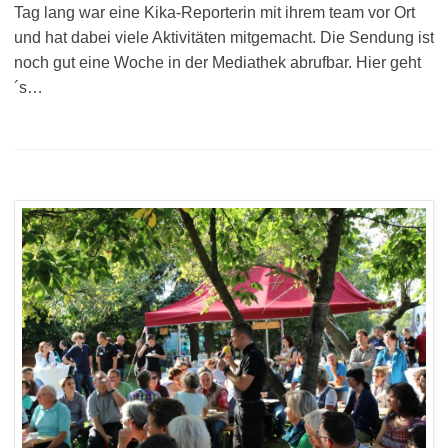
Tag lang war eine Kika-Reporterin mit ihrem team vor Ort
und hat dabei viele Aktivitäten mitgemacht. Die Sendung ist
noch gut eine Woche in der Mediathek abrufbar. Hier geht
´s…