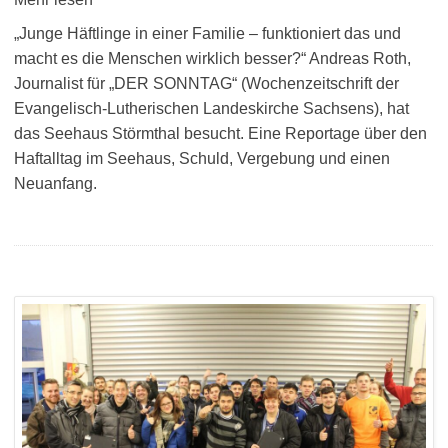
„Junge Häftlinge in einer Familie – funktioniert das und
macht es die Menschen wirklich besser?“ Andreas Roth,
Journalist für „DER SONNTAG“ (Wochenzeitschrift der
Evangelisch-Lutherischen Landeskirche Sachsens), hat
das Seehaus Störmthal besucht. Eine Reportage über den
Haftalltag im Seehaus, Schuld, Vergebung und einen
Neuanfang.