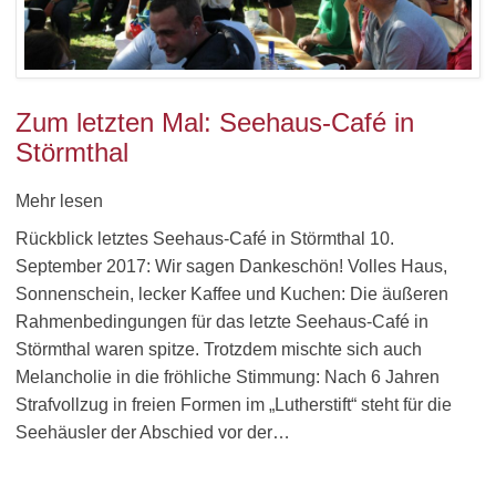
Zum letzten Mal: Seehaus-Café in
Störmthal
Mehr lesen
Rückblick letztes Seehaus-Café in Störmthal 10.
September 2017: Wir sagen Dankeschön! Volles Haus,
Sonnenschein, lecker Kaffee und Kuchen: Die äußeren
Rahmenbedingungen für das letzte Seehaus-Café in
Störmthal waren spitze. Trotzdem mischte sich auch
Melancholie in die fröhliche Stimmung: Nach 6 Jahren
Strafvollzug in freien Formen im „Lutherstift“ steht für die
Seehäusler der Abschied vor der…