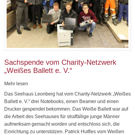
Sachspende vom Charity-Netzwerk
„Weißes Ballett e. V.“
Mehr lesen
Das Seehaus Leonberg hat vom Charity-Netzwerk „Weißes
Ballett e. V.“ drei Notebooks, einen Beamer und einen
Drucker gespendet bekommen. Das Weiße Ballett war auf
die Arbeit des Seehauses für straffällige junge Männer
aufmerksam gemacht worden und entschloss sich, die
Einrichtung zu unterstützen. Patrick Hutfles vom Weißen