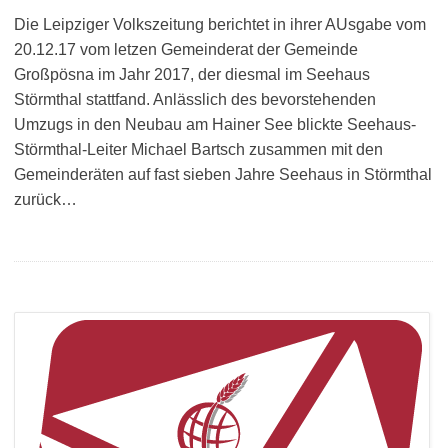
Die Leipziger Volkszeitung berichtet in ihrer AUsgabe vom
20.12.17 vom letzen Gemeinderat der Gemeinde
Großpösna im Jahr 2017, der diesmal im Seehaus
Störmthal stattfand. Anlässlich des bevorstehenden
Umzugs in den Neubau am Hainer See blickte Seehaus-
Störmthal-Leiter Michael Bartsch zusammen mit den
Gemeinderäten auf fast sieben Jahre Seehaus in Störmthal
zurück…