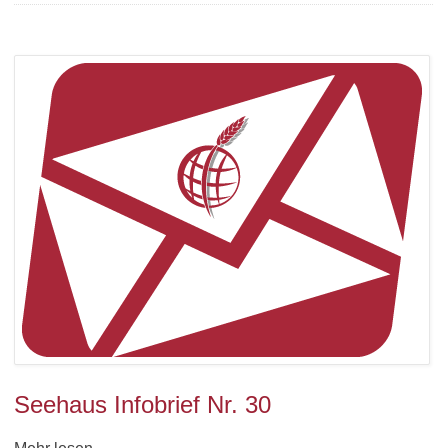
Seehaus Infobrief Nr. 30