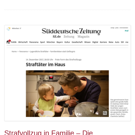
Strafvollzug in Familie – Die