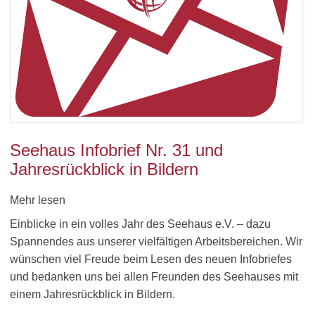
Seehaus Infobrief Nr. 31 und
Jahresrückblick in Bildern
Mehr lesen
Einblicke in ein volles Jahr des Seehaus e.V. – dazu
Spannendes aus unserer vielfältigen Arbeitsbereichen. Wir
wünschen viel Freude beim Lesen des neuen Infobriefes
und bedanken uns bei allen Freunden des Seehauses mit
einem Jahresrückblick in Bildern.