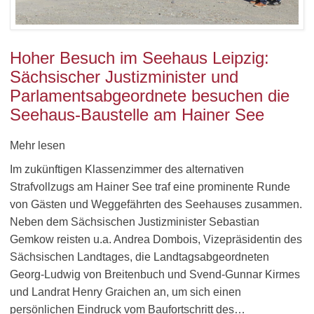
Hoher Besuch im Seehaus Leipzig:
Sächsischer Justizminister und
Parlamentsabgeordnete besuchen die
Seehaus-Baustelle am Hainer See
Mehr lesen
Im zukünftigen Klassenzimmer des alternativen
Strafvollzugs am Hainer See traf eine prominente Runde
von Gästen und Weggefährten des Seehauses zusammen.
Neben dem Sächsischen Justizminister Sebastian
Gemkow reisten u.a. Andrea Dombois, Vizepräsidentin des
Sächsischen Landtages, die Landtagsabgeordneten
Georg-Ludwig von Breitenbuch und Svend-Gunnar Kirmes
und Landrat Henry Graichen an, um sich einen
persönlichen Eindruck vom Baufortschritt des…