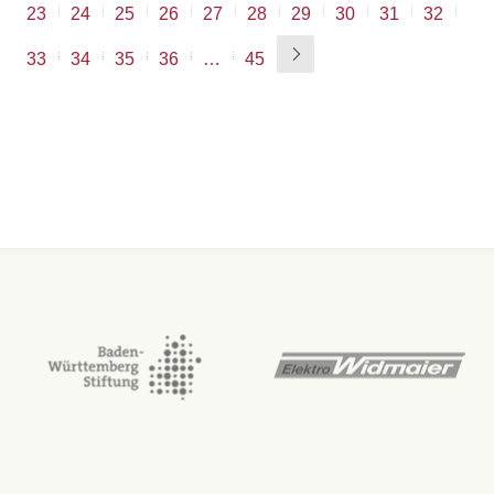
23
24
25
26
27
28
29
30
31
32
33
34
35
36
…
45