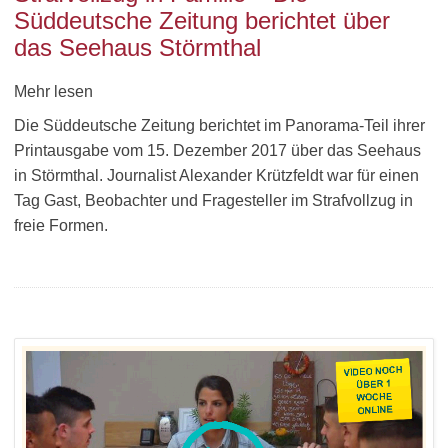
Süddeutsche Zeitung berichtet über
das Seehaus Störmthal
Mehr lesen
Die Süddeutsche Zeitung berichtet im Panorama-Teil ihrer
Printausgabe vom 15. Dezember 2017 über das Seehaus
in Störmthal. Journalist Alexander Krützfeldt war für einen
Tag Gast, Beobachter und Fragesteller im Strafvollzug in
freie Formen.