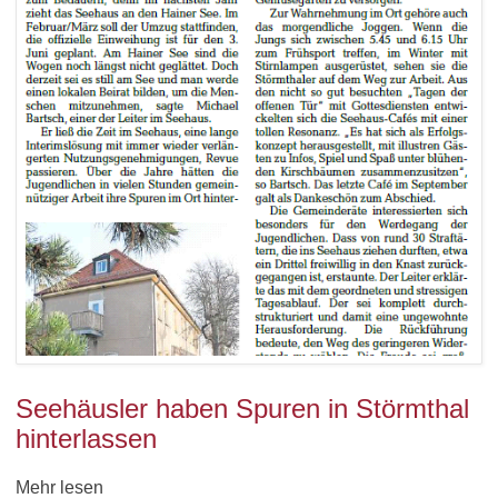
Seehäusler haben Spuren in Störmthal
hinterlassen
Mehr lesen