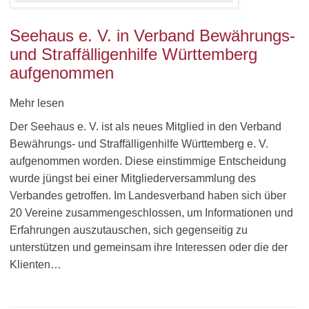
Seehaus e. V. in Verband Bewährungs-
und Straffälligenhilfe Württemberg
aufgenommen
Mehr lesen
Der Seehaus e. V. ist als neues Mitglied in den Verband
Bewährungs- und Straffälligenhilfe Württemberg e. V.
aufgenommen worden. Diese einstimmige Entscheidung
wurde jüngst bei einer Mitgliederversammlung des
Verbandes getroffen. Im Landesverband haben sich über
20 Vereine zusammengeschlossen, um Informationen und
Erfahrungen auszutauschen, sich gegenseitig zu
unterstützen und gemeinsam ihre Interessen oder die der
Klienten…