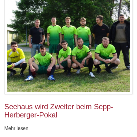
Seehaus wird Zweiter beim Sepp-
Herberger-Pokal
Mehr lesen