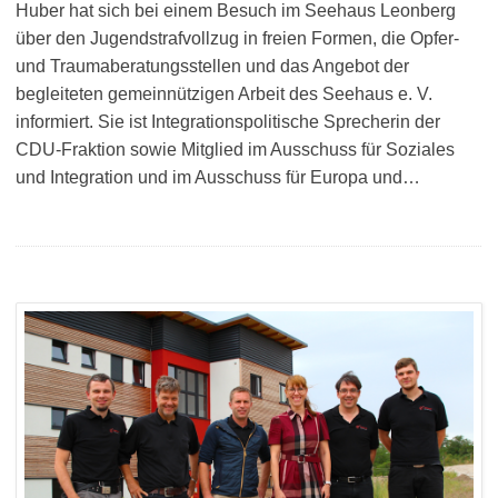
Huber hat sich bei einem Besuch im Seehaus Leonberg
über den Jugendstrafvollzug in freien Formen, die Opfer-
und Traumaberatungsstellen und das Angebot der
begleiteten gemeinnützigen Arbeit des Seehaus e. V.
informiert. Sie ist Integrationspolitische Sprecherin der
CDU-Fraktion sowie Mitglied im Ausschuss für Soziales
und Integration und im Ausschuss für Europa und…