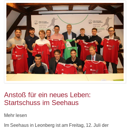
Anstoß für ein neues Leben:
Startschuss im Seehaus
Mehr lesen
Im Seehaus in Leonberg ist am Freitag, 12. Juli der