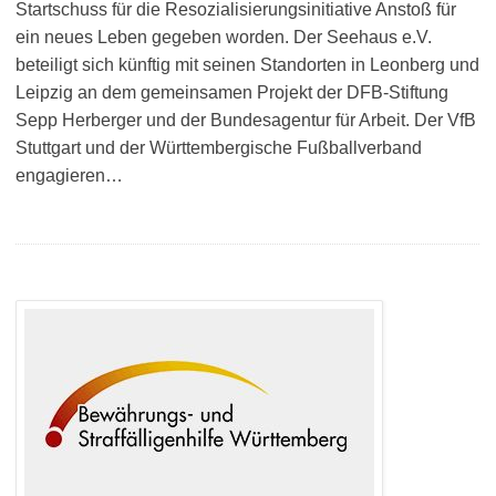
Startschuss für die Resozialisierungsinitiative Anstoß für
ein neues Leben gegeben worden. Der Seehaus e.V.
beteiligt sich künftig mit seinen Standorten in Leonberg und
Leipzig an dem gemeinsamen Projekt der DFB-Stiftung
Sepp Herberger und der Bundesagentur für Arbeit. Der VfB
Stuttgart und der Württembergische Fußballverband
engagieren…