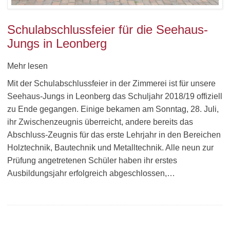
Schulabschlussfeier für die Seehaus-
Jungs in Leonberg
Mehr lesen
Mit der Schulabschlussfeier in der Zimmerei ist für unsere
Seehaus-Jungs in Leonberg das Schuljahr 2018/19 offiziell
zu Ende gegangen. Einige bekamen am Sonntag, 28. Juli,
ihr Zwischenzeugnis überreicht, andere bereits das
Abschluss-Zeugnis für das erste Lehrjahr in den Bereichen
Holztechnik, Bautechnik und Metalltechnik. Alle neun zur
Prüfung angetretenen Schüler haben ihr erstes
Ausbildungsjahr erfolgreich abgeschlossen,…