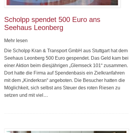
Scholpp spendet 500 Euro ans
Seehaus Leonberg
Mehr lesen
Die Scholpp Kran & Transport GmbH aus Stuttgart hat dem
Seehaus Leonberg 500 Euro gespendet. Das Geld kam bei
einer Aktion beim diesjährigen „Glemseck 101“ zusammen.
Dort hatte die Firma auf Spendenbasis ein Zielkranfahren
mit dem „Kinderkran“ angeboten. Die Besucher hatten die
Möglichkeit, sich selbst ans Steuer des roten Riesen zu
setzen und mit viel…