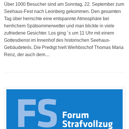
Über 1000 Besucher sind am Sonntag, 22. September zum
Seehaus-Fest nach Leonberg gekommen. Den gesamten
Tag über herrschte eine entspannte Atmosphäre bei
herrlichem Spätsommerwetter und man blickte in viele
zufriedene Gesichter. Los ging ´s um 11 Uhr mit einem
Gottesdienst im Innenhof des historischen Seehaus-
Gebäudeteils. Die Predigt hielt Weihbischof Thomas Maria
Renz, der auch dem…