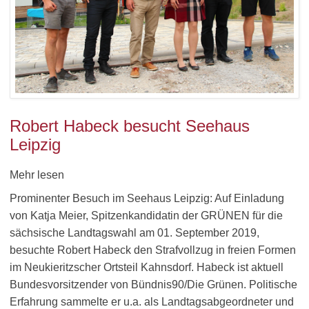
Robert Habeck besucht Seehaus
Leipzig
Mehr lesen
Prominenter Besuch im Seehaus Leipzig: Auf Einladung
von Katja Meier, Spitzenkandidatin der GRÜNEN für die
sächsische Landtagswahl am 01. September 2019,
besuchte Robert Habeck den Strafvollzug in freien Formen
im Neukieritzscher Ortsteil Kahnsdorf. Habeck ist aktuell
Bundesvorsitzender von Bündnis90/Die Grünen. Politische
Erfahrung sammelte er u.a. als Landtagsabgeordneter und