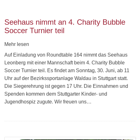
Seehaus nimmt an 4. Charity Bubble
Soccer Turnier teil
Mehr lesen
Auf Einladung von Roundtable 164 nimmt das Seehaus
Leonberg mit einer Mannschaft beim 4. Charity Bubble
Soccer Turnier teil. Es findet am Sonntag, 30. Juni, ab 11
Uhr auf der Bezirkssportanlage Waldau in Stuttgart statt.
Die Siegerehrung ist gegen 17 Uhr. Die Einnahmen und
Spenden kommen dem Stuttgarter Kinder- und
Jugendhospiz zugute. Wir freuen uns…