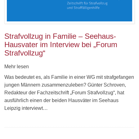
Strafvollzug in Familie – Seehaus-
Hausvater im Interview bei „Forum
Strafvollzug“
Mehr lesen
Was bedeutet es, als Familie in einer WG mit strafgefangen
jungen Männern zusammenzuleben? Günter Schroven,
Redakteur der Fachzeitschrift „Forum Strafvollzug“, hat
ausführlich einen der beiden Hausväter im Seehaus
Leipzig interviewt…