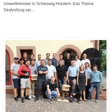
Umweltminister in Schleswig-Holstein. Das Thema
Strafvollzug sei…