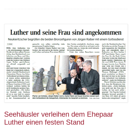
Seehäusler verleihen dem Ehepaar
Luther einen festen Stand