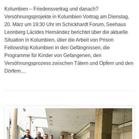
Kolumbien – Friedensvertrag und danach?
Versöhnungsprojekte in Kolumbien Vortrag am Dienstag,
20. März um 19:30 Uhr im Schickhardt Forum, Seehaus
Leonberg Lácides Hernández berichtet über die aktuelle
Situation in Kolumbien, über die Arbeit von Prison
Fellowship Kolumbien in den Gefängnissen, die
Programme für Kinder von Gefangenen, den
Versöhnungsprozess zwischen Tätern und Opfern und den
Dörfern…