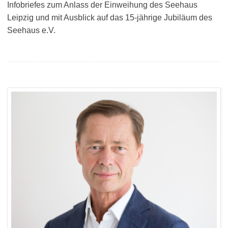
Infobriefes zum Anlass der Einweihung des Seehaus
Leipzig und mit Ausblick auf das 15-jährige Jubiläum des
Seehaus e.V.