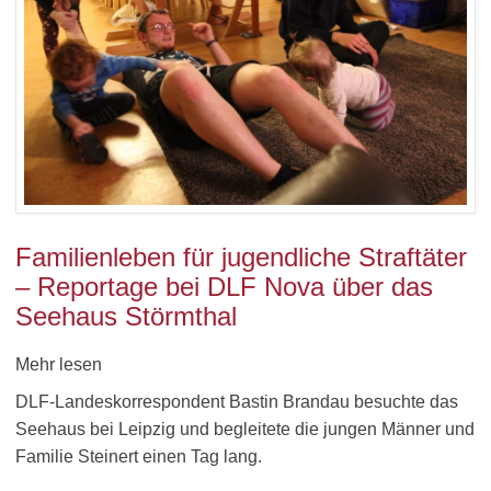
Familienleben für jugendliche Straftäter
– Reportage bei DLF Nova über das
Seehaus Störmthal
Mehr lesen
DLF-Landeskorrespondent Bastin Brandau besuchte das
Seehaus bei Leipzig und begleitete die jungen Männer und
Familie Steinert einen Tag lang.