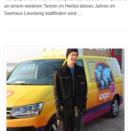
an einem weiteren Termin im Herbst dieses Jahres im
Seehaus Leonberg stattfinden wird….