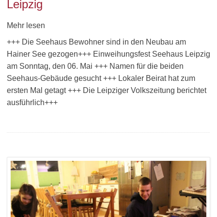
Leipzig
Mehr lesen
+++ Die Seehaus Bewohner sind in den Neubau am
Hainer See gezogen+++ Einweihungsfest Seehaus Leipzig
am Sonntag, den 06. Mai +++ Namen für die beiden
Seehaus-Gebäude gesucht +++ Lokaler Beirat hat zum
ersten Mal getagt +++ Die Leipziger Volkszeitung berichtet
ausführlich+++