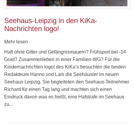
Seehaus-Leipzig in den KiKa-
Nachrichten logo!
Mehr lesen
Haft ohne Gitter und Gefängnismauern? Frühsport bei -14
Grad? Zusammenleben in einer Familien-WG? Für die
Kindernachrichten logo! des KiKa’s besuchten die beiden
Redakteure Hanno und Lars die Seehäusler im neuen
Seehaus Leipzig. Sie begleiteten den Seehaus-Teilnehmer
Richard für einen Tag lang und machten sich einen
Eindruck davon was es heißt, eine Hafstrafe im Seehaus
zu…