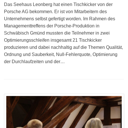
Das Seehaus Leonberg hat einen Tischkicker von der
Porsche AG bekommen. Er ist von Mitarbeitern des
Unternehmens selbst gefertigt worden. Im Rahmen des
Managementtreffens der Porsche-Produktion in
Schwäbisch Gmünd mussten die Teilnehmer in zwei
Optimierungsschleifen insgesamt 21 Tischkicker
produzieren und dabei nachhaltig auf die Themen Qualität,
Ordnung und Sauberkeit, Null-Fehlerquote, Optimierung
der Durchlaufzeiten und der…