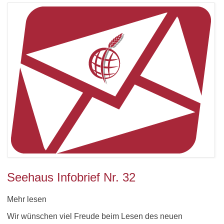
Seehaus Infobrief Nr. 32
Mehr lesen
Wir wünschen viel Freude beim Lesen des neuen