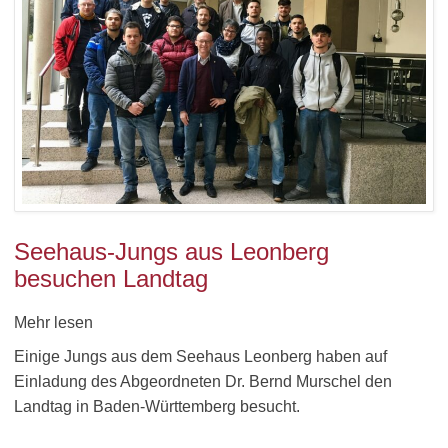
Seehaus-Jungs aus Leonberg
besuchen Landtag
Mehr lesen
Einige Jungs aus dem Seehaus Leonberg haben auf
Einladung des Abgeordneten Dr. Bernd Murschel den
Landtag in Baden-Württemberg besucht.