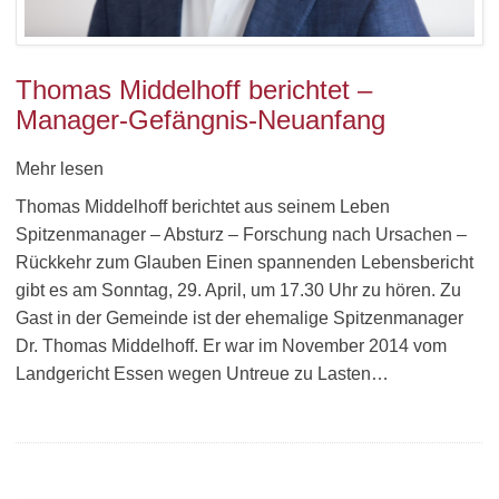
Thomas Middelhoff berichtet –
Manager-Gefängnis-Neuanfang
Mehr lesen
Thomas Middelhoff berichtet aus seinem Leben
Spitzenmanager – Absturz – Forschung nach Ursachen –
Rückkehr zum Glauben Einen spannenden Lebensbericht
gibt es am Sonntag, 29. April, um 17.30 Uhr zu hören. Zu
Gast in der Gemeinde ist der ehemalige Spitzenmanager
Dr. Thomas Middelhoff. Er war im November 2014 vom
Landgericht Essen wegen Untreue zu Lasten…