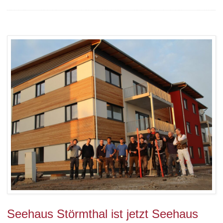
Seehaus Störmthal ist jetzt Seehaus