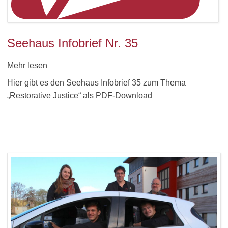
Seehaus Infobrief Nr. 35
Mehr lesen
Hier gibt es den Seehaus Infobrief 35 zum Thema
„Restorative Justice“ als PDF-Download