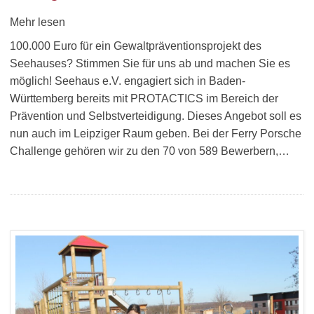
Mehr lesen
100.000 Euro für ein Gewaltpräventionsprojekt des
Seehauses? Stimmen Sie für uns ab und machen Sie es
möglich! Seehaus e.V. engagiert sich in Baden-
Württemberg bereits mit PROTACTICS im Bereich der
Prävention und Selbstverteidigung. Dieses Angebot soll es
nun auch im Leipziger Raum geben. Bei der Ferry Porsche
Challenge gehören wir zu den 70 von 589 Bewerbern,…