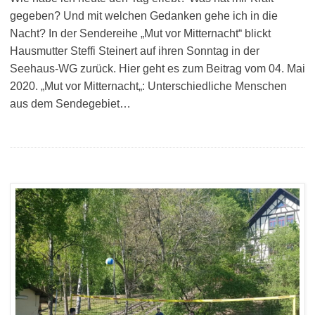
gegeben? Und mit welchen Gedanken gehe ich in die
Nacht? In der Sendereihe „Mut vor Mitternacht“ blickt
Hausmutter Steffi Steinert auf ihren Sonntag in der
Seehaus-WG zurück. Hier geht es zum Beitrag vom 04. Mai
2020. „Mut vor Mitternacht„: Unterschiedliche Menschen
aus dem Sendegebiet…