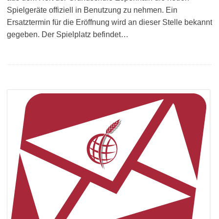
Spielgeräte offiziell in Benutzung zu nehmen. Ein
Ersatztermin für die Eröffnung wird an dieser Stelle bekannt
gegeben. Der Spielplatz befindet…