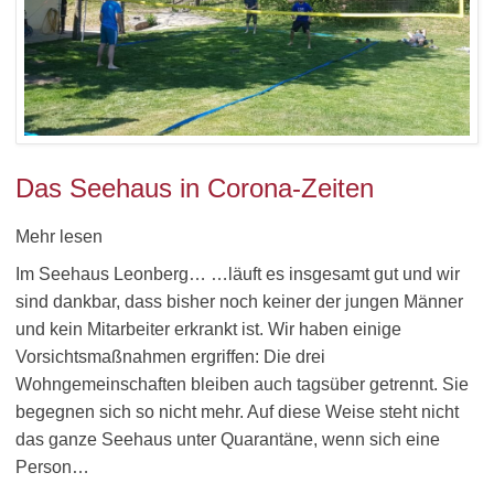
Das Seehaus in Corona-Zeiten
Mehr lesen
Im Seehaus Leonberg… …läuft es insgesamt gut und wir
sind dankbar, dass bisher noch keiner der jungen Männer
und kein Mitarbeiter erkrankt ist. Wir haben einige
Vorsichtsmaßnahmen ergriffen: Die drei
Wohngemeinschaften bleiben auch tagsüber getrennt. Sie
begegnen sich so nicht mehr. Auf diese Weise steht nicht
das ganze Seehaus unter Quarantäne, wenn sich eine
Person…