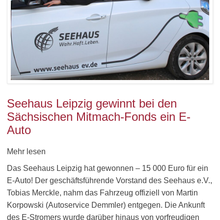
Seehaus Leipzig gewinnt bei den
Sächsischen Mitmach-Fonds ein E-
Auto
Mehr lesen
Das Seehaus Leipzig hat gewonnen – 15 000 Euro für ein
E-Auto! Der geschäftsführende Vorstand des Seehaus e.V.,
Tobias Merckle, nahm das Fahrzeug offiziell von Martin
Korpowski (Autoservice Demmler) entgegen. Die Ankunft
des E-Stromers wurde darüber hinaus von vorfreudigen