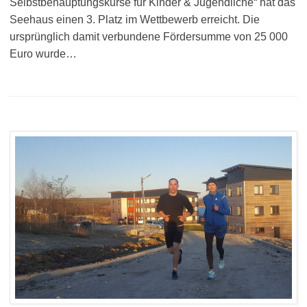
Selbstbehauptungskurse für Kinder & Jugendliche“ hat das
Seehaus einen 3. Platz im Wettbewerb erreicht. Die
ursprünglich damit verbundene Fördersumme von 25 000
Euro wurde…