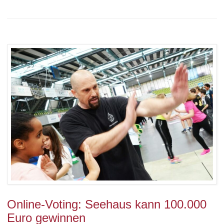
Online-Voting: Seehaus kann 100.000
Euro gewinnen