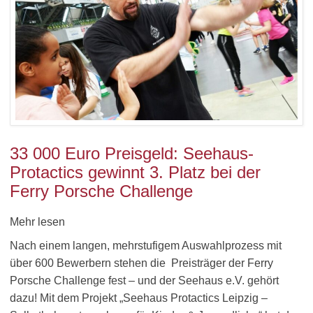
33 000 Euro Preisgeld: Seehaus-
Protactics gewinnt 3. Platz bei der
Ferry Porsche Challenge
Mehr lesen
Nach einem langen, mehrstufigem Auswahlprozess mit
über 600 Bewerbern stehen die Preisträger der Ferry
Porsche Challenge fest – und der Seehaus e.V. gehört
dazu! Mit dem Projekt „Seehaus Protactics Leipzig –