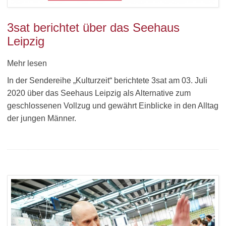
3sat berichtet über das Seehaus
Leipzig
Mehr lesen
In der Sendereihe „Kulturzeit“ berichtete 3sat am 03. Juli
2020 über das Seehaus Leipzig als Alternative zum
geschlossenen Vollzug und gewährt Einblicke in den Alltag
der jungen Männer.