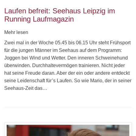
Laufen befreit: Seehaus Leipzig im
Running Laufmagazin
Mehr lesen
Zwei mal in der Woche 05.45 bis 06.15 Uhr steht Frühsport
für die jungen Männer im Seehaus auf dem Programm:
Joggen bei Wind und Wetter. Den inneren Schweinehund
überwinden. Durchhaltevermögen trainieren. Nicht jeder
hat seine Freude daran. Aber der ein oder andere entdeckt
seine Leidenschaft für’s Laufen. So wie Mario, der in seiner
Seehaus-Zeit das…