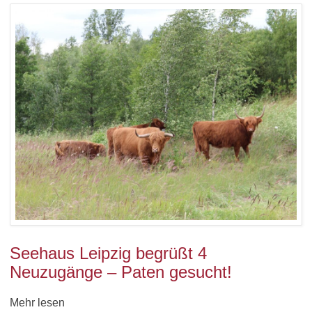
Seehaus Leipzig begrüßt 4
Neuzugänge – Paten gesucht!
Mehr lesen