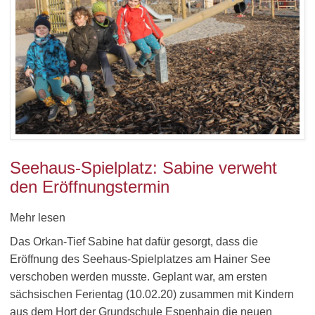
Seehaus-Spielplatz: Sabine verweht
den Eröffnungstermin
Mehr lesen
Das Orkan-Tief Sabine hat dafür gesorgt, dass die
Eröffnung des Seehaus-Spielplatzes am Hainer See
verschoben werden musste. Geplant war, am ersten
sächsischen Ferientag (10.02.20) zusammen mit Kindern
aus dem Hort der Grundschule Espenhain die neuen