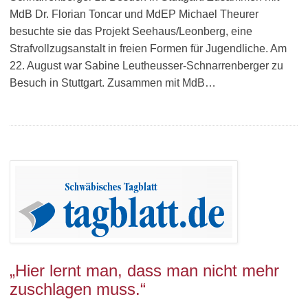
MdB Dr. Florian Toncar und MdEP Michael Theurer
besuchte sie das Projekt Seehaus/Leonberg, eine
Strafvollzugsanstalt in freien Formen für Jugendliche. Am
22. August war Sabine Leutheusser-Schnarrenberger zu
Besuch in Stuttgart. Zusammen mit MdB…
„Hier lernt man, dass man nicht mehr
zuschlagen muss.“