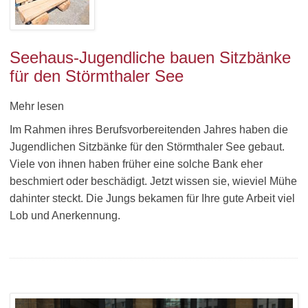
Seehaus-Jugendliche bauen Sitzbänke
für den Störmthaler See
Mehr lesen
Im Rahmen ihres Berufsvorbereitenden Jahres haben die
Jugendlichen Sitzbänke für den Störmthaler See gebaut.
Viele von ihnen haben früher eine solche Bank eher
beschmiert oder beschädigt. Jetzt wissen sie, wieviel Mühe
dahinter steckt. Die Jungs bekamen für Ihre gute Arbeit viel
Lob und Anerkennung.