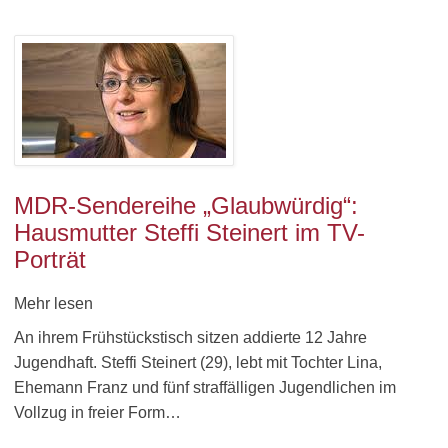
MDR-Sendereihe „Glaubwürdig“:
Hausmutter Steffi Steinert im TV-
Porträt
Mehr lesen
An ihrem Frühstückstisch sitzen addierte 12 Jahre
Jugendhaft. Steffi Steinert (29), lebt mit Tochter Lina,
Ehemann Franz und fünf straffälligen Jugendlichen im
Vollzug in freier Form…