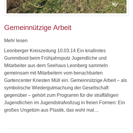
Gemeinnützige Arbeit
Mehr lesen
Leonberger Kreiszeitung 10.03.14 Ein knallrotes
Gummiboot beim Frühjahrsputz Jugendliche und
Mitarbeiter aus dem Seehaus Leonberg sammeln
gemeinsam mit Mitarbeitern vom benachbarten
Gartencenter Kriesten Müll ein. Gemeinnützige Arbeit – als
symbolische Wiedergutmachung der Gesellschaft
gegenüber – gehört zum Programm für die straffälligen
Jugendlichen im Jugendstrafvollzug in freien Formen: Ein
großes Ungetüm aus Plastik, das wohl mal…