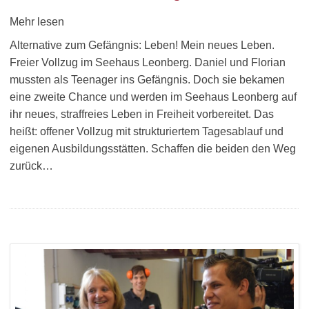
Mehr lesen
Alternative zum Gefängnis: Leben! Mein neues Leben.
Freier Vollzug im Seehaus Leonberg. Daniel und Florian
mussten als Teenager ins Gefängnis. Doch sie bekamen
eine zweite Chance und werden im Seehaus Leonberg auf
ihr neues, straffreies Leben in Freiheit vorbereitet. Das
heißt: offener Vollzug mit strukturiertem Tagesablauf und
eigenen Ausbildungsstätten. Schaffen die beiden den Weg
zurück…