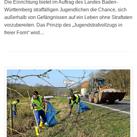
Die Einrichtung bietet im Auftrag des Landes Baden-
Württemberg straffälligen Jugendlichen die Chance, sich
außerhalb von Gefängnissen auf ein Leben ohne Straftaten
vorzubereiten. Das Prinzip des „Jugendstrafvollzugs in
freier Form“ wird…