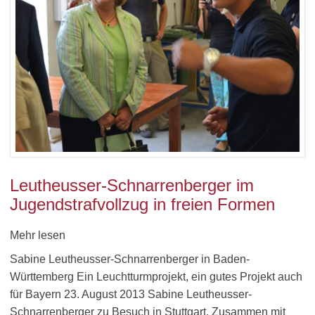
Leutheusser-Schnarrenberger im
Jugendstrafvollzug in freien Formen
Mehr lesen
Sabine Leutheusser-Schnarrenberger in Baden-
Württemberg Ein Leuchtturmprojekt, ein gutes Projekt auch
für Bayern 23. August 2013 Sabine Leutheusser-
Schnarrenberger zu Besuch in Stuttgart. Zusammen mit