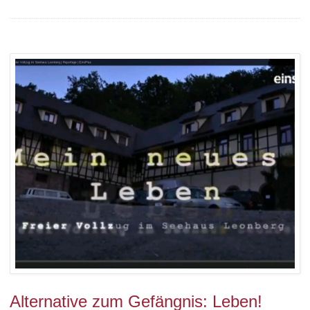
Alternative zum Gefängnis: Leben!