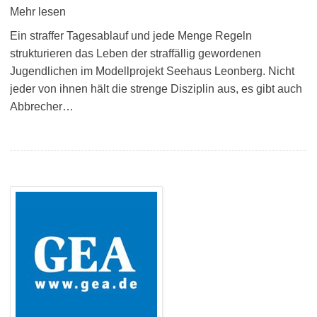
Mehr lesen
Ein straffer Tagesablauf und jede Menge Regeln
strukturieren das Leben der straffällig gewordenen
Jugendlichen im Modellprojekt Seehaus Leonberg. Nicht
jeder von ihnen hält die strenge Disziplin aus, es gibt auch
Abbrecher…