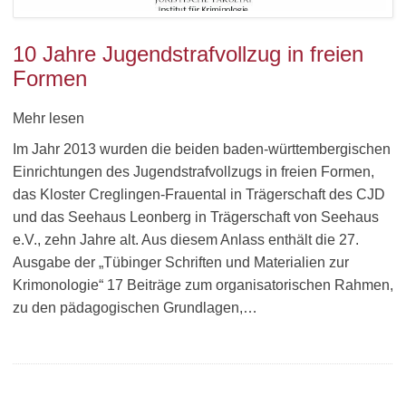
10 Jahre Jugendstrafvollzug in freien
Formen
Mehr lesen
Im Jahr 2013 wurden die beiden baden-württembergischen
Einrichtungen des Jugendstrafvollzugs in freien Formen,
das Kloster Creglingen-Frauental in Trägerschaft des CJD
und das Seehaus Leonberg in Trägerschaft von Seehaus
e.V., zehn Jahre alt. Aus diesem Anlass enthält die 27.
Ausgabe der „Tübinger Schriften und Materialien zur
Krimonologie“ 17 Beiträge zum organisatorischen Rahmen,
zu den pädagogischen Grundlagen,…