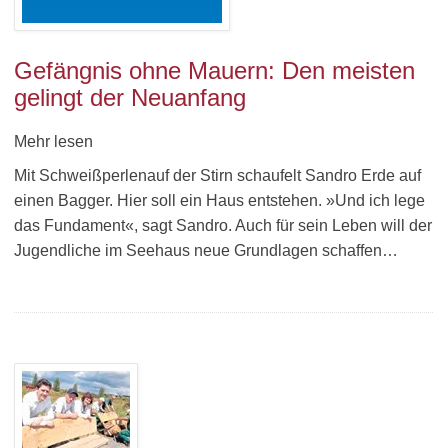
Gefängnis ohne Mauern: Den meisten
gelingt der Neuanfang
Mehr lesen
Mit Schweißperlenauf der Stirn schaufelt Sandro Erde auf
einen Bagger. Hier soll ein Haus entstehen. »Und ich lege
das Fundament«, sagt Sandro. Auch für sein Leben will der
Jugendliche im Seehaus neue Grundlagen schaffen…