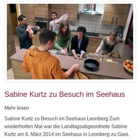
Sabine Kurtz zu Besuch im Seehaus
Mehr lesen
Sabine Kurtz zu Besuch im Seehaus Leonberg Zum
wiederholten Mal war die Landtagsabgeordnete Sabine
Kurtz am 6. März 2014 im Seehaus in Leonberg zu Gast.