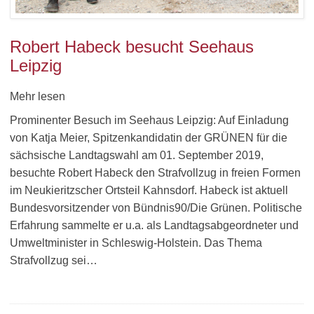
Robert Habeck besucht Seehaus
Leipzig
Mehr lesen
Prominenter Besuch im Seehaus Leipzig: Auf Einladung
von Katja Meier, Spitzenkandidatin der GRÜNEN für die
sächsische Landtagswahl am 01. September 2019,
besuchte Robert Habeck den Strafvollzug in freien Formen
im Neukieritzscher Ortsteil Kahnsdorf. Habeck ist aktuell
Bundesvorsitzender von Bündnis90/Die Grünen. Politische
Erfahrung sammelte er u.a. als Landtagsabgeordneter und
Umweltminister in Schleswig-Holstein. Das Thema
Strafvollzug sei…