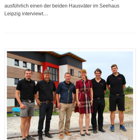
ausführlich einen der beiden Hausväter im Seehaus
Leipzig interviewt…