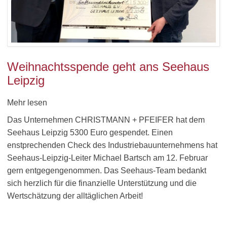
Weihnachtsspende geht ans Seehaus
Leipzig
Mehr lesen
Das Unternehmen CHRISTMANN + PFEIFER hat dem
Seehaus Leipzig 5300 Euro gespendet. Einen
enstprechenden Check des Industriebauunternehmens hat
Seehaus-Leipzig-Leiter Michael Bartsch am 12. Februar
gern entgegengenommen. Das Seehaus-Team bedankt
sich herzlich für die finanzielle Unterstützung und die
Wertschätzung der alltäglichen Arbeit!