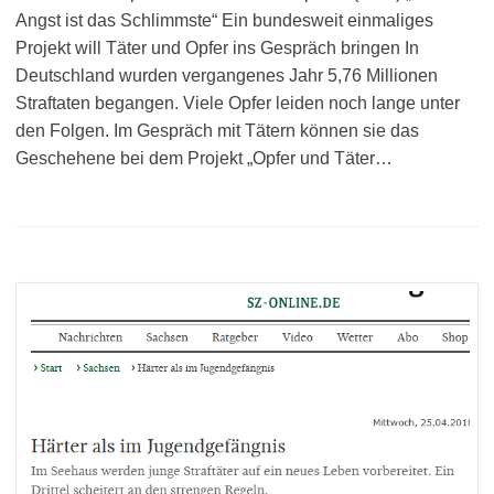
Angst ist das Schlimmste“ Ein bundesweit einmaliges
Projekt will Täter und Opfer ins Gespräch bringen In
Deutschland wurden vergangenes Jahr 5,76 Millionen
Straftaten begangen. Viele Opfer leiden noch lange unter
den Folgen. Im Gespräch mit Tätern können sie das
Geschehene bei dem Projekt „Opfer und Täter…