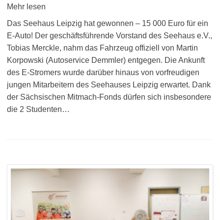
Mehr lesen
Das Seehaus Leipzig hat gewonnen – 15 000 Euro für ein
E-Auto! Der geschäftsführende Vorstand des Seehaus e.V.,
Tobias Merckle, nahm das Fahrzeug offiziell von Martin
Korpowski (Autoservice Demmler) entgegen. Die Ankunft
des E-Stromers wurde darüber hinaus von vorfreudigen
jungen Mitarbeitern des Seehauses Leipzig erwartet. Dank
der Sächsischen Mitmach-Fonds dürfen sich insbesondere
die 2 Studenten…