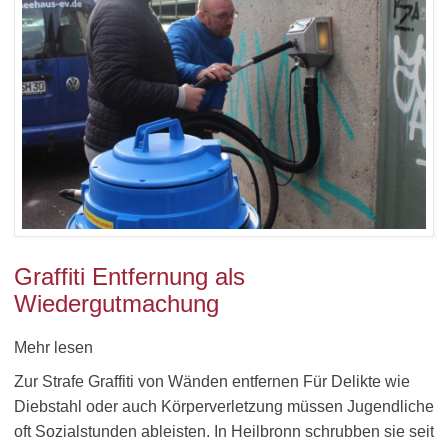
Graffiti Entfernung als
Wiedergutmachung
Mehr lesen
Zur Strafe Graffiti von Wänden entfernen Für Delikte wie
Diebstahl oder auch Körperverletzung müssen Jugendliche
oft Sozialstunden ableisten. In Heilbronn schrubben sie seit