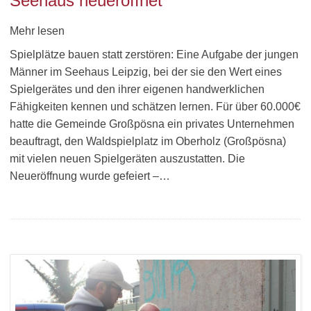
Seehaus neueröffnet
Mehr lesen
Spielplätze bauen statt zerstören: Eine Aufgabe der jungen
Männer im Seehaus Leipzig, bei der sie den Wert eines
Spielgerätes und den ihrer eigenen handwerklichen
Fähigkeiten kennen und schätzen lernen. Für über 60.000€
hatte die Gemeinde Großpösna ein privates Unternehmen
beauftragt, den Waldspielplatz im Oberholz (Großpösna)
mit vielen neuen Spielgeräten auszustatten. Die
Neueröffnung wurde gefeiert –…