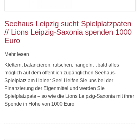
Seehaus Leipzig sucht Spielplatzpaten
// Lions Leipzig-Saxonia spenden 1000
Euro
Mehr lesen
Klettern, balancieren, rutschen, hangeln…bald alles
möglich auf dem öffentlich zugänglichen Seehaus-
Spielplatz am Hainer See! Helfen Sie uns bei der
Finanzierung der Eigenmittel und werden Sie
Spielplatzpate – so wie die Lions Leipzig-Saxonia mit ihrer
Spende in Höhe von 1000 Euro!