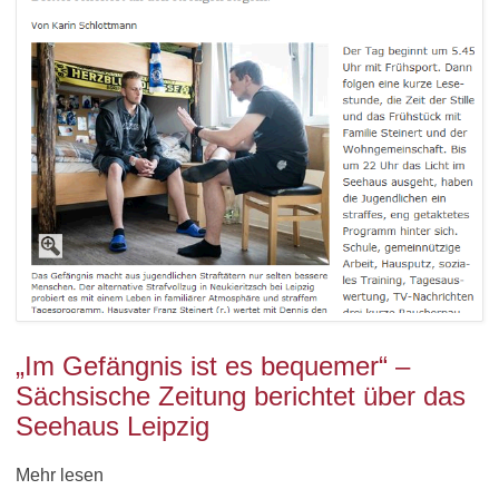
„Im Gefängnis ist es bequemer“ –
Sächsische Zeitung berichtet über das
Seehaus Leipzig
Mehr lesen