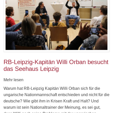
RB-Leipzig-Kapitän Willi Orban besucht
das Seehaus Leipzig
Mehr lesen
Warum hat RB-Leipzig Kapitän Willi Orban sich für die
ungarische Nationmannschaft entschieden und nicht für die
deutsche? Wie gibt ihm in Krisen Kraft und Halt? Und
warum ist sein Nationaltrainer der Meinung, es sei gut,