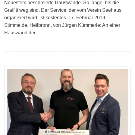
Neuestem beschmierte Hauswände. So lange, bis die
Graffiti weg sind. Der Service, der vom Verein Seehaus
organisiert wird, ist kostenlos. 17. Februar 2019,
Stimme.de, Heilbronn, von Jürgen Kümmerle: An einer
Hauswand der…