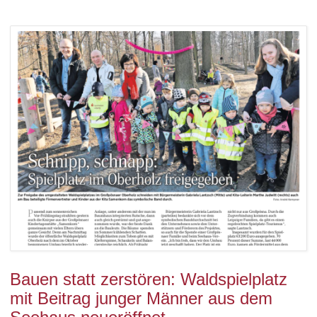
Bauen statt zerstören: Waldspielplatz
mit Beitrag junger Männer aus dem