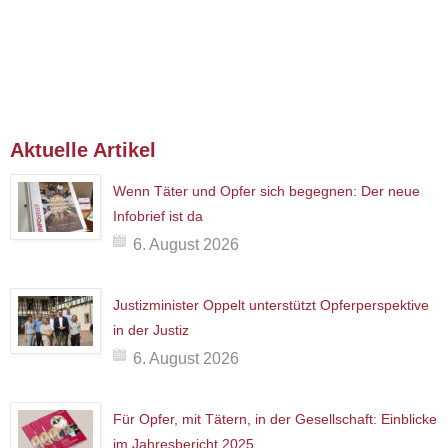
Aktuelle Artikel
Wenn Täter und Opfer sich begegnen: Der neue
Infobrief ist da
6. August 2026
Justizminister Oppelt unterstützt Opferperspektive
in der Justiz
6. August 2026
Für Opfer, mit Tätern, in der Gesellschaft: Einblicke
im Jahresbericht 2025