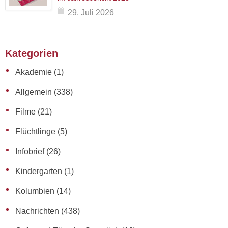
29. Juli 2026
Kategorien
Akademie
(1)
Allgemein
(338)
Filme
(21)
Flüchtlinge
(5)
Infobrief
(26)
Kindergarten
(1)
Kolumbien
(14)
Nachrichten
(438)