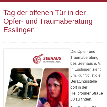
Tag der offenen Tür in der
Opfer- und Traumaberatung
Esslingen
Die Opfer- und
Traumaberatung
des Seehaus e. V.
in Esslingen zieht
um. Künftig ist die
Beratungsstelle
dort in der
Heilbronner Straße
50 zu finden.