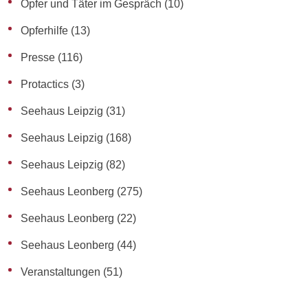
Opfer und Täter im Gespräch
(10)
Opferhilfe
(13)
Presse
(116)
Protactics
(3)
Seehaus Leipzig
(31)
Seehaus Leipzig
(168)
Seehaus Leipzig
(82)
Seehaus Leonberg
(275)
Seehaus Leonberg
(22)
Seehaus Leonberg
(44)
Veranstaltungen
(51)