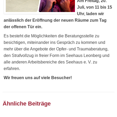
Am Freitag, 20.
Juli, von 11 bis 15
Uhr, laden wir
anlässlich der Eröffnung der neuen Räume zum Tag
der offenen Tür ein.
Es besteht die Möglichkeiten die Beratungsstelle zu
besichtigen, miteinander ins Gespräch zu kommen und
mehr über die Angebote der Opfer- und Traumaberatung,
den Strafvollzug in freier Form im Seehaus Leonberg und
alle anderen Arbeitsbereiche des Seehaus e. V. zu
erfahren.
Wir freuen uns auf viele Besucher!
Ähnliche Beiträge