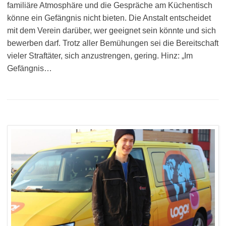
familiäre Atmosphäre und die Gespräche am Küchentisch
könne ein Gefängnis nicht bieten. Die Anstalt entscheidet
mit dem Verein darüber, wer geeignet sein könnte und sich
bewerben darf. Trotz aller Bemühungen sei die Bereitschaft
vieler Straftäter, sich anzustrengen, gering. Hinz: „Im
Gefängnis…