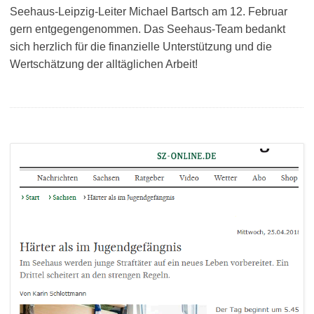
Seehaus-Leipzig-Leiter Michael Bartsch am 12. Februar
gern entgegengenommen. Das Seehaus-Team bedankt
sich herzlich für die finanzielle Unterstützung und die
Wertschätzung der alltäglichen Arbeit!