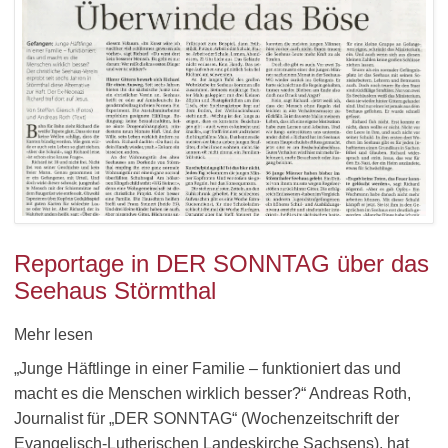
Reportage in DER SONNTAG über das
Seehaus Störmthal
Mehr lesen
„Junge Häftlinge in einer Familie – funktioniert das und
macht es die Menschen wirklich besser?“ Andreas Roth,
Journalist für „DER SONNTAG“ (Wochenzeitschrift der
Evangelisch-Lutherischen Landeskirche Sachsens), hat