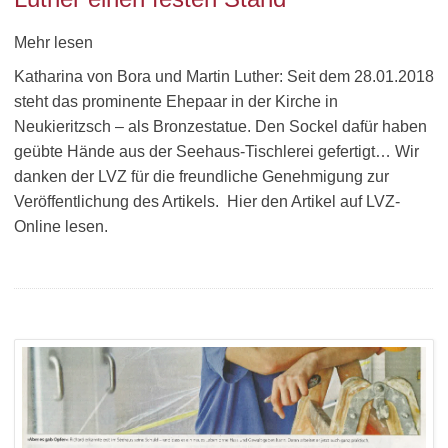
Mehr lesen
Katharina von Bora und Martin Luther: Seit dem 28.01.2018
steht das prominente Ehepaar in der Kirche in
Neukieritzsch – als Bronzestatue. Den Sockel dafür haben
geübte Hände aus der Seehaus-Tischlerei gefertigt… Wir
danken der LVZ für die freundliche Genehmigung zur
Veröffentlichung des Artikels. Hier den Artikel auf LVZ-
Online lesen.