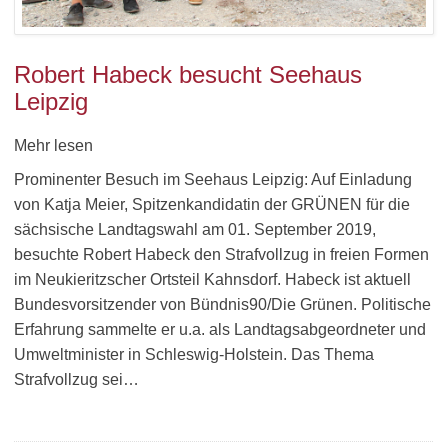
Robert Habeck besucht Seehaus
Leipzig
Mehr lesen
Prominenter Besuch im Seehaus Leipzig: Auf Einladung
von Katja Meier, Spitzenkandidatin der GRÜNEN für die
sächsische Landtagswahl am 01. September 2019,
besuchte Robert Habeck den Strafvollzug in freien Formen
im Neukieritzscher Ortsteil Kahnsdorf. Habeck ist aktuell
Bundesvorsitzender von Bündnis90/Die Grünen. Politische
Erfahrung sammelte er u.a. als Landtagsabgeordneter und
Umweltminister in Schleswig-Holstein. Das Thema
Strafvollzug sei…