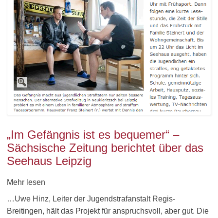
„Im Gefängnis ist es bequemer“ –
Sächsische Zeitung berichtet über das
Seehaus Leipzig
Mehr lesen
…Uwe Hinz, Leiter der Jugendstrafanstalt Regis-
Breitingen, hält das Projekt für anspruchsvoll, aber gut. Die