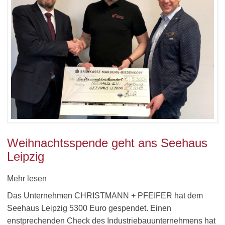
Weihnachtsspende geht ans Seehaus
Leipzig
Mehr lesen
Das Unternehmen CHRISTMANN + PFEIFER hat dem
Seehaus Leipzig 5300 Euro gespendet. Einen
enstprechenden Check des Industriebauunternehmens hat