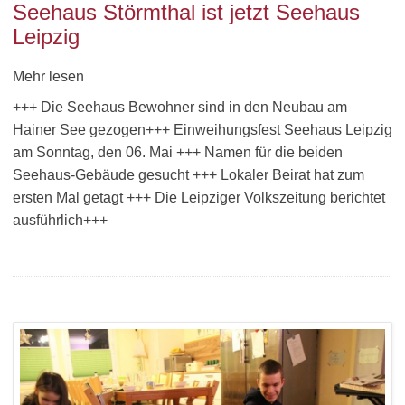
Seehaus Störmthal ist jetzt Seehaus
Leipzig
Mehr lesen
+++ Die Seehaus Bewohner sind in den Neubau am
Hainer See gezogen+++ Einweihungsfest Seehaus Leipzig
am Sonntag, den 06. Mai +++ Namen für die beiden
Seehaus-Gebäude gesucht +++ Lokaler Beirat hat zum
ersten Mal getagt +++ Die Leipziger Volkszeitung berichtet
ausführlich+++