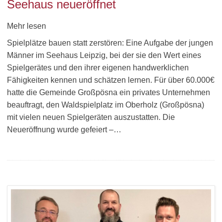
Seehaus neueröffnet
Mehr lesen
Spielplätze bauen statt zerstören: Eine Aufgabe der jungen
Männer im Seehaus Leipzig, bei der sie den Wert eines
Spielgerätes und den ihrer eigenen handwerklichen
Fähigkeiten kennen und schätzen lernen. Für über 60.000€
hatte die Gemeinde Großpösna ein privates Unternehmen
beauftragt, den Waldspielplatz im Oberholz (Großpösna)
mit vielen neuen Spielgeräten auszustatten. Die
Neueröffnung wurde gefeiert –…