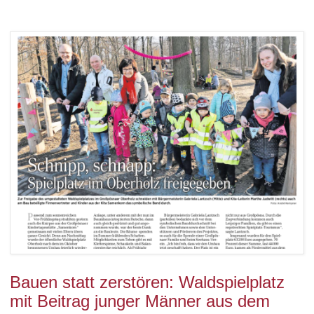
Bauen statt zerstören: Waldspielplatz
mit Beitrag junger Männer aus dem