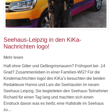
Seehaus-Leipzig in den KiKa-
Nachrichten logo!
Mehr lesen
Haft ohne Gitter und Gefängnismauern? Frühsport bei -14
Grad? Zusammenleben in einer Familien-WG? Für die
Kindernachrichten logo! des KiKa’s besuchten die beiden
Redakteure Hanno und Lars die Seehäusler im neuen
Seehaus Leipzig. Sie begleiteten den Seehaus-Teilnehmer
Richard für einen Tag lang und machten sich einen
Eindruck davon was es heißt, eine Hafstrafe im Seehaus
zu…