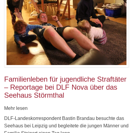
Familienleben für jugendliche Straftäter
– Reportage bei DLF Nova über das
Seehaus Störmthal
Mehr lesen
DLF-Landeskorrespondent Bastin Brandau besuchte das
Seehaus bei Leipzig und begleitete die jungen Männer und