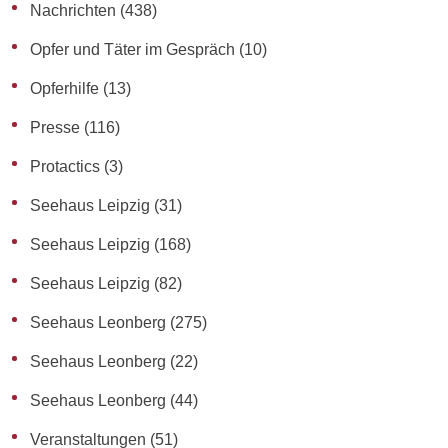
Nachrichten
(438)
Opfer und Täter im Gespräch
(10)
Opferhilfe
(13)
Presse
(116)
Protactics
(3)
Seehaus Leipzig
(31)
Seehaus Leipzig
(168)
Seehaus Leipzig
(82)
Seehaus Leonberg
(275)
Seehaus Leonberg
(22)
Seehaus Leonberg
(44)
Veranstaltungen
(51)