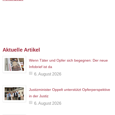
Aktuelle Artikel
Wenn Täter und Opfer sich begegnen: Der neue
Infobrief ist da
6. August 2026
Justizminister Oppelt unterstützt Opferperspektive
in der Justiz
6. August 2026