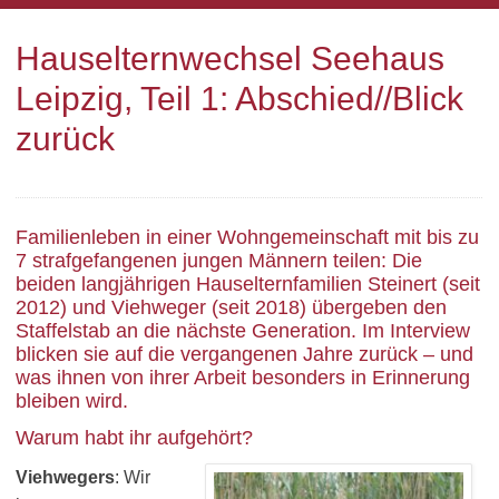
Hauselternwechsel Seehaus
Leipzig, Teil 1: Abschied//Blick
zurück
Familienleben in einer Wohngemeinschaft mit bis zu
7 strafgefangenen jungen Männern teilen: Die
beiden langjährigen Hauselternfamilien Steinert (seit
2012) und Viehweger (seit 2018) übergeben den
Staffelstab an die nächste Generation. Im Interview
blicken sie auf die vergangenen Jahre zurück – und
was ihnen von ihrer Arbeit besonders in Erinnerung
bleiben wird.
Warum habt ihr aufgehört?
Viehwegers
: Wir