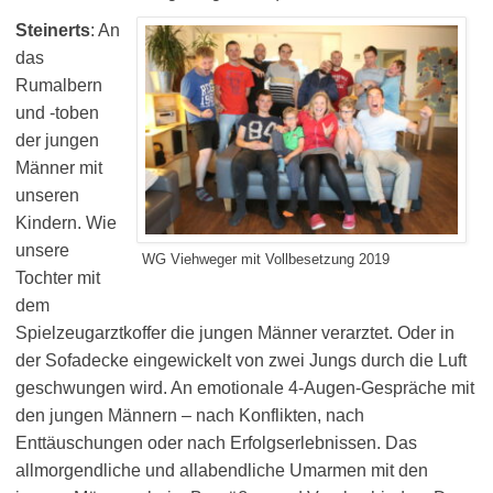
Steinerts
: An
das
Rumalbern
und -toben
der jungen
Männer mit
unseren
Kindern. Wie
unsere
WG Viehweger mit Vollbesetzung 2019
Tochter mit
dem
Spielzeugarztkoffer die jungen Männer verarztet. Oder in
der Sofadecke eingewickelt von zwei Jungs durch die Luft
geschwungen wird. An emotionale 4-Augen-Gespräche mit
den jungen Männern – nach Konflikten, nach
Enttäuschungen oder nach Erfolgserlebnissen. Das
allmorgendliche und allabendliche Umarmen mit den