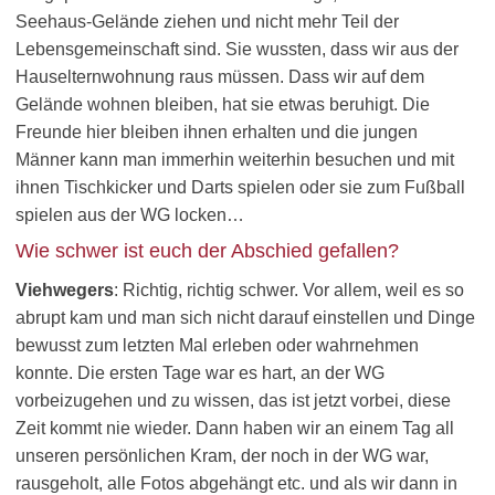
Seehaus-Gelände ziehen und nicht mehr Teil der
Lebensgemeinschaft sind. Sie wussten, dass wir aus der
Hauselternwohnung raus müssen. Dass wir auf dem
Gelände wohnen bleiben, hat sie etwas beruhigt. Die
Freunde hier bleiben ihnen erhalten und die jungen
Männer kann man immerhin weiterhin besuchen und mit
ihnen Tischkicker und Darts spielen oder sie zum Fußball
spielen aus der WG locken…
Wie schwer ist euch der Abschied gefallen?
Viehwegers
: Richtig, richtig schwer. Vor allem, weil es so
abrupt kam und man sich nicht darauf einstellen und Dinge
bewusst zum letzten Mal erleben oder wahrnehmen
konnte. Die ersten Tage war es hart, an der WG
vorbeizugehen und zu wissen, das ist jetzt vorbei, diese
Zeit kommt nie wieder. Dann haben wir an einem Tag all
unseren persönlichen Kram, der noch in der WG war,
rausgeholt, alle Fotos abgehängt etc. und als wir dann in