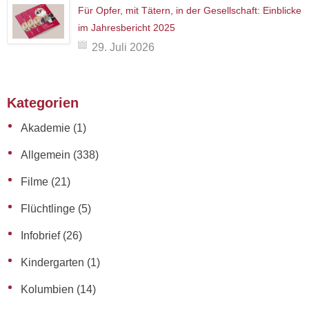
Für Opfer, mit Tätern, in der Gesellschaft: Einblicke
im Jahresbericht 2025
29. Juli 2026
Kategorien
Akademie
(1)
Allgemein
(338)
Filme
(21)
Flüchtlinge
(5)
Infobrief
(26)
Kindergarten
(1)
Kolumbien
(14)