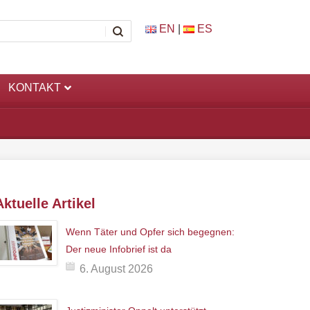
EN
|
ES
KONTAKT
Aktuelle Artikel
Wenn Täter und Opfer sich begegnen:
Der neue Infobrief ist da
6. August 2026