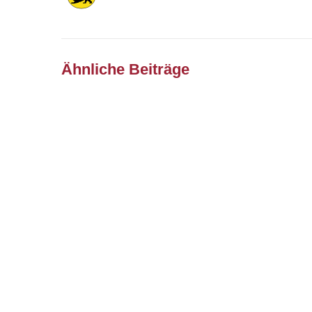
Ähnliche Beiträge