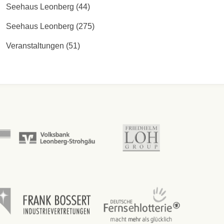
Seehaus Leonberg
(44)
Seehaus Leonberg
(275)
Veranstaltungen
(51)