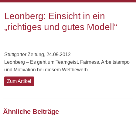
Leonberg: Einsicht in ein
„richtiges und gutes Modell“
Stuttgarter Zeitung, 24.09.2012
Leonberg – Es geht um Teamgeist, Fairness, Arbeitstempo
und Motivation bei diesem Wettbewerb…
Zum Artikel
Ähnliche Beiträge