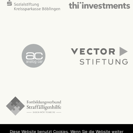
Diese Website benutzt Cookies. Wenn Sie die Website weiter