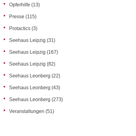
Opferhilfe
(13)
Presse
(115)
Protactics
(3)
Seehaus Leipzig
(31)
Seehaus Leipzig
(167)
Seehaus Leipzig
(82)
Seehaus Leonberg
(22)
Seehaus Leonberg
(43)
Seehaus Leonberg
(273)
Veranstaltungen
(51)