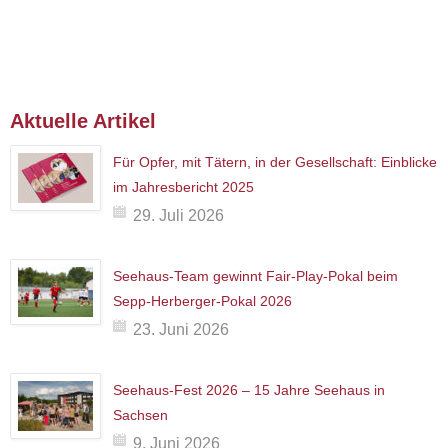
Aktuelle Artikel
Für Opfer, mit Tätern, in der Gesellschaft: Einblicke
im Jahresbericht 2025
29. Juli 2026
Seehaus-Team gewinnt Fair-Play-Pokal beim
Sepp-Herberger-Pokal 2026
23. Juni 2026
Seehaus-Fest 2026 – 15 Jahre Seehaus in
Sachsen
9. Juni 2026