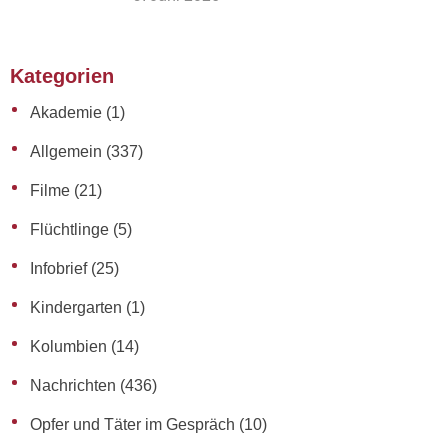
Kategorien
Akademie
(1)
Allgemein
(337)
Filme
(21)
Flüchtlinge
(5)
Infobrief
(25)
Kindergarten
(1)
Kolumbien
(14)
Nachrichten
(436)
Opfer und Täter im Gespräch
(10)