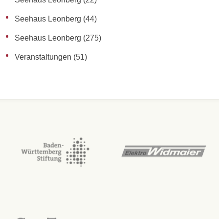
Seehaus Leonberg
(44)
Seehaus Leonberg
(275)
Veranstaltungen
(51)