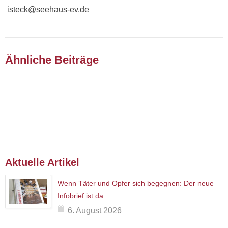
isteck@seehaus-ev.de
Ähnliche Beiträge
Aktuelle Artikel
Wenn Täter und Opfer sich begegnen: Der neue
Infobrief ist da
6. August 2026