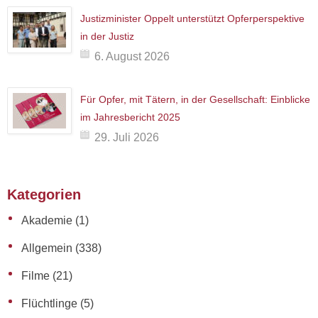
Justizminister Oppelt unterstützt Opferperspektive
in der Justiz
6. August 2026
Für Opfer, mit Tätern, in der Gesellschaft: Einblicke
im Jahresbericht 2025
29. Juli 2026
Kategorien
Akademie
(1)
Allgemein
(338)
Filme
(21)
Flüchtlinge
(5)