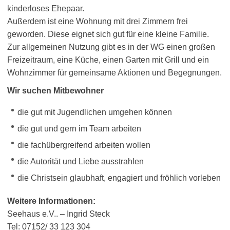
kinderloses Ehepaar.
Außerdem ist eine Wohnung mit drei Zimmern frei
geworden. Diese eignet sich gut für eine kleine Familie.
Zur allgemeinen Nutzung gibt es in der WG einen großen
Freizeitraum, eine Küche, einen Garten mit Grill und ein
Wohnzimmer für gemeinsame Aktionen und Begegnungen.
Wir suchen Mitbewohner
die gut mit Jugendlichen umgehen können
die gut und gern im Team arbeiten
die fachübergreifend arbeiten wollen
die Autorität und Liebe ausstrahlen
die Christsein glaubhaft, engagiert und fröhlich vorleben
Weitere Informationen:
Seehaus e.V.. – Ingrid Steck
Tel: 07152/ 33 123 304