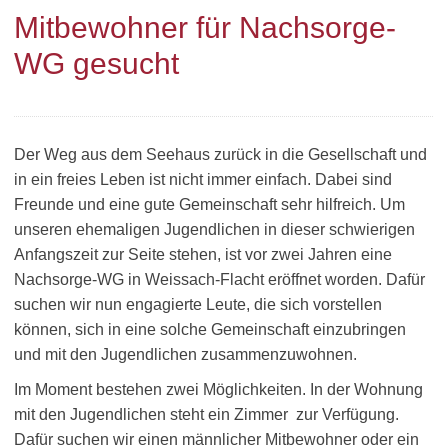
Mitbewohner für Nachsorge-
WG gesucht
Der Weg aus dem Seehaus zurück in die Gesellschaft und
in ein freies Leben ist nicht immer einfach. Dabei sind
Freunde und eine gute Gemeinschaft sehr hilfreich. Um
unseren ehemaligen Jugendlichen in dieser schwierigen
Anfangszeit zur Seite stehen, ist vor zwei Jahren eine
Nachsorge-WG in Weissach-Flacht eröffnet worden. Dafür
suchen wir nun engagierte Leute, die sich vorstellen
können, sich in eine solche Gemeinschaft einzubringen
und mit den Jugendlichen zusammenzuwohnen.
Im Moment bestehen zwei Möglichkeiten. In der Wohnung
mit den Jugendlichen steht ein Zimmer zur Verfügung.
Dafür suchen wir einen männlicher Mitbewohner oder ein