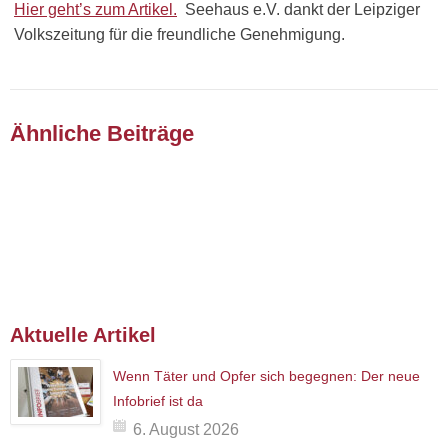
Hier geht’s zum Artikel.
Seehaus e.V. dankt der Leipziger
Volkszeitung für die freundliche Genehmigung.
Ähnliche Beiträge
Aktuelle Artikel
Wenn Täter und Opfer sich begegnen: Der neue
Infobrief ist da
6. August 2026