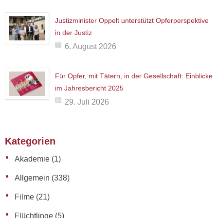
Justizminister Oppelt unterstützt Opferperspektive
in der Justiz
6. August 2026
Für Opfer, mit Tätern, in der Gesellschaft: Einblicke
im Jahresbericht 2025
29. Juli 2026
Kategorien
Akademie
(1)
Allgemein
(338)
Filme
(21)
Flüchtlinge
(5)