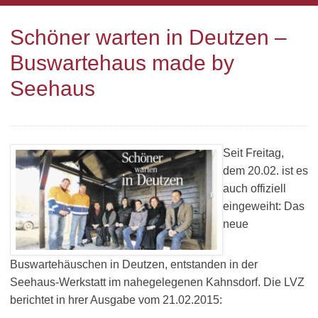
Schöner warten in Deutzen –
Buswartehaus made by
Seehaus
Seit Freitag,
dem 20.02. ist es
auch offiziell
eingeweiht: Das
neue
Buswartehäuschen in Deutzen, entstanden in der
Seehaus-Werkstatt im nahegelegenen Kahnsdorf. Die LVZ
berichtet in hrer Ausgabe vom 21.02.2015: