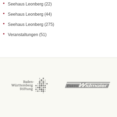
Seehaus Leonberg
(22)
Seehaus Leonberg
(44)
Seehaus Leonberg
(275)
Veranstaltungen
(51)