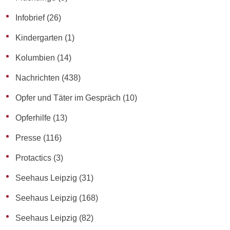
Infobrief
(26)
Kindergarten
(1)
Kolumbien
(14)
Nachrichten
(438)
Opfer und Täter im Gespräch
(10)
Opferhilfe
(13)
Presse
(116)
Protactics
(3)
Seehaus Leipzig
(31)
Seehaus Leipzig
(168)
Seehaus Leipzig
(82)