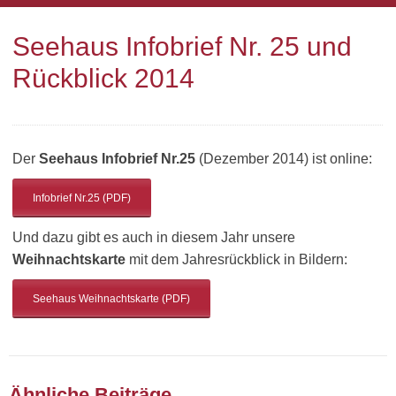
Seehaus Infobrief Nr. 25 und
Rückblick 2014
Der
Seehaus Infobrief Nr.25
(Dezember 2014) ist online:
Infobrief Nr.25 (PDF)
Und dazu gibt es auch in diesem Jahr unsere
Weihnachtskarte
mit dem Jahresrückblick in Bildern:
Seehaus Weihnachtskarte (PDF)
Ähnliche Beiträge