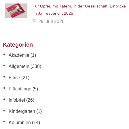
Für Opfer, mit Tätern, in der Gesellschaft: Einblicke
im Jahresbericht 2025
29. Juli 2026
Kategorien
Akademie
(1)
Allgemein
(338)
Filme
(21)
Flüchtlinge
(5)
Infobrief
(26)
Kindergarten
(1)
Kolumbien
(14)