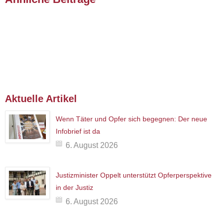
Aktuelle Artikel
Wenn Täter und Opfer sich begegnen: Der neue
Infobrief ist da
6. August 2026
Justizminister Oppelt unterstützt Opferperspektive
in der Justiz
6. August 2026