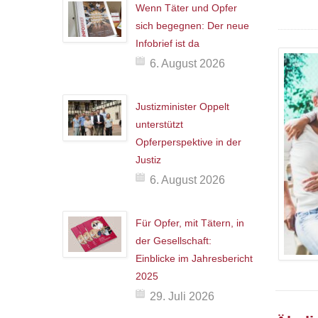
Wenn Täter und Opfer
sich begegnen: Der neue
Infobrief ist da
6. August 2026
Justizminister Oppelt
unterstützt
Opferperspektive in der
Justiz
6. August 2026
Für Opfer, mit Tätern, in
der Gesellschaft:
Einblicke im Jahresbericht
2025
29. Juli 2026