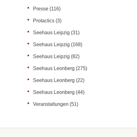
Presse
(116)
Protactics
(3)
Seehaus Leipzig
(31)
Seehaus Leipzig
(168)
Seehaus Leipzig
(82)
Seehaus Leonberg
(275)
Seehaus Leonberg
(22)
Seehaus Leonberg
(44)
Veranstaltungen
(51)