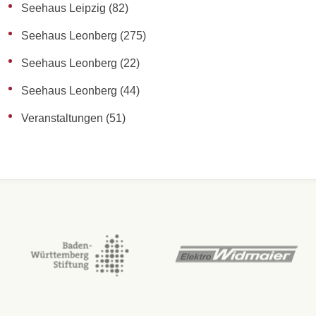
Seehaus Leipzig
(82)
Seehaus Leonberg
(275)
Seehaus Leonberg
(22)
Seehaus Leonberg
(44)
Veranstaltungen
(51)