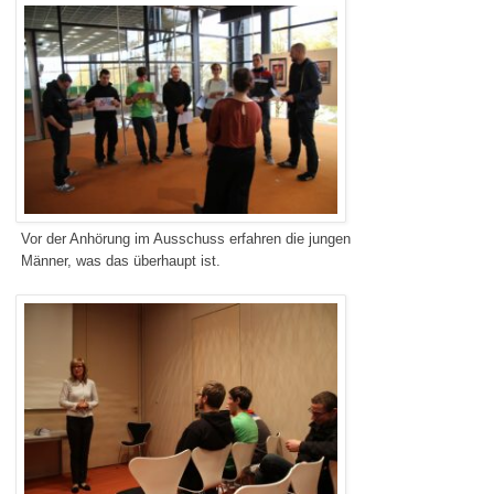
Vor der Anhörung im Ausschuss erfahren die jungen
Männer, was das überhaupt ist.