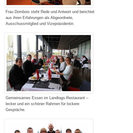
Frau Dombois steht Rede und Antwort und berichtet
aus ihren Erfahrungen als Abgeordnete,
Ausschussmitglied und Vizepräsidentin.
Gemeinsames Essen im Landtags-Restaurant –
lecker und ein schöner Rahmen für lockere
Gespräche.