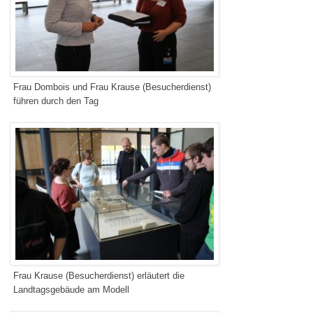
Frau Dombois und Frau Krause (Besucherdienst)
führen durch den Tag
Frau Krause (Besucherdienst) erläutert die
Landtagsgebäude am Modell