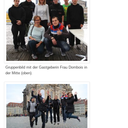
Gruppenbild mit der Gastgeberin Frau Dombois in
der Mitte (oben).