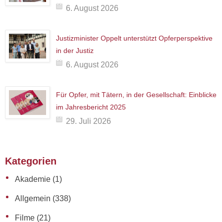
6. August 2026
Justizminister Oppelt unterstützt Opferperspektive
in der Justiz
6. August 2026
Für Opfer, mit Tätern, in der Gesellschaft: Einblicke
im Jahresbericht 2025
29. Juli 2026
Kategorien
Akademie
(1)
Allgemein
(338)
Filme
(21)