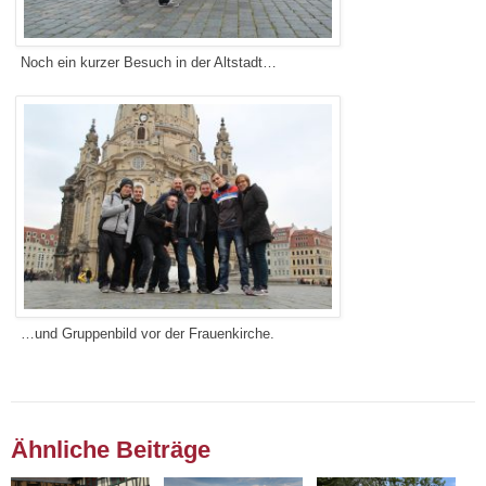
Noch ein kurzer Besuch in der Altstadt…
…und Gruppenbild vor der Frauenkirche.
Ähnliche Beiträge