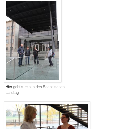
Hier geht’s rein in den Sächsischen
Landtag