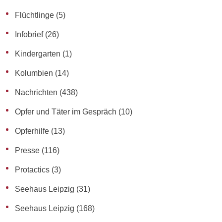
Flüchtlinge
(5)
Infobrief
(26)
Kindergarten
(1)
Kolumbien
(14)
Nachrichten
(438)
Opfer und Täter im Gespräch
(10)
Opferhilfe
(13)
Presse
(116)
Protactics
(3)
Seehaus Leipzig
(31)
Seehaus Leipzig
(168)