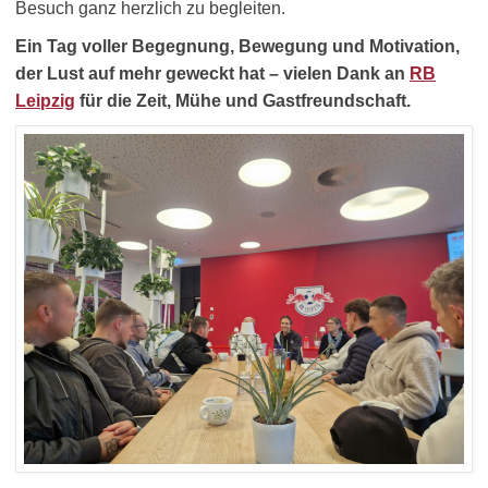
Besuch ganz herzlich zu begleiten.
Ein Tag voller Begegnung, Bewegung und Motivation,
der Lust auf mehr geweckt hat – vielen Dank an
RB
Leipzig
für die Zeit, Mühe und Gastfreundschaft.