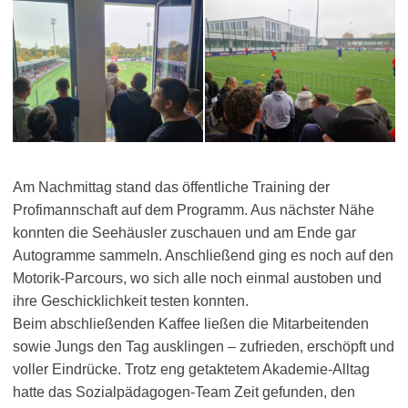
Am Nachmittag stand das öffentliche Training der
Profimannschaft auf dem Programm. Aus nächster Nähe
konnten die Seehäusler zuschauen und am Ende gar
Autogramme sammeln. Anschließend ging es noch auf den
Motorik-Parcours, wo sich alle noch einmal austoben und
ihre Geschicklichkeit testen konnten.
Beim abschließenden Kaffee ließen die Mitarbeitenden
sowie Jungs den Tag ausklingen – zufrieden, erschöpft und
voller Eindrücke. Trotz eng getaktetem Akademie-Alltag
hatte das Sozialpädagogen-Team Zeit gefunden, den