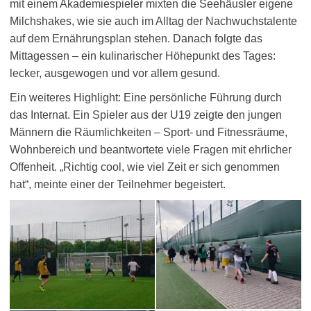
mit einem Akademiespieler mixten die Seehäusler eigene
Milchshakes, wie sie auch im Alltag der Nachwuchstalente
auf dem Ernährungsplan stehen. Danach folgte das
Mittagessen – ein kulinarischer Höhepunkt des Tages:
lecker, ausgewogen und vor allem gesund.
Ein weiteres Highlight: Eine persönliche Führung durch
das Internat. Ein Spieler aus der U19 zeigte den jungen
Männern die Räumlichkeiten – Sport- und Fitnessräume,
Wohnbereich und beantwortete viele Fragen mit ehrlicher
Offenheit. „Richtig cool, wie viel Zeit er sich genommen
hat“, meinte einer der Teilnehmer begeistert.