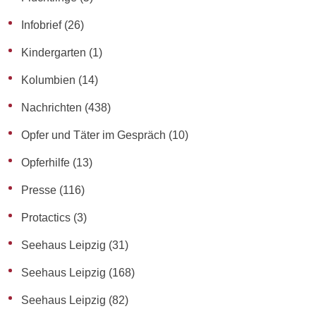
Infobrief
(26)
Kindergarten
(1)
Kolumbien
(14)
Nachrichten
(438)
Opfer und Täter im Gespräch
(10)
Opferhilfe
(13)
Presse
(116)
Protactics
(3)
Seehaus Leipzig
(31)
Seehaus Leipzig
(168)
Seehaus Leipzig
(82)