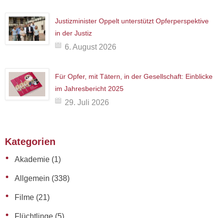
Justizminister Oppelt unterstützt Opferperspektive
in der Justiz
6. August 2026
Für Opfer, mit Tätern, in der Gesellschaft: Einblicke
im Jahresbericht 2025
29. Juli 2026
Kategorien
Akademie
(1)
Allgemein
(338)
Filme
(21)
Flüchtlinge
(5)