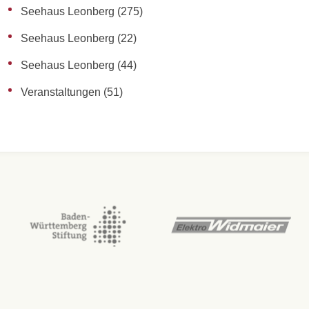
Seehaus Leonberg
(275)
Seehaus Leonberg
(22)
Seehaus Leonberg
(44)
Veranstaltungen
(51)