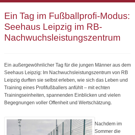
Ein Tag im Fußballprofi-Modus:
Seehaus Leipzig im RB-
Nachwuchsleistungszentrum
Ein außergewöhnlicher Tag für die jungen Männer aus dem
Seehaus Leipzig: Im Nachwuchsleistungszentrum von RB
Leipzig durften sie selbst erleben, wie sich das Leben und
Training eines Profifußballers anfühlt – mit echten
Trainingseinheiten, spannenden Einblicken und vielen
Begegnungen voller Offenheit und Wertschätzung.
Nachdem im
Sommer die