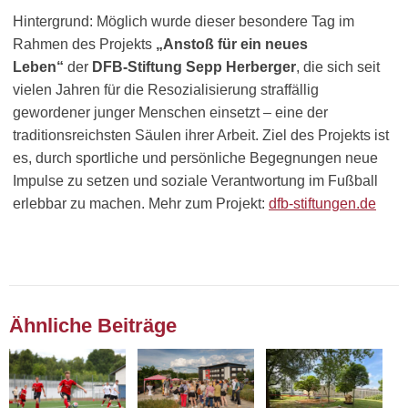
Hintergrund: Möglich wurde dieser besondere Tag im
Rahmen des Projekts
„Anstoß für ein neues
Leben“
der
DFB-Stiftung Sepp Herberger
, die sich seit
vielen Jahren für die Resozialisierung straffällig
gewordener junger Menschen einsetzt – eine der
traditionsreichsten Säulen ihrer Arbeit. Ziel des Projekts ist
es, durch sportliche und persönliche Begegnungen neue
Impulse zu setzen und soziale Verantwortung im Fußball
erlebbar zu machen. Mehr zum Projekt:
dfb-stiftungen.de
Ähnliche Beiträge