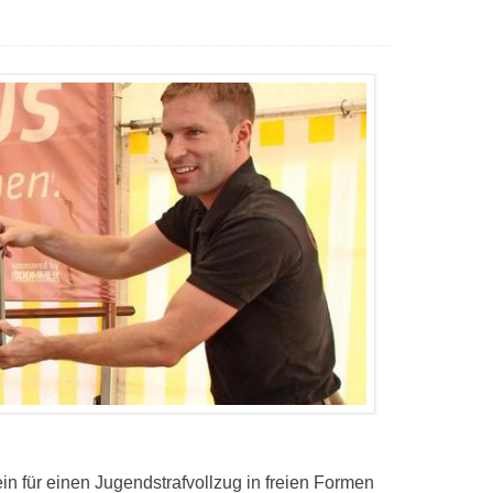
ein für einen Jugendstrafvollzug in freien Formen