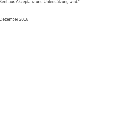
eehaus Akzeptanz und Unterstützung wird.“
9, Dezember 2016