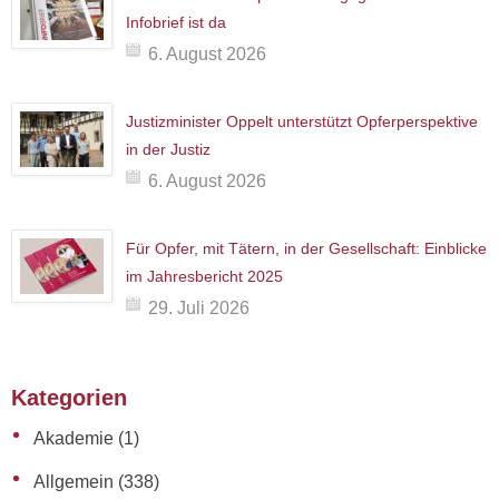
Infobrief ist da
6. August 2026
Justizminister Oppelt unterstützt Opferperspektive
in der Justiz
6. August 2026
Für Opfer, mit Tätern, in der Gesellschaft: Einblicke
im Jahresbericht 2025
29. Juli 2026
Kategorien
Akademie
(1)
Allgemein
(338)