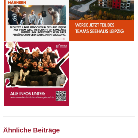
Ähnliche Beiträge