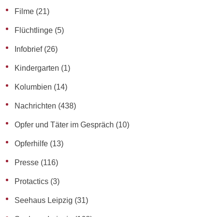
Filme
(21)
Flüchtlinge
(5)
Infobrief
(26)
Kindergarten
(1)
Kolumbien
(14)
Nachrichten
(438)
Opfer und Täter im Gespräch
(10)
Opferhilfe
(13)
Presse
(116)
Protactics
(3)
Seehaus Leipzig
(31)