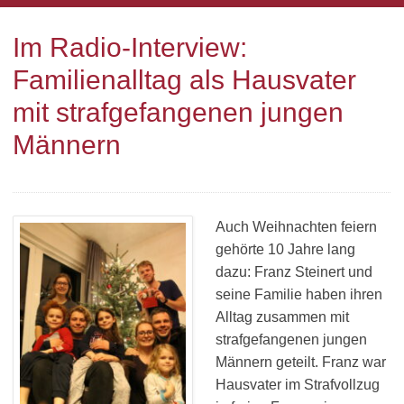
Im Radio-Interview:
Familienalltag als Hausvater
mit strafgefangenen jungen
Männern
Auch Weihnachten feiern
gehörte 10 Jahre lang
dazu: Franz Steinert und
seine Familie haben ihren
Alltag zusammen mit
strafgefangenen jungen
Männern geteilt. Franz war
Hausvater im Strafvollzug