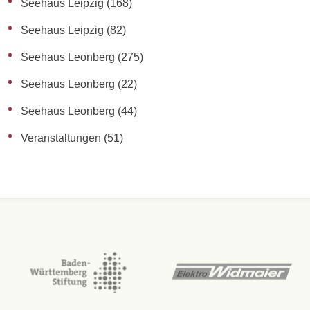
Seehaus Leipzig
(168)
Seehaus Leipzig
(82)
Seehaus Leonberg
(275)
Seehaus Leonberg
(22)
Seehaus Leonberg
(44)
Veranstaltungen
(51)