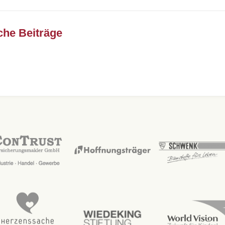
che Beiträge