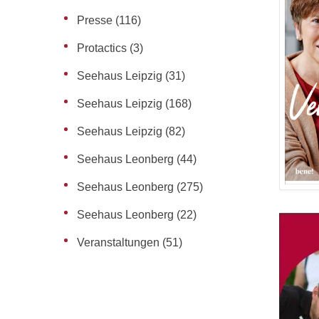
Presse
(116)
Protactics
(3)
Seehaus Leipzig
(31)
Seehaus Leipzig
(168)
Seehaus Leipzig
(82)
Seehaus Leonberg
(44)
Seehaus Leonberg
(275)
Seehaus Leonberg
(22)
Veranstaltungen
(51)