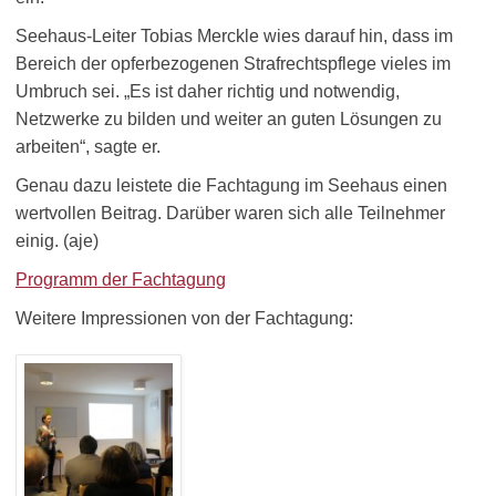
Seehaus-Leiter Tobias Merckle wies darauf hin, dass im
Bereich der opferbezogenen Strafrechtspflege vieles im
Umbruch sei. „Es ist daher richtig und notwendig,
Netzwerke zu bilden und weiter an guten Lösungen zu
arbeiten“, sagte er.
Genau dazu leistete die Fachtagung im Seehaus einen
wertvollen Beitrag. Darüber waren sich alle Teilnehmer
einig. (aje)
Programm der Fachtagung
Weitere Impressionen von der Fachtagung: