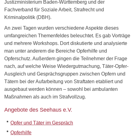
Justizministerium Baden-Württemberg und der
Fachverband für Soziale Arbeit, Strafrecht und
Kriminalpolitik (DBH).
An zwei Tagen wurden verschiedene Aspekte dieses
umfangreichen Themenfeldes beleuchtet. Es gab Vorträge
und mehrere Workshops. Dort diskutierte und analysierte
man unter anderem die Bereiche Opferhilfe und
Opferschutz. Außerdem gingen die Teilnehmer der Frage
nach, auf welche Weise Wiedergutmachung, Täter-Opfer-
Ausgleich und Gesprächsgruppen zwischen Opfern und
Tätern bei der Aufarbeitung von Straftaten etabliert und
ausgebaut werden können – sowohl bei ambulanten
Maßnahmen als auch im Strafvollzug.
Angebote des Seehaus e.V.
Opfer und Täter im Gespräch
Opferhilfe