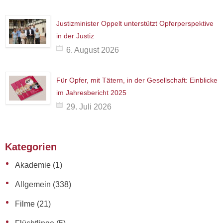
Justizminister Oppelt unterstützt Opferperspektive
in der Justiz
6. August 2026
Für Opfer, mit Tätern, in der Gesellschaft: Einblicke
im Jahresbericht 2025
29. Juli 2026
Kategorien
Akademie
(1)
Allgemein
(338)
Filme
(21)