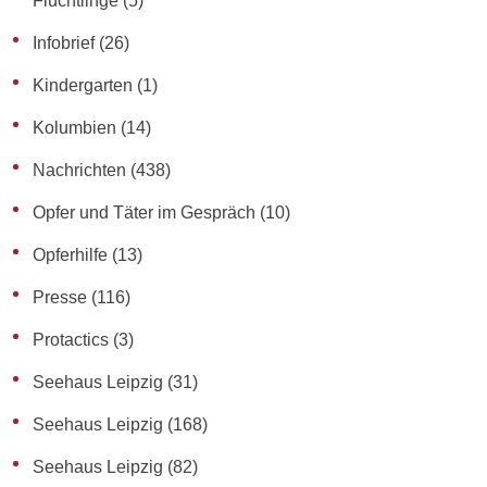
Flüchtlinge
(5)
Infobrief
(26)
Kindergarten
(1)
Kolumbien
(14)
Nachrichten
(438)
Opfer und Täter im Gespräch
(10)
Opferhilfe
(13)
Presse
(116)
Protactics
(3)
Seehaus Leipzig
(31)
Seehaus Leipzig
(168)
Seehaus Leipzig
(82)