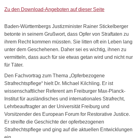
Zu den Download-Angeboten auf dieser Seite
Baden-Württembergs Justizminister Rainer Stickelberger
betonte in seinem Grußwort, dass Opfer von Straftaten zu
ihrem Recht kommen müssten. Sie litten oft ein Leben lang
unter dem Geschehenen. Daher sei es wichtig, ihnen zu
vermitteln, dass auch für sie etwas getan wird und nicht nur
für Täter.
Den Fachvortrag zum Thema „Opferbezogene
Strafrechtspflege“ hielt Dr. Michael Kilchling. Er ist
wissenschaftlicher Referent am Freiburger Max-Planck-
Institut für ausländisches und internationales Strafrecht,
Lehrbeauftragter an der Universität Freiburg und
Vorsitzender des European Forum for Restorative Justice.
Er streifte die Geschichte der opferbezogenen
Strafrechtspflege und ging auf die aktuellen Entwicklungen
ein.