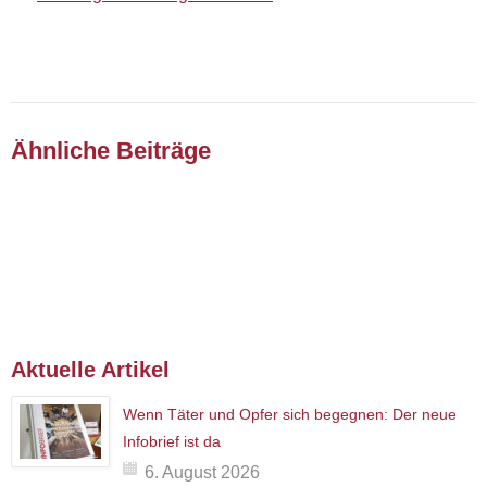
Ähnliche Beiträge
Aktuelle Artikel
Wenn Täter und Opfer sich begegnen: Der neue
Infobrief ist da
6. August 2026