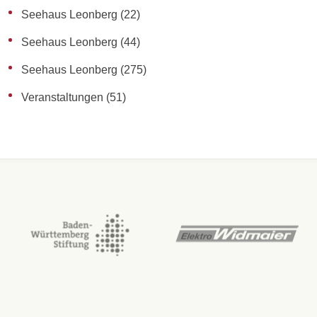
Seehaus Leonberg
(22)
Seehaus Leonberg
(44)
Seehaus Leonberg
(275)
Veranstaltungen
(51)