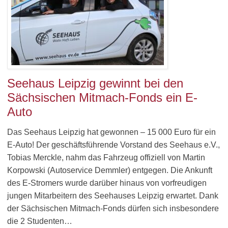
Seehaus Leipzig gewinnt bei den
Sächsischen Mitmach-Fonds ein E-
Auto
Das Seehaus Leipzig hat gewonnen – 15 000 Euro für ein
E-Auto! Der geschäftsführende Vorstand des Seehaus e.V.,
Tobias Merckle, nahm das Fahrzeug offiziell von Martin
Korpowski (Autoservice Demmler) entgegen. Die Ankunft
des E-Stromers wurde darüber hinaus von vorfreudigen
jungen Mitarbeitern des Seehauses Leipzig erwartet. Dank
der Sächsischen Mitmach-Fonds dürfen sich insbesondere
die 2 Studenten…