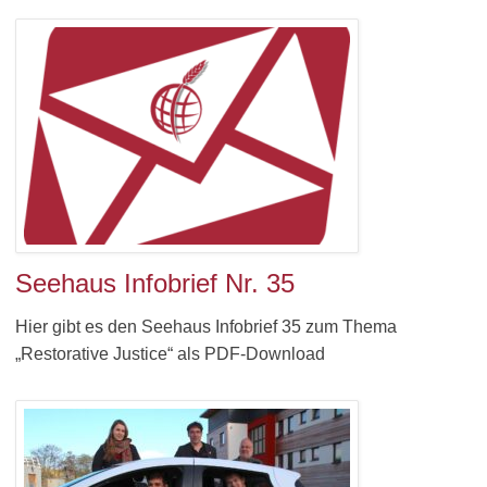
Seehaus Infobrief Nr. 35
Hier gibt es den Seehaus Infobrief 35 zum Thema
„Restorative Justice“ als PDF-Download