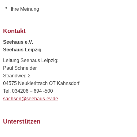
Ihre Meinung
Kontakt
Seehaus e.V.
Seehaus Leipzig
Leitung Seehaus Leipzig:
Paul Schneider
Strandweg 2
04575 Neukieritzsch OT Kahnsdorf
Tel. 034206 – 694 -500
sachsen@seehaus-ev.de
Unterstützen