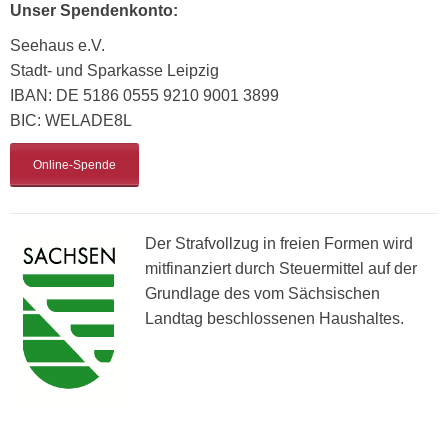
Unser Spendenkonto:
Seehaus e.V.
Stadt- und Sparkasse Leipzig
IBAN: DE 5186 0555 9210 9001 3899
BIC: WELADE8L
Online-Spende
Der Strafvollzug in freien Formen wird
mitfinanziert durch Steuermittel auf der
Grundlage des vom Sächsischen
Landtag beschlossenen Haushaltes.