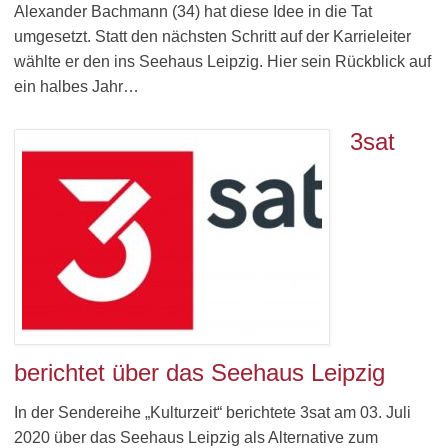
Alexander Bachmann (34) hat diese Idee in die Tat
umgesetzt. Statt den nächsten Schritt auf der Karrieleiter
wählte er den ins Seehaus Leipzig. Hier sein Rückblick auf
ein halbes Jahr…
3sat
berichtet über das Seehaus Leipzig
In der Sendereihe „Kulturzeit“ berichtete 3sat am 03. Juli
2020 über das Seehaus Leipzig als Alternative zum