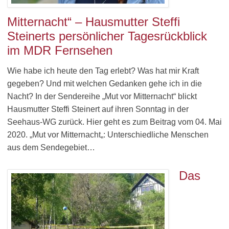
Mitternacht“ – Hausmutter Steffi
Steinerts persönlicher Tagesrückblick
im MDR Fernsehen
Wie habe ich heute den Tag erlebt? Was hat mir Kraft
gegeben? Und mit welchen Gedanken gehe ich in die
Nacht? In der Sendereihe „Mut vor Mitternacht“ blickt
Hausmutter Steffi Steinert auf ihren Sonntag in der
Seehaus-WG zurück. Hier geht es zum Beitrag vom 04. Mai
2020. „Mut vor Mitternacht„: Unterschiedliche Menschen
aus dem Sendegebiet…
Das