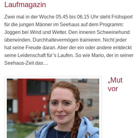
Laufmagazin
Zwei mal in der Woche 05.45 bis 06.15 Uhr steht Frühsport
für die jungen Männer im Seehaus auf dem Programm:
Joggen bei Wind und Wetter. Den inneren Schweinehund
überwinden. Durchhaltevermögen trainieren. Nicht jeder
hat seine Freude daran. Aber der ein oder andere entdeckt
seine Leidenschaft für’s Laufen. So wie Mario, der in seiner
Seehaus-Zeit das…
„Mut
vor