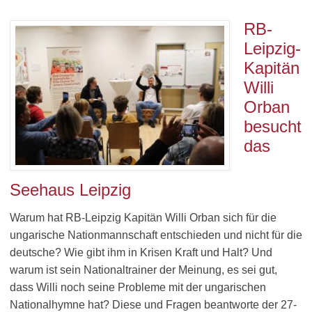
RB-
Leipzig-
Kapitän
Willi
Orban
besucht
das
Seehaus Leipzig
Warum hat RB-Leipzig Kapitän Willi Orban sich für die
ungarische Nationmannschaft entschieden und nicht für die
deutsche? Wie gibt ihm in Krisen Kraft und Halt? Und
warum ist sein Nationaltrainer der Meinung, es sei gut,
dass Willi noch seine Probleme mit der ungarischen
Nationalhymne hat? Diese und Fragen beantworte der 27-