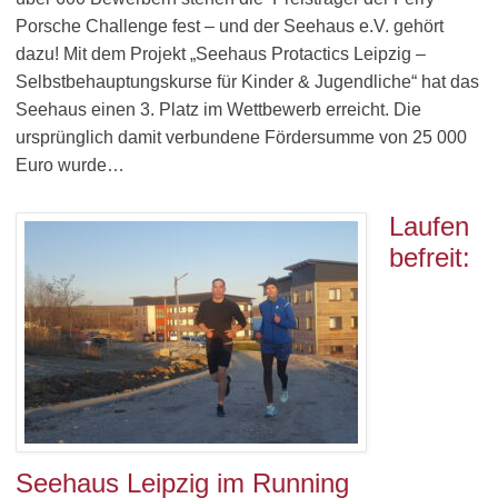
Porsche Challenge fest – und der Seehaus e.V. gehört
dazu! Mit dem Projekt „Seehaus Protactics Leipzig –
Selbstbehauptungskurse für Kinder & Jugendliche“ hat das
Seehaus einen 3. Platz im Wettbewerb erreicht. Die
ursprünglich damit verbundene Fördersumme von 25 000
Euro wurde…
Laufen
befreit:
Seehaus Leipzig im Running