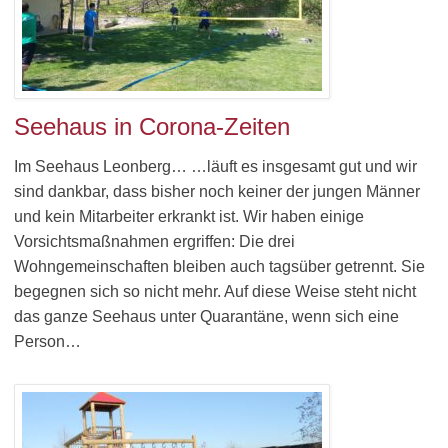
Seehaus in Corona-Zeiten
Im Seehaus Leonberg… …läuft es insgesamt gut und wir
sind dankbar, dass bisher noch keiner der jungen Männer
und kein Mitarbeiter erkrankt ist. Wir haben einige
Vorsichtsmaßnahmen ergriffen: Die drei
Wohngemeinschaften bleiben auch tagsüber getrennt. Sie
begegnen sich so nicht mehr. Auf diese Weise steht nicht
das ganze Seehaus unter Quarantäne, wenn sich eine
Person…