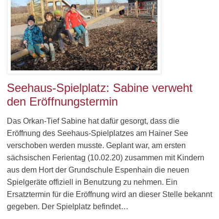
Seehaus-Spielplatz: Sabine verweht
den Eröffnungstermin
Das Orkan-Tief Sabine hat dafür gesorgt, dass die
Eröffnung des Seehaus-Spielplatzes am Hainer See
verschoben werden musste. Geplant war, am ersten
sächsischen Ferientag (10.02.20) zusammen mit Kindern
aus dem Hort der Grundschule Espenhain die neuen
Spielgeräte offiziell in Benutzung zu nehmen. Ein
Ersatztermin für die Eröffnung wird an dieser Stelle bekannt
gegeben. Der Spielplatz befindet…