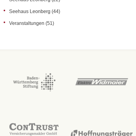
Seehaus Leonberg
(44)
Veranstaltungen
(51)