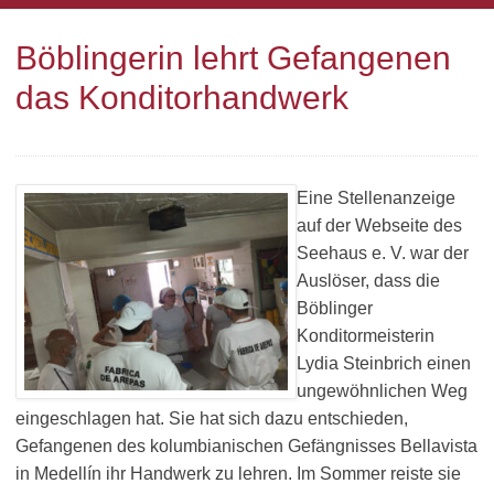
Böblingerin lehrt Gefangenen
das Konditorhandwerk
Eine Stellenanzeige
auf der Webseite des
Seehaus e. V. war der
Auslöser, dass die
Böblinger
Konditormeisterin
Lydia Steinbrich einen
ungewöhnlichen Weg
eingeschlagen hat. Sie hat sich dazu entschieden,
Gefangenen des kolumbianischen Gefängnisses Bellavista
in Medellín ihr Handwerk zu lehren. Im Sommer reiste sie