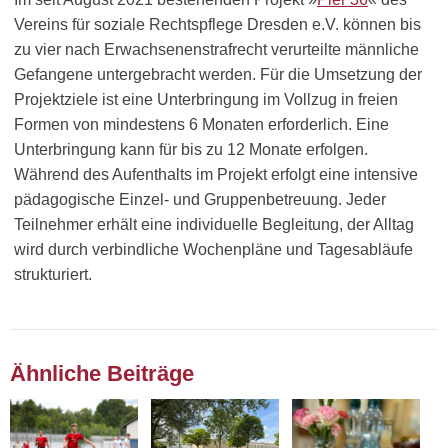
Vereins für soziale Rechtspflege Dresden e.V. können bis
zu vier nach Erwachsenenstrafrecht verurteilte männliche
Gefangene untergebracht werden. Für die Umsetzung der
Projektziele ist eine Unterbringung im Vollzug in freien
Formen von mindestens 6 Monaten erforderlich. Eine
Unterbringung kann für bis zu 12 Monate erfolgen.
Während des Aufenthalts im Projekt erfolgt eine intensive
pädagogische Einzel- und Gruppenbetreuung. Jeder
Teilnehmer erhält eine individuelle Begleitung, der Alltag
wird durch verbindliche Wochenpläne und Tagesabläufe
strukturiert.
Ähnliche Beiträge