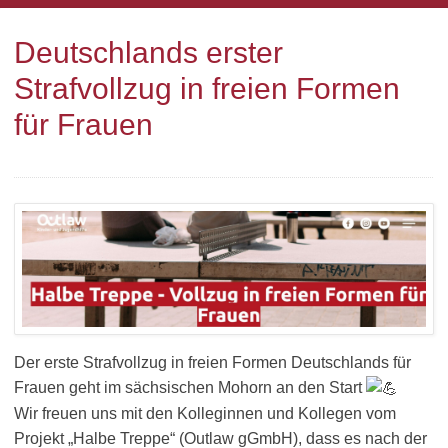
Deutschlands erster
Strafvollzug in freien Formen
für Frauen
Der erste Strafvollzug in freien Formen Deutschlands für
Frauen geht im sächsischen Mohorn an den Start
Wir freuen uns mit den Kolleginnen und Kollegen vom
Projekt „Halbe Treppe“ (Outlaw gGmbH), dass es nach der