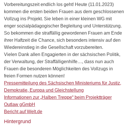
Vorbereitungszeit endlich los geht! Heute (11.01.2023)
kommen die ersten beiden Frauen aus dem geschlossenen
Vollzug ins Projekt. Sie leben in einer kleinen WG mit
enger sozialpädagogischer Begleitung und Unterstützung.
So bekommen die straffällig gewordenen Frauen am Ende
ihrer Haftzeit die Chance, sich besonders intensiv auf den
Wiedereinstieg in die Gesellschaft vorzubereiten.
Vielen Dank allen Engagierten in der sächsischen Politik,
der Verwaltung, der Straffälligenhilfe…, dass nun auch
Frauen die besonderen Möglichkeiten des Vollzugs in
freien Formen nutzen können!
Pressemitteilung des Sächsischen Ministeriums für Justiz,
Demokratie, Europa und Gleichstellung
Informationen zur „Halben Treppe“ beim Projektträger
Outlaw gGmbH
Bericht auf Welt.de
Hintergrund