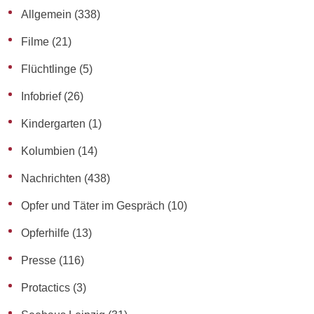
Allgemein
(338)
Filme
(21)
Flüchtlinge
(5)
Infobrief
(26)
Kindergarten
(1)
Kolumbien
(14)
Nachrichten
(438)
Opfer und Täter im Gespräch
(10)
Opferhilfe
(13)
Presse
(116)
Protactics
(3)