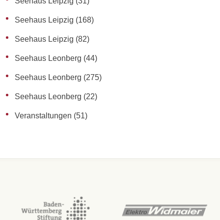
Seehaus Leipzig
(31)
Seehaus Leipzig
(168)
Seehaus Leipzig
(82)
Seehaus Leonberg
(44)
Seehaus Leonberg
(275)
Seehaus Leonberg
(22)
Veranstaltungen
(51)