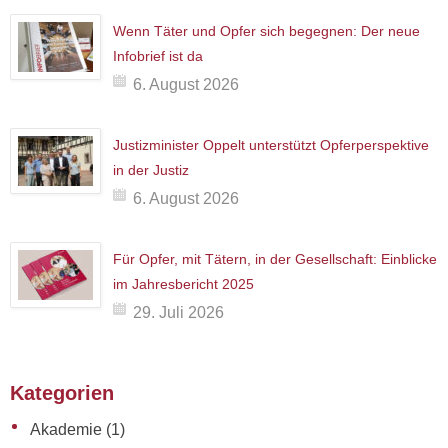
Wenn Täter und Opfer sich begegnen: Der neue
Infobrief ist da
6. August 2026
Justizminister Oppelt unterstützt Opferperspektive
in der Justiz
6. August 2026
Für Opfer, mit Tätern, in der Gesellschaft: Einblicke
im Jahresbericht 2025
29. Juli 2026
Kategorien
Akademie
(1)