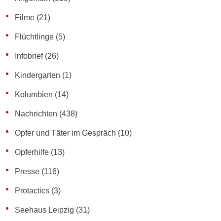
Filme
(21)
Flüchtlinge
(5)
Infobrief
(26)
Kindergarten
(1)
Kolumbien
(14)
Nachrichten
(438)
Opfer und Täter im Gespräch
(10)
Opferhilfe
(13)
Presse
(116)
Protactics
(3)
Seehaus Leipzig
(31)