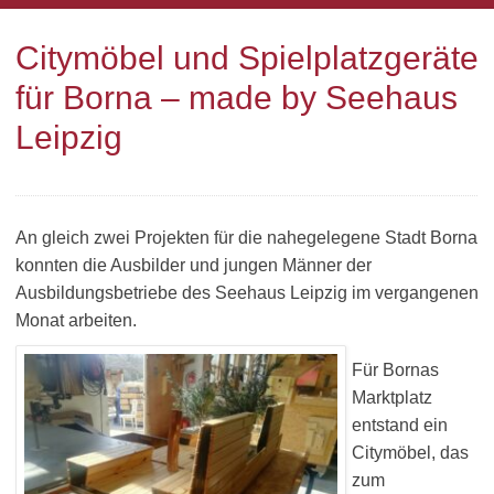
Citymöbel und Spielplatzgeräte
für Borna – made by Seehaus
Leipzig
An gleich zwei Projekten für die nahegelegene Stadt Borna
konnten die Ausbilder und jungen Männer der
Ausbildungsbetriebe des Seehaus Leipzig im vergangenen
Monat arbeiten.
Für Bornas
Marktplatz
entstand ein
Citymöbel, das
zum