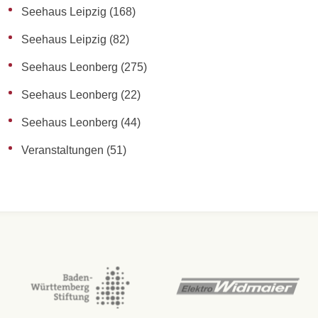
Seehaus Leipzig
(168)
Seehaus Leipzig
(82)
Seehaus Leonberg
(275)
Seehaus Leonberg
(22)
Seehaus Leonberg
(44)
Veranstaltungen
(51)