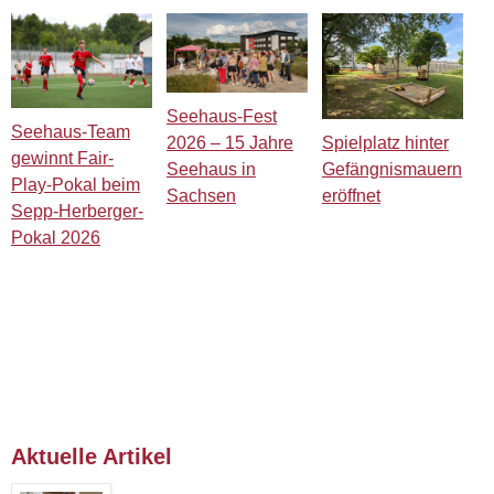
Seehaus-Fest
Seehaus-Team
Spielplatz hinter
2026 – 15 Jahre
gewinnt Fair-
Gefängnismauern
Seehaus in
Play-Pokal beim
eröffnet
Sachsen
Sepp-Herberger-
Pokal 2026
Aktuelle Artikel