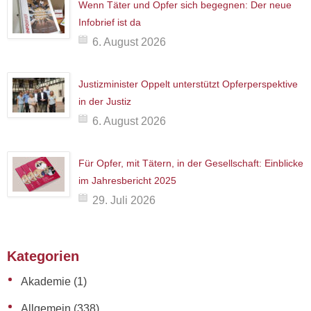
Wenn Täter und Opfer sich begegnen: Der neue
Infobrief ist da
6. August 2026
Justizminister Oppelt unterstützt Opferperspektive
in der Justiz
6. August 2026
Für Opfer, mit Tätern, in der Gesellschaft: Einblicke
im Jahresbericht 2025
29. Juli 2026
Kategorien
Akademie
(1)
Allgemein
(338)