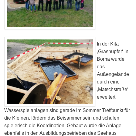
In der Kita
‚Grashüpfer‘ in
Borna wurde
das
Außengelände
durch eine
‚Matschstraße‘
erweitert.
Wasserspielanlagen sind gerade im Sommer Treffpunkt für
die Kleinen, fördern das Beisammensein und schulen
spielerisch die Koordination. Gebaut wurde die Anlage
ebenfalls in den Ausbildungsbetrieben des Seehaus