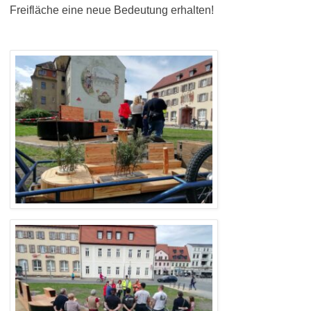
Freifläche eine neue Bedeutung erhalten!