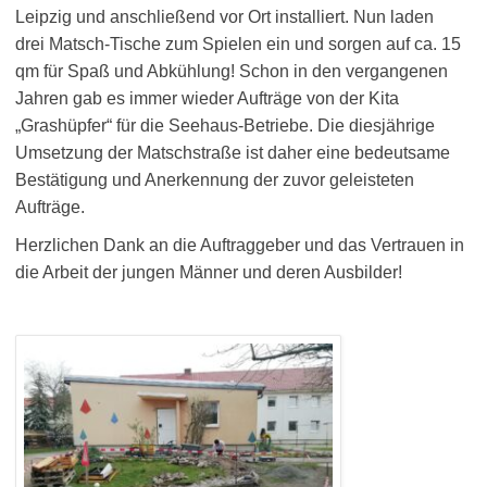
Leipzig und anschließend vor Ort installiert. Nun laden
drei
Matsch-Tische zum Spielen ein und sorgen auf ca. 15
qm für Spaß und Abkühlung! Schon in den vergangenen
Jahren gab es immer wieder Aufträge von der Kita
„Grashüpfer“ für die Seehaus-Betriebe. Die diesjährige
Umsetzung der Matschstraße ist daher eine bedeutsame
Bestätigung und Anerkennung der zuvor geleisteten
Aufträge.
Herzlichen Dank an die Auftraggeber und das Vertrauen in
die Arbeit der jungen Männer und deren Ausbilder!