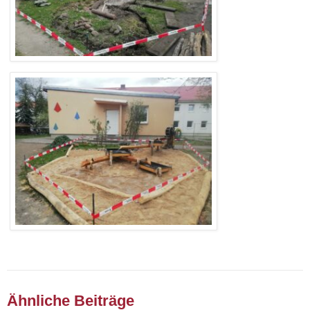
Ähnliche Beiträge