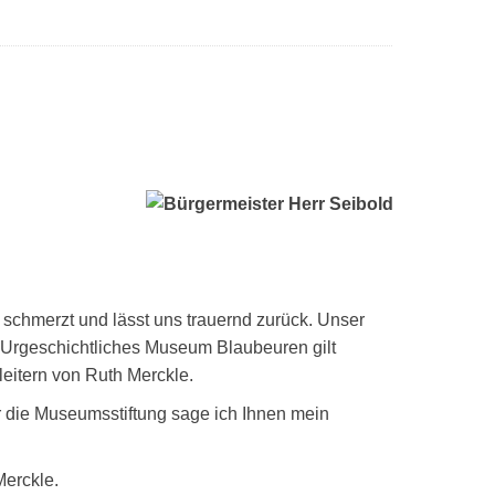
 schmerzt und lässt uns trauernd zurück. Unser
g Urgeschichtliches Museum Blaubeuren gilt
eitern von Ruth Merckle.
ür die Museumsstiftung sage ich Ihnen mein
Merckle.