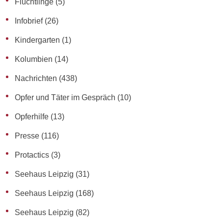
Flüchtlinge
(5)
Infobrief
(26)
Kindergarten
(1)
Kolumbien
(14)
Nachrichten
(438)
Opfer und Täter im Gespräch
(10)
Opferhilfe
(13)
Presse
(116)
Protactics
(3)
Seehaus Leipzig
(31)
Seehaus Leipzig
(168)
Seehaus Leipzig
(82)