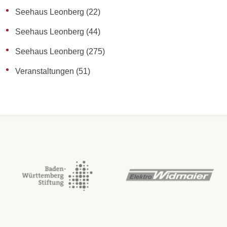
Seehaus Leonberg
(22)
Seehaus Leonberg
(44)
Seehaus Leonberg
(275)
Veranstaltungen
(51)