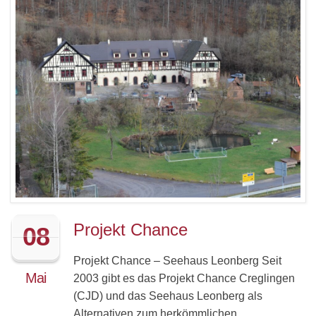
Projekt Chance
08
Projekt Chance – Seehaus Leonberg Seit
Mai
2003 gibt es das Projekt Chance Creglingen
(CJD) und das Seehaus Leonberg als
Alternativen zum herkömmlichen