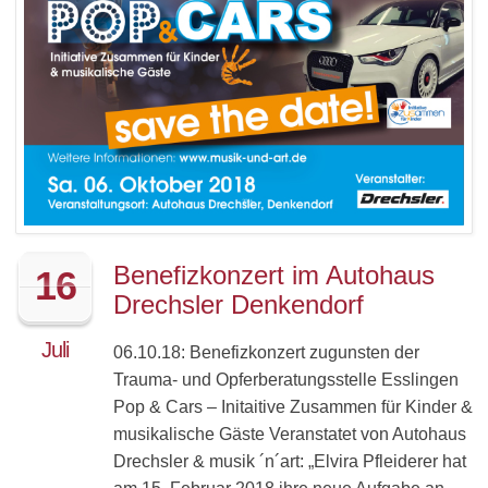
Benefizkonzert im Autohaus
16
Drechsler Denkendorf
Juli
06.10.18: Benefizkonzert zugunsten der
Trauma- und Opferberatungsstelle Esslingen
Pop & Cars – Initaitive Zusammen für Kinder &
musikalische Gäste Veranstatet von Autohaus
Drechsler & musik ´n´art: „Elvira Pfleiderer hat