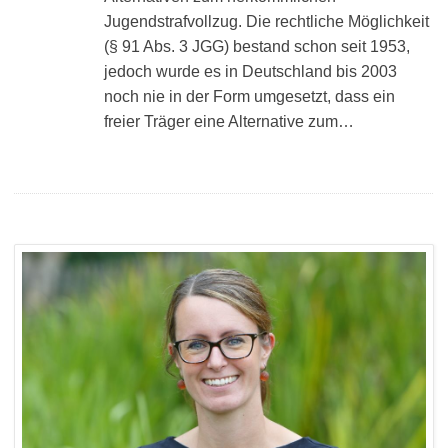
Jugendstrafvollzug. Die rechtliche Möglichkeit
(§ 91 Abs. 3 JGG) bestand schon seit 1953,
jedoch wurde es in Deutschland bis 2003
noch nie in der Form umgesetzt, dass ein
freier Träger eine Alternative zum…