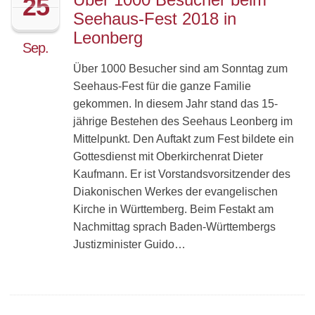
25
Seehaus-Fest 2018 in
Leonberg
Sep.
Über 1000 Besucher sind am Sonntag zum
Seehaus-Fest für die ganze Familie
gekommen. In diesem Jahr stand das 15-
jährige Bestehen des Seehaus Leonberg im
Mittelpunkt. Den Auftakt zum Fest bildete ein
Gottesdienst mit Oberkirchenrat Dieter
Kaufmann. Er ist Vorstandsvorsitzender des
Diakonischen Werkes der evangelischen
Kirche in Württemberg. Beim Festakt am
Nachmittag sprach Baden-Württembergs
Justizminister Guido…