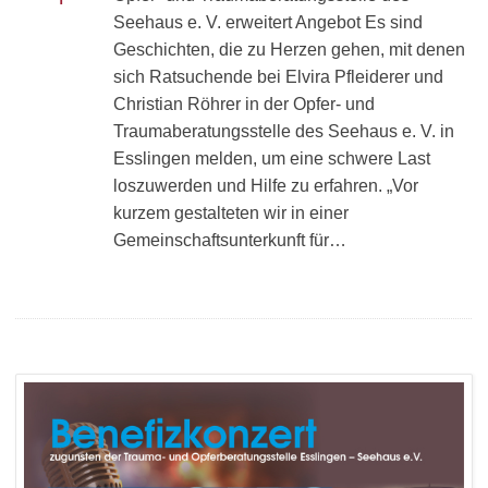
Seehaus e. V. erweitert Angebot Es sind
Geschichten, die zu Herzen gehen, mit denen
sich Ratsuchende bei Elvira Pfleiderer und
Christian Röhrer in der Opfer- und
Traumaberatungsstelle des Seehaus e. V. in
Esslingen melden, um eine schwere Last
loszuwerden und Hilfe zu erfahren. „Vor
kurzem gestalteten wir in einer
Gemeinschaftsunterkunft für…