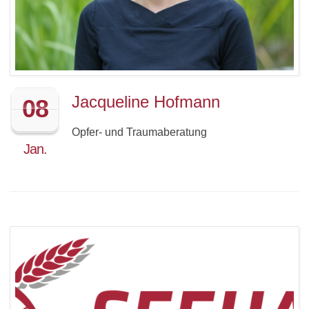
Jacqueline Hofmann
08
Opfer- und Traumaberatung
Jan.