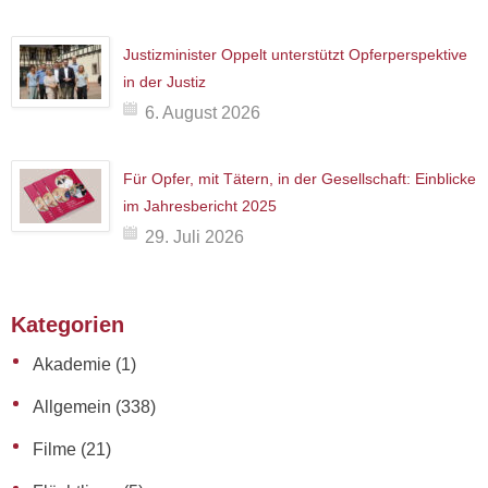
Justizminister Oppelt unterstützt Opferperspektive
in der Justiz
6. August 2026
Für Opfer, mit Tätern, in der Gesellschaft: Einblicke
im Jahresbericht 2025
29. Juli 2026
Kategorien
Akademie
(1)
Allgemein
(338)
Filme
(21)