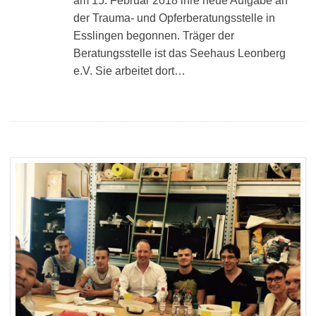
am 15. Februar 2018 ihre neue Aufgabe an
der Trauma- und Opferberatungsstelle in
Esslingen begonnen. Träger der
Beratungsstelle ist das Seehaus Leonberg
e.V. Sie arbeitet dort…