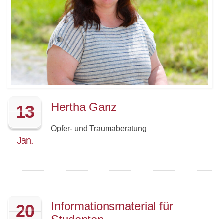
Hertha Ganz
13
Opfer- und Traumaberatung
Jan.
Informationsmaterial für
20