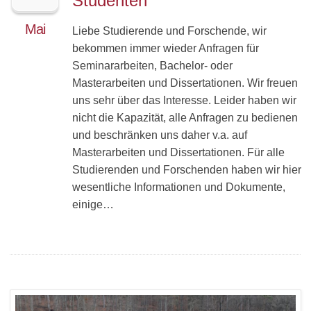
Studenten
Mai
Liebe Studierende und Forschende, wir
bekommen immer wieder Anfragen für
Seminararbeiten, Bachelor- oder
Masterarbeiten und Dissertationen. Wir freuen
uns sehr über das Interesse. Leider haben wir
nicht die Kapazität, alle Anfragen zu bedienen
und beschränken uns daher v.a. auf
Masterarbeiten und Dissertationen. Für alle
Studierenden und Forschenden haben wir hier
wesentliche Informationen und Dokumente,
einige…