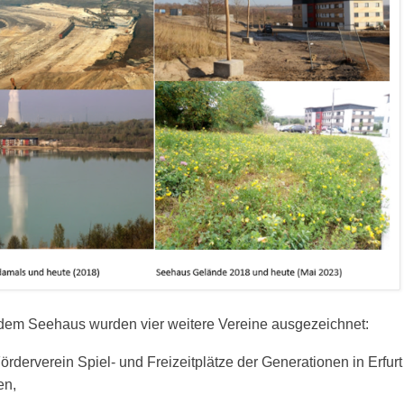
em Seehaus wurden vier weitere Vereine ausgezeichnet:
örderverein Spiel- und Freizeitplätze der Generationen in Erfur
en,