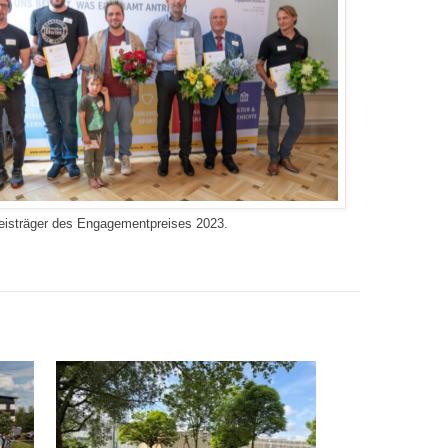
reisträger des Engagementpreises 2023.