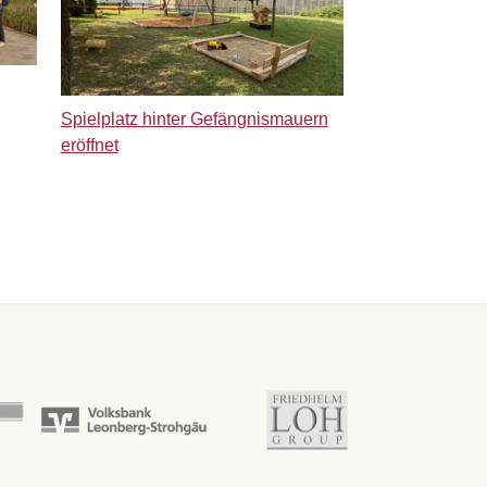
Spielplatz hinter Gefängnismauern
eröffnet