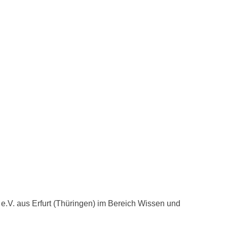
t e.V. aus Erfurt (Thüringen) im Bereich Wissen und