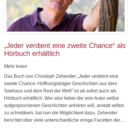
„Jeder verdient eine zweite Chance“ als
Hörbuch erhältlich
Mehr lesen
Das Buch von Christoph Zehender „Jeder verdient eine
zweite Chance: Hoffnungsträger Geschichten aus dem
Seehaus und dem Rest der Welt“ ist ab sofort auch als
Hörbuch erhältlich. Wer also lieber die vom Autor selbst
aufgesprochenen Geschichten anhören will, anstatt selbst
zu schmökern, hat nun die Möglichkeit dazu. Zehender
berichtet über viele unterschiedliche einige Facetten der…