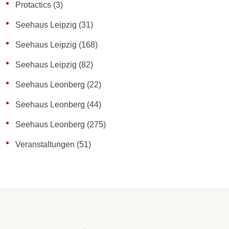
Protactics
(3)
Seehaus Leipzig
(31)
Seehaus Leipzig
(168)
Seehaus Leipzig
(82)
Seehaus Leonberg
(22)
Seehaus Leonberg
(44)
Seehaus Leonberg
(275)
Veranstaltungen
(51)