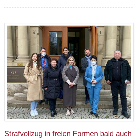
Strafvollzug in freien Formen bald auch