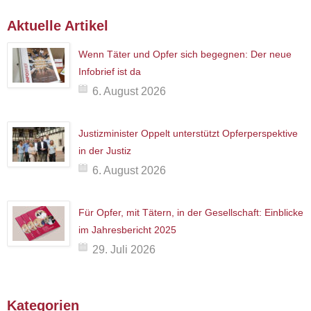
Aktuelle Artikel
Wenn Täter und Opfer sich begegnen: Der neue
Infobrief ist da
6. August 2026
Justizminister Oppelt unterstützt Opferperspektive
in der Justiz
6. August 2026
Für Opfer, mit Tätern, in der Gesellschaft: Einblicke
im Jahresbericht 2025
29. Juli 2026
Kategorien