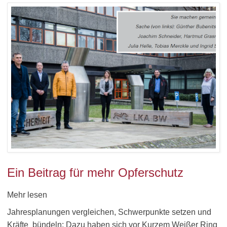
Ein Beitrag für mehr Opferschutz
Mehr lesen
Jahresplanungen vergleichen, Schwerpunkte setzen und
Kräfte bündeln: Dazu haben sich vor Kurzem Weißer Ring