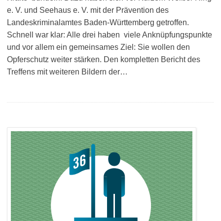
e. V. und Seehaus e. V. mit der Prävention des
Landeskriminalamtes Baden-Württemberg getroffen.
Schnell war klar: Alle drei haben viele Anknüpfungspunkte
und vor allem ein gemeinsames Ziel: Sie wollen den
Opferschutz weiter stärken. Den kompletten Bericht des
Treffens mit weiteren Bildern der…