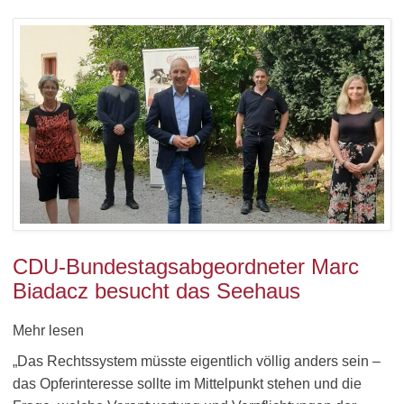
CDU-Bundestagsabgeordneter Marc
Biadacz besucht das Seehaus
Mehr lesen
„Das Rechtssystem müsste eigentlich völlig anders sein –
das Opferinteresse sollte im Mittelpunkt stehen und die