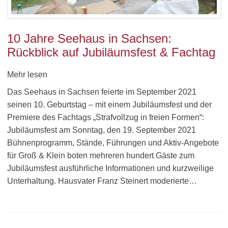
10 Jahre Seehaus in Sachsen:
Rückblick auf Jubiläumsfest & Fachtag
Mehr lesen
Das Seehaus in Sachsen feierte im September 2021
seinen 10. Geburtstag – mit einem Jubiläumsfest und der
Premiere des Fachtags „Strafvollzug in freien Formen“:
Jubiläumsfest am Sonntag, den 19. September 2021
Bühnenprogramm, Stände, Führungen und Aktiv-Angebote
für Groß & Klein boten mehreren hundert Gäste zum
Jubiläumsfest ausführliche Informationen und kurzweilige
Unterhaltung. Hausvater Franz Steinert moderierte…