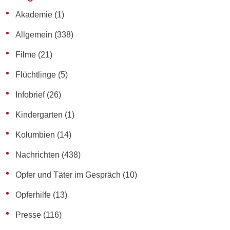
Akademie
(1)
Allgemein
(338)
Filme
(21)
Flüchtlinge
(5)
Infobrief
(26)
Kindergarten
(1)
Kolumbien
(14)
Nachrichten
(438)
Opfer und Täter im Gespräch
(10)
Opferhilfe
(13)
Presse
(116)