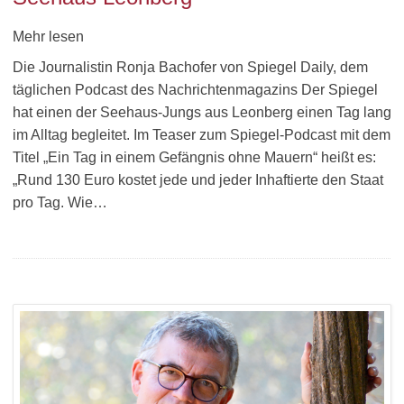
Mehr lesen
Die Journalistin Ronja Bachofer von Spiegel Daily, dem
täglichen Podcast des Nachrichtenmagazins Der Spiegel
hat einen der Seehaus-Jungs aus Leonberg einen Tag lang
im Alltag begleitet. Im Teaser zum Spiegel-Podcast mit dem
Titel „Ein Tag in einem Gefängnis ohne Mauern“ heißt es:
„Rund 130 Euro kostet jede und jeder Inhaftierte den Staat
pro Tag. Wie…