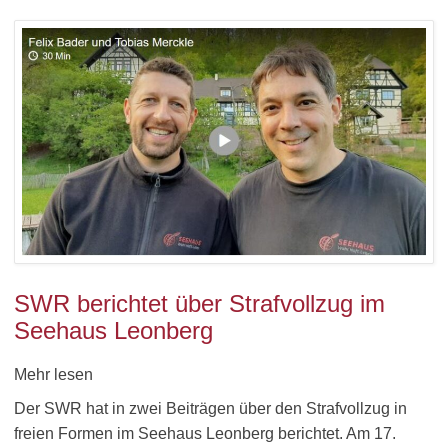
SWR berichtet über Strafvollzug im
Seehaus Leonberg
Mehr lesen
Der SWR hat in zwei Beiträgen über den Strafvollzug in
freien Formen im Seehaus Leonberg berichtet. Am 17.