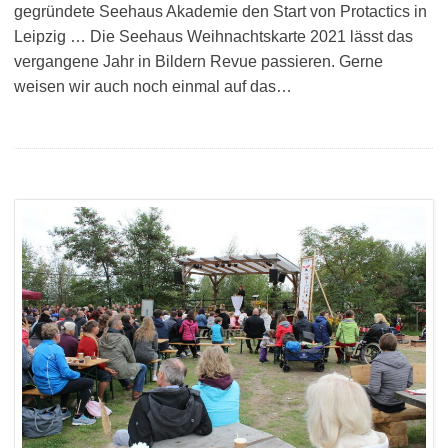
gegründete Seehaus Akademie den Start von Protactics in
Leipzig … Die Seehaus Weihnachtskarte 2021 lässt das
vergangene Jahr in Bildern Revue passieren. Gerne
weisen wir auch noch einmal auf das…