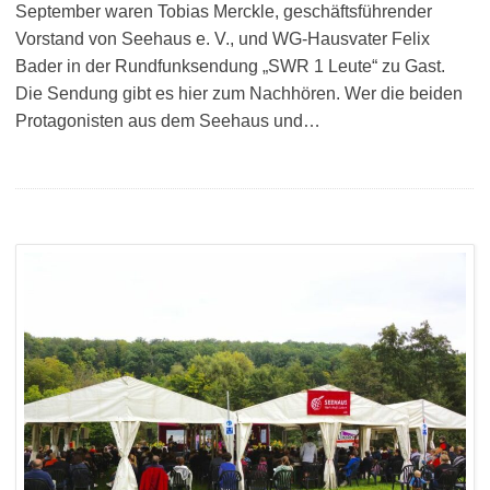
September waren Tobias Merckle, geschäftsführender
Vorstand von Seehaus e. V., und WG-Hausvater Felix
Bader in der Rundfunksendung „SWR 1 Leute“ zu Gast.
Die Sendung gibt es hier zum Nachhören. Wer die beiden
Protagonisten aus dem Seehaus und…