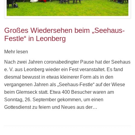
Großes Wiedersehen beim „Seehaus-
Festle“ in Leonberg
Mehr lesen
Nach zwei Jahren coronabedingter Pause hat der Seehaus
e. V. aus Leonberg wieder ein Fest veranstaltet. Es fand
diesmal bewusst in etwas kleinerer Form als in den
vergangenen Jahren als „Seehaus-Festle“ auf der Wiese
beim Glemseck statt. Etwa 400 Besucher waren am
Sonntag, 26. September gekommen, um einen
Gottesdienst zu feiern und Neues aus der…