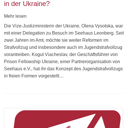
in der Ukraine?
Mehr lesen
Die Vize-Justizministerin der Ukraine, Olena Vysotska, war
mit einer Delegation zu Besuch im Seehaus Leonberg. Seit
zwei Jahren im Amt, möchte sie weiter Reformen im
Strafvollzug und insbesondere auch im Jugendstrafvollzug
vorantreiben. Kogut Viacheslav, der Geschäftsführer von
Prison Fellowship Ukraine, einer Partnerorganisation von
Seehaus e.V., hat ihr das Konzept des Jugendstrafvollzugs
in freien Formen vorgestellt…