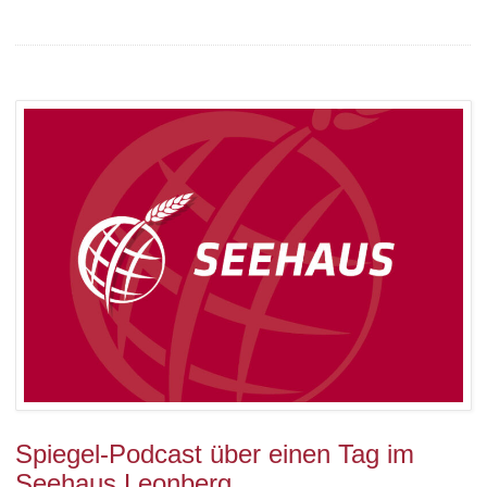
Spiegel-Podcast über einen Tag im
Seehaus Leonberg