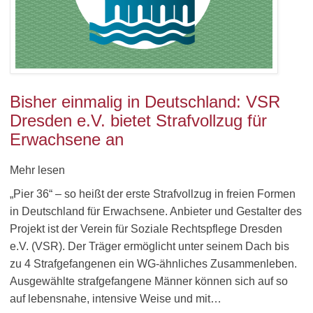
Bisher einmalig in Deutschland: VSR
Dresden e.V. bietet Strafvollzug für
Erwachsene an
Mehr lesen
„Pier 36“ – so heißt der erste Strafvollzug in freien Formen
in Deutschland für Erwachsene. Anbieter und Gestalter des
Projekt ist der Verein für Soziale Rechtspflege Dresden
e.V. (VSR). Der Träger ermöglicht unter seinem Dach bis
zu 4 Strafgefangenen ein WG-ähnliches Zusammenleben.
Ausgewählte strafgefangene Männer können sich auf so
auf lebensnahe, intensive Weise und mit…