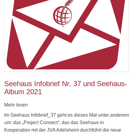
Seehaus Infobrief Nr. 37 und Seehaus-
Album 2021
Mehr lesen
Im Seehaus Infobrief_37 geht es dieses Mal unter anderem
um: das „Project Connect“, das das Seehaus in
Kooperation mit der JVA Adelsheim durchführt die neue